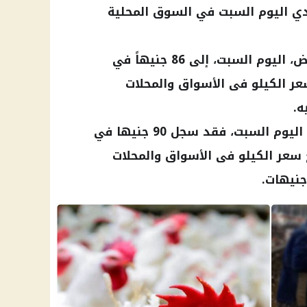
دي اليوم السبت في السوق المحلية
وصل سعر كيلو الدجاج الابيض، اليوم السبت، إلى 86 جنيهاً في
سعر الكيلو فى الأسواق والمحلات
أما سعر كيلو دجاج الساسو اليوم السبت، فقد سجل 90 جنيها في
ح سعر الكيلو فى الأسواق والمحلات