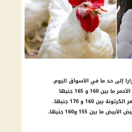
ا إلى حد ما في الأسواق اليوم،
ين 160 و 165 جنيها
 بين 160 و 170 جنيها.
 ما بين 155 و160 جنيها.