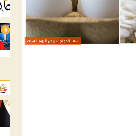
6
سعر الدجاج الابيض اليوم السبت