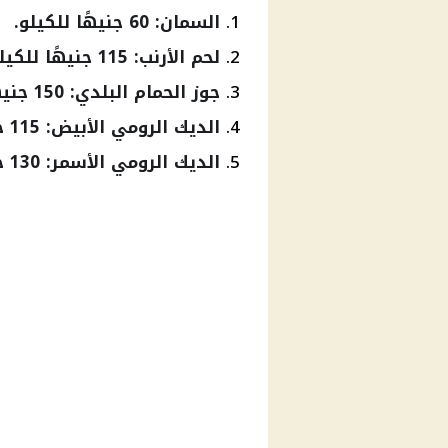
السمان: 60 جنيهًا للكيلو.
لحم الأرنب: 115 جنيهًا للكيلو.
جوز الحمام البلدي: 150 جنيهًا.
الديك الرومي الأبيض: 115 جنيهًا للكيلو.
الديك الرومي الأسمر: 130 جنيهًا للكيلو.