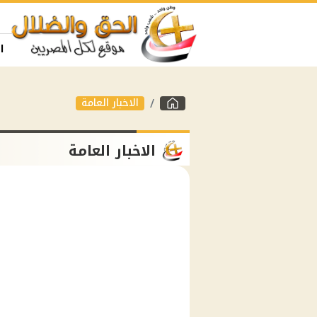
ا
الاخبار العامة
الاخبار العامة