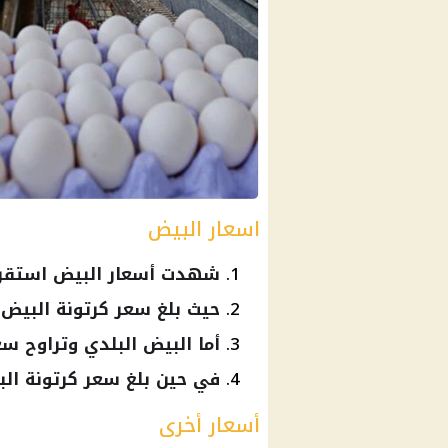
اسعار البيض
شهدت أسعار البيض استقرار
حيث بلغ سعر كرتونة البيض الأحمر ما ب
أما البيض البلدي وتراوح سعر الكرتونة
في حين بلغ سعر كرتونة البيض الأبيض
أسعار أخرى