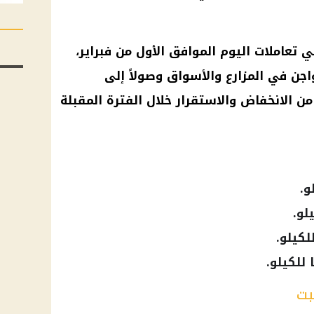
تعاملات اليوم الموافق الأول من فبراير،
جن في المزارع والأسواق وصولاً إلى
 الانخفاض والاستقرار خلال الفترة المقبلة
بت