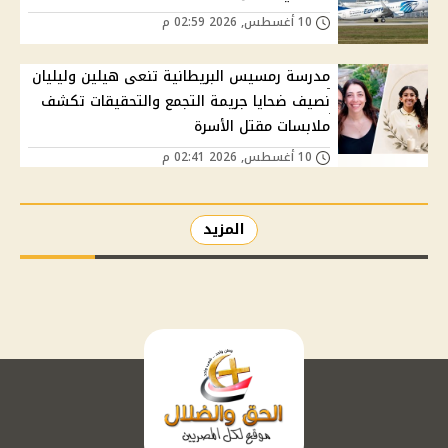
10 أغسطس, 2026 02:59 م
مدرسة رمسيس البريطانية تنعى هيلين وليليان
نصيف ضحايا جريمة التجمع والتحقيقات تكشف
ملابسات مقتل الأسرة
10 أغسطس, 2026 02:41 م
المزيد