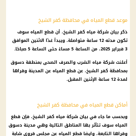
موعد قطع المياه في محافظة كفر الشيخ
ذكر بيان شركة مياه كفر الشيخ، أن
قطع المياه
سوف
تكون مدته 12 ساعة متواصلة، ويبدأ غدًا الاثنين الموافق
3
فبراير 2025
، من الساعة 5 مساءً حتى الساعة 5 صباحًا.
أعلنت
شركة مياه الشرب والصرف الصحى
بمنطقة دسوق
بمحافظة كفر الشيخ، عن
قطع المياه
عن المدينة وقراها
لمدة 12 ساعة الإثنين المقبل.
أماكن قطع المياه في محافظة كفر الشيخ
وبحسب ما جاء في بيان شركة مياه كفر الشيخ، فإن
قطع
المياه
سوف تتأثر بها المناطق التالية وهي مدينة دسوق
وقراها التابعة، وايضا
قطع المياه
عن مجلس قروي شابة