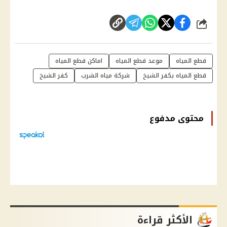
شارك
قطع المياه
موعد قطع المياه
اماكن قطع المياه
قطع المياه بكفر الشيخ
شركة مياه الشرب
كفر الشيخ
محتوى مدفوع
الأكثر قراءة