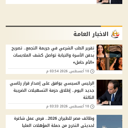
الاخبار العامة
تقرير الطب الشرعي في جريمة التجمع.. تصريح
بدفن الأسرة والنيابة تواصل كشف الملابسات
«الأم حامل»
10 أغسطس, 2026 03:54 م
الرئيس السيسي يوافق على إصدار قرار رئاسي
جديد اليوم.. إطلاق حزمة التسهيلات الضريبة
الثالثة
10 أغسطس, 2026 03:33 م
وظائف مصر للطيران 2026.. فرص عمل شاغرة
لحديثي التخرج من حملة المؤهلات العليا