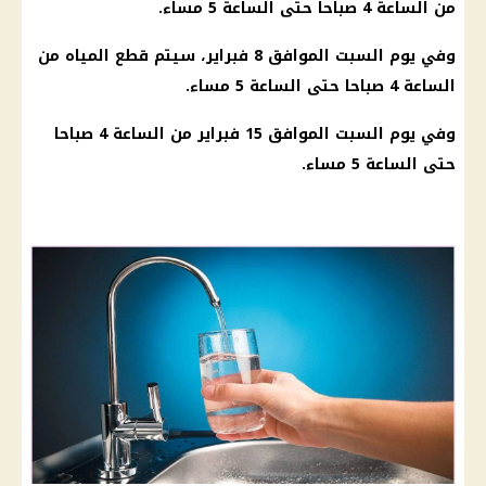
من الساعة 4 صباحا حتى الساعة 5 مساء.
وفي يوم السبت الموافق 8 فبراير، سيتم قطع المياه من
الساعة 4 صباحا حتى الساعة 5 مساء.
وفي يوم السبت الموافق 15 فبراير من الساعة 4 صباحا
حتى الساعة 5 مساء.