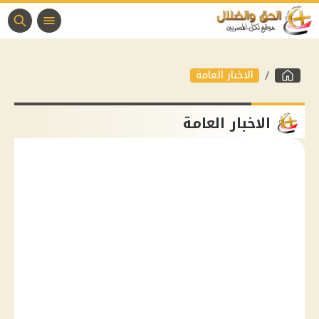
الاخبار العامة
الاخبار العامة