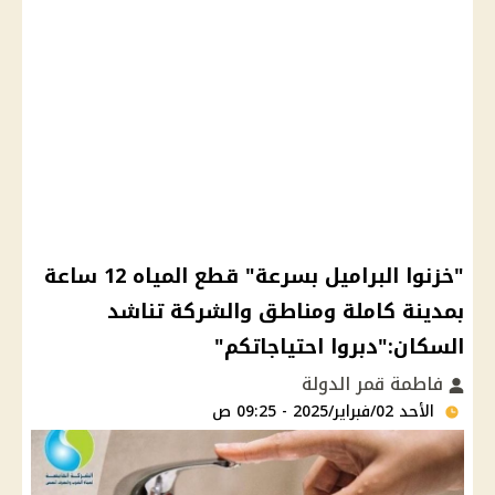
"خزنوا البراميل بسرعة" قطع المياه 12 ساعة
بمدينة كاملة ومناطق والشركة تناشد
السكان:"دبروا احتياجاتكم"
فاطمة قمر الدولة
الأحد 02/فبراير/2025 - 09:25 ص