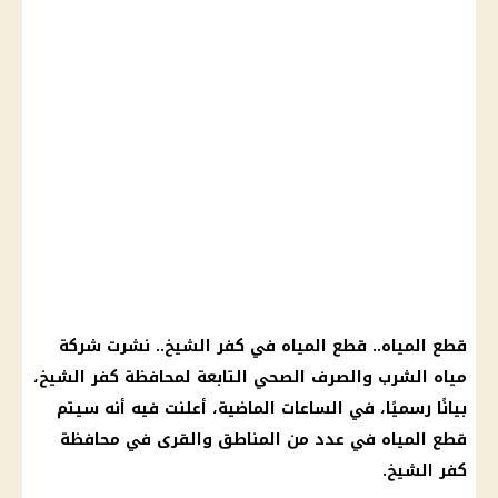
قطع المياه
..
قطع المياه
في
كفر الشيخ
.. نشرت
شركة
مياه الشرب والصرف الصحي
التابعة لمحافظة
كفر الشيخ
،
بيانًا رسميًا، في الساعات الماضية، أعلنت فيه أنه سيتم
قطع المياه
في عدد من المناطق والقرى في محافظة
كفر الشيخ
.