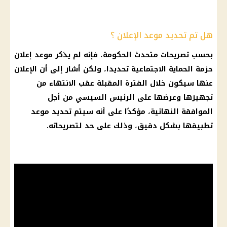
هل تم تحديد موعد الإعلان ؟
بحسب تصريحات متحدث
الحكومة
، فإنه لم يذكر
موعد إعلان
حزمة الحماية الاجتماعية
تحديدا، ولكن أشار إلى أن الإعلان
عنها سيكون خلال الفترة المقبلة عقب الانتهاء من
تجهيزها وعرضها على
الرئيس السيسي
من أجل
الموافقة النهائية، مؤكدًا على أنه سيتم تحديد
موعد
تطبيقها بشكل دقيق، وذلك على حد لتصريحاته.