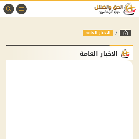
الاخبار العامة
الاخبار العامة