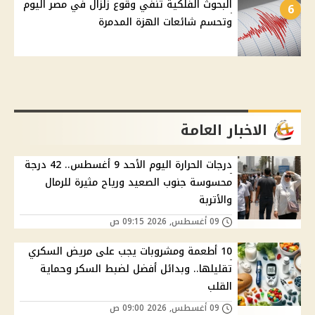
البحوث الفلكية تنفي وقوع زلزال في مصر اليوم
6
وتحسم شائعات الهزة المدمرة
الاخبار العامة
درجات الحرارة اليوم الأحد 9 أغسطس.. 42 درجة
محسوسة جنوب الصعيد ورياح مثيرة للرمال
والأتربة
09 أغسطس, 2026 09:15 ص
10 أطعمة ومشروبات يجب على مريض السكري
تقليلها.. وبدائل أفضل لضبط السكر وحماية
القلب
09 أغسطس, 2026 09:00 ص