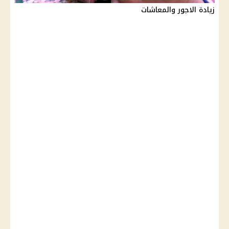
زيادة الاجور والمعاشات