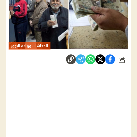
المعاشات وزيادة الاجور
شارك