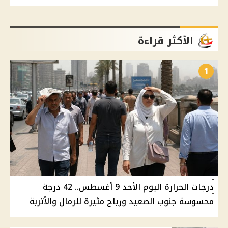
الأكثر قراءة
1
درجات الحرارة اليوم الأحد 9 أغسطس.. 42 درجة
محسوسة جنوب الصعيد ورياح مثيرة للرمال والأتربة