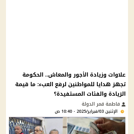
علاوات وزيادة الأجور والمعاش.. الحكومة
تجهز هدايا للمواطنين لرفع العبء: ما قيمة
الزيادة والفئات المستفيدة؟
فاطمة قمر الدولة
الإثنين 03/فبراير/2025 - 10:40 ص