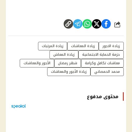
شارك
زيادة الاجور
زيادة المعاشات
زيادة المرتبات
حزمة الحماية الاجتماعية
زيادة المعاش
معاشات تكافل وكرامة
شهر رمضان
الأجور والمعاشات
محمد الحمصاني
زيادة الأجور والمعاشات
محتوى مدفوع