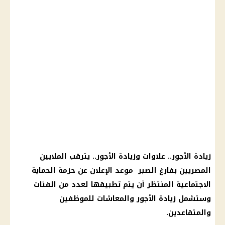
زيادة الأجور
.. علاوات وزيادة
الأجور
.. يترقب الملايين
المصريين بفارغ الصبر
موعد الإعلان عن حزمة الحماية
الاجتماعية
المنتظر أن يتم تطبيقها لعدد من الفئات
وستشمل
زيادة الأجور والمعاشات
للموظفين
والمتقاعدين.