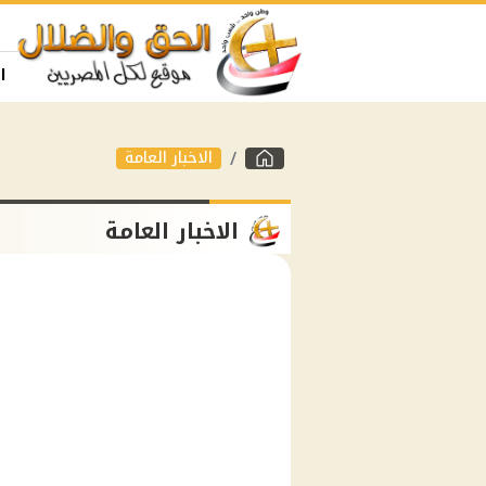
ا
الاخبار العامة
الاخبار العامة