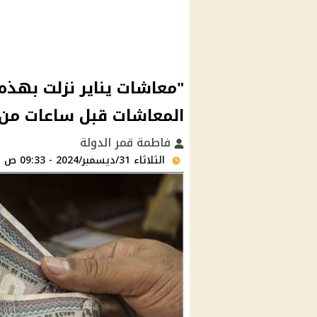
"معاشات يناير نزلت بهذه
المعاشات قبل ساعات من 
فاطمة قمر الدولة
الثلاثاء 31/ديسمبر/2024 - 09:33 ص