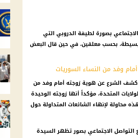
لاجتماعي بصورة لطيفة الدروبي التي
سيطة، بحسب معلقين، في حين قال البعض
ام وفد من النساء السوريات
 كشف الشرع عن هوية زوجته أمام وفد من
لايات المتحدة، مؤكداً أنها زوجته الوحيدة
ذه محاولة لإنهاء الشائعات المتداولة حول
 التواصل الاجتماعي بصور تظهر السيدة