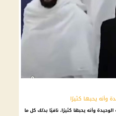
ة وأنه يحبها كثيرًا
لوحيدة وأنه يحبها كثيرًا، نافيًا بذلك كل ما