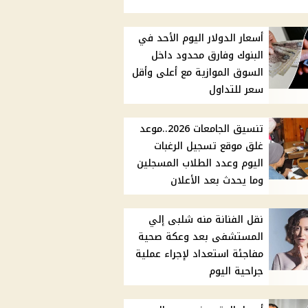
أسعار الدولار اليوم الأحد في
البنوك وفارق محدود داخل
السوق الموازية مع أعلى وأقل
سعر للتداول
تنسيق الجامعات 2026..موعد
غلق موقع تسجيل الرغبات
اليوم وعدد الطلاب المسجلين
وما يحدث بعد الأعلان
نقل الفنانة منه شلبى إلي
المستشفى بعد وعكة صحية
مفاجئة استعداد لإجراء عملية
جراحية اليوم