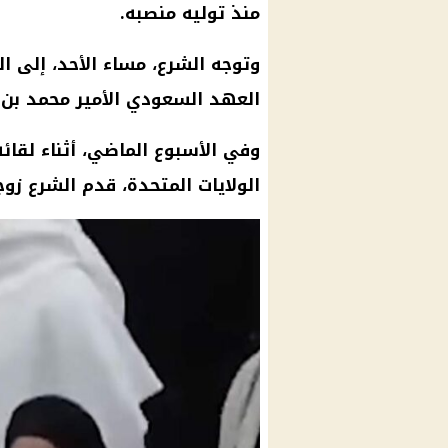
منذ توليه منصبه.
وتوجه الشرع، مساء الأحد، إلى ا
العهد السعودي الأمير محمد بن 
وفي الأسبوع الماضي، أثناء لقائ
الولايات المتحدة، قدم الشرع زو