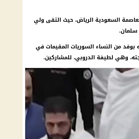
لعاصمة السعودية الرياض، حيث التقى ولي
سلمان.
ه بوفد من النساء السوريات المقيمات في
جته، وهي لطيفة الدروبي، للمشاركين.