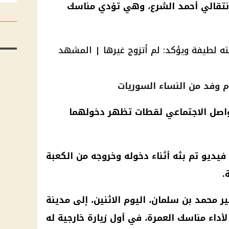
انتقالي أحمد الشرع، وهي تؤدي مناسك
 وفد من النساء السوريات
اصل الاجتماعي لقطات تظهر دخولهما
يديو تم بثه أثناء دخوله وخروجه من الكعبة
.
محمد بن سلمان، اليوم الاثنين، إلى مدينة
أداء مناسك العمرة، في أول زيارة خارجية له