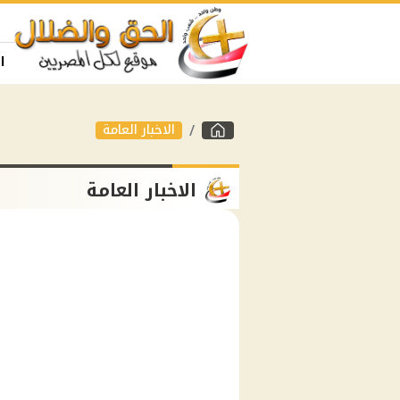
ا
الاخبار العامة
الاخبار العامة