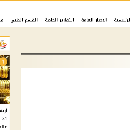
لرئيسية
الاخبار العامة
التقارير الخاصة
القسم الطبي
في
1
ارتف
عالم