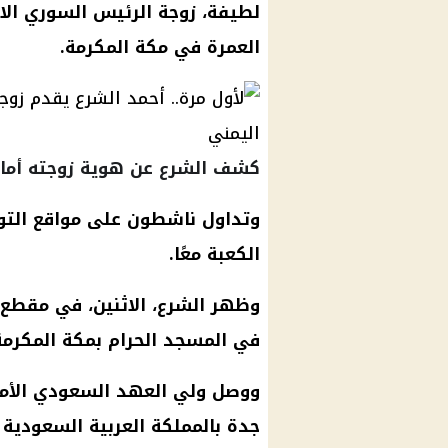
لطيفة، زوجة الرئيس السوري ال
العمرة في مكة المكرمة.
كشف الشرع عن هوية زوجته أمام
وتداول ناشطون على مواقع التو
الكعبة معًا.
وظهر الشرع، الاثنين، في مقطع ف
في المسجد الحرام بمكة المكرمة
ووصل ولي العهد السعودي الأمير 
جدة بالمملكة العربية السعودية ل