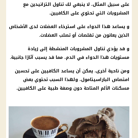
على سبيل المثال، لا ينبغي لك تناول التزانيدين مع
المشروبات التي تحتوي على الكافيين.
و يساعد هذا الدواء على استرخاء العضلات لدى الأشخاص
الذين يعانون من تقلصات أو تصلب العضلات.
و قد يؤدي تناول المشروبات المنشطة إلى زيادة
مستويات هذا الدواء في الدم، مما قد يسبب آثارًا جانبية.
ومن ناحية أخرى، يمكن أن يساعد الكافيين على تحسين
امتصاص الباراسيتامول، ولهذا السبب تحتوي بعض
مسكنات الألم المتاحة دون وصفة طبية على الكافيين.