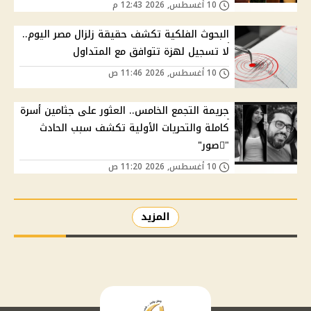
10 أغسطس, 2026 12:43 م
البحوث الفلكية تكشف حقيقة زلزال مصر اليوم..
لا تسجيل لهزة تتوافق مع المتداول
10 أغسطس, 2026 11:46 ص
جريمة التجمع الخامس.. العثور على جثامين أسرة
كاملة والتحريات الأولية تكشف سبب الحادث
"ًصور"
10 أغسطس, 2026 11:20 ص
المزيد