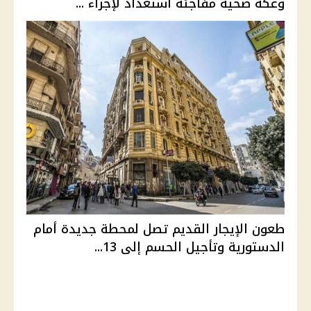
وعكة صحية مفاجئة استعداد لإجراء ...
طعون الإيجار القديم تصل لمحطة جديدة أمام
الدستورية وتأجيل الحسم إلى 13...