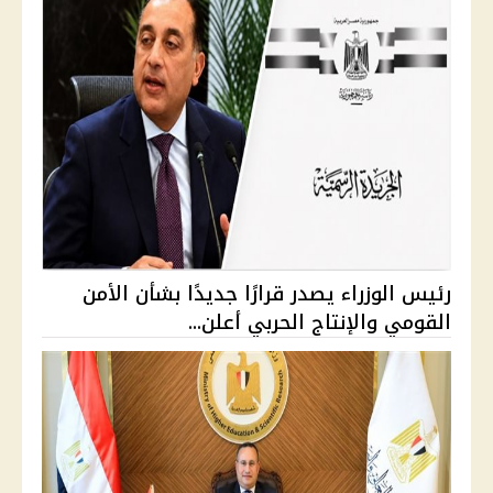
رئيس الوزراء يصدر قرارًا جديدًا بشأن الأمن
القومي والإنتاج الحربي أعلن...