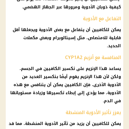
كيفية ذوبان
الأدوية
ومرورها عبر
الجهاز الهضمي
.
التفاعل مع الأدوية
يمكن للكافيين أن يتفاعل مع بعض
الأدوية
ويجعلها أقل
قابلية للامتصاص، مثل إسيتالوبرام وبعض مكملات
الحديد.
المنافسة مع أنزيم CYP1A2
يساعد هذا الإنزيم على تكسير الكافيين في
الجسم
،
ولكن لأن هذا الإنزيم يقوم أيضًا بتكسير العديد من
الأدوية
الأخرى، فإن الكافيين يمكن أن يتنافس مع هذه
الأدوية
، مما يؤدي إلى إبطاء تكسيرها وزيادة مستوياتها
في الدم.
يعزز تأثير الأدوية المنشطة
يمكن للكافيين أن يزيد من تأثير
الأدوية
المنشطة، مما قد