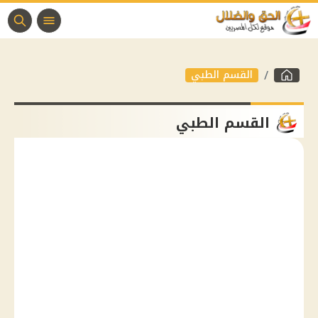
القسم الطبي
القسم الطبي