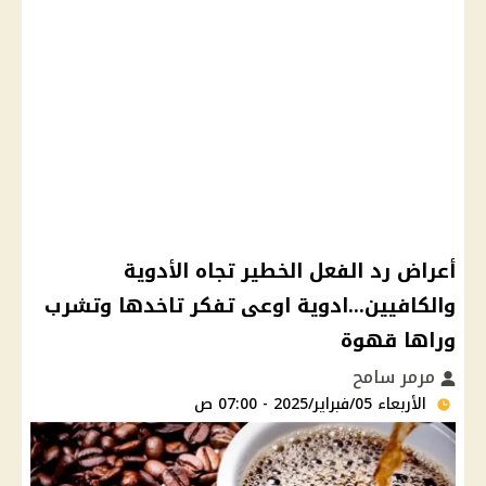
أعراض رد الفعل الخطير تجاه الأدوية
والكافيين...ادوية اوعى تفكر تاخدها وتشرب
وراها قهوة
مرمر سامح
الأربعاء 05/فبراير/2025 - 07:00 ص