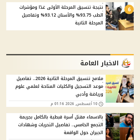
نتيجة تنسيق المرحلة الأولى غدًا ومؤشرات
6
الطب 93.75% والأسنان 93.12% وتفاصيل
المرحلة الثانية
الاخبار العامة
ملامح تنسيق المرحلة الثانية 2026.. تفاصيل
موعد التسجيل والكليات المتاحة لعلمي علوم
ورياضة وأدبي
10 أغسطس, 2026 01:16 م
بالاسماء مقتل أسرة قبطية بالكامل بجريمة
التجمع الخامس.. تفاصيل التحريات وشهادات
الجيران حول الواقعة