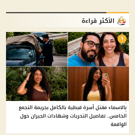
الأكثر قراءة
1
بالاسماء مقتل أسرة قبطية بالكامل بجريمة التجمع
الخامس.. تفاصيل التحريات وشهادات الجيران حول
الواقعة