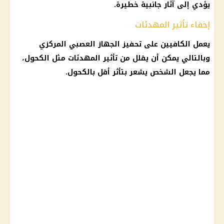
يؤدي إلى آثار جانبية خطيرة.
إخفاء تأثير المهدئات
يعمل الكافيين على تحفيز الجهاز العصبي المركزي
وبالتالي يمكن أن يقلل من تأثير المهدئات مثل الكحول،
مما يجعل الشخص يشعر بتأثر أقل بالكحول.