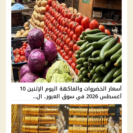
أسعار الخضروات والفاكهة اليوم الإثنين 10
أغسطس 2026 في سوق العبور.. ال...