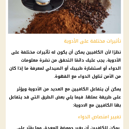
تأثيرات مختلفة على الأدوية
نظرًا لأن الكافيين يمكن أن يكون له تأثيرات مختلفة على
الأدوية، يجب عليك دائمًا التحقق من نشرة معلومات
الدواء أو استشارة طبيبك أو الصيدلي لمعرفة ما إذا كان
من الآمن تناول الدواء مع القهوة.
يمكن أن يتفاعل الكافيين مع العديد من
الأدوية
ويؤثر
على طريقة عملها. فيما يلي بعض الطرق التي قد يتفاعل
بها الكافيين مع
الادوية
:
تغيير امتصاص الدواء
يمكن للكافيين أن يغير حموضة المعدة، مما يؤثر على