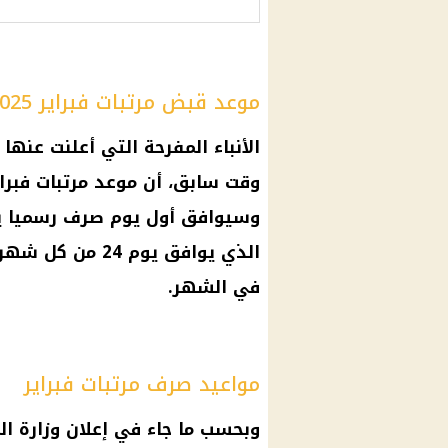
موعد قبض مرتبات فبراير 2025
الأنباء المفرحة التي أعلنت عنها
وقت سابق، أن موعد
مرتبات فبرا
في الشهر.
مواعيد صرف مرتبات فبراير
وبحسب ما جاء في إعلان
وزارة ال