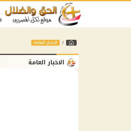
ا
الاخبار العامة
الاخبار العامة