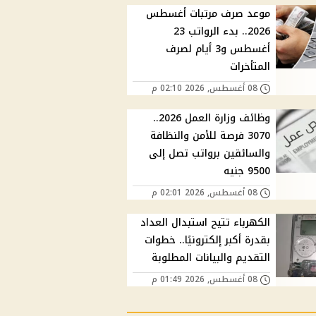
موعد صرف مرتبات أغسطس
2026.. بدء الرواتب 23
أغسطس و3 أيام لصرف
المتأخرات
08 أغسطس, 2026 02:10 م
وظائف وزارة العمل 2026..
3070 فرصة للأمن والنظافة
والسائقين برواتب تصل إلى
9500 جنيه
08 أغسطس, 2026 02:01 م
الكهرباء تتيح استبدال العداد
بقدرة أكبر إلكترونيًا.. خطوات
التقديم والبيانات المطلوبة
08 أغسطس, 2026 01:49 م