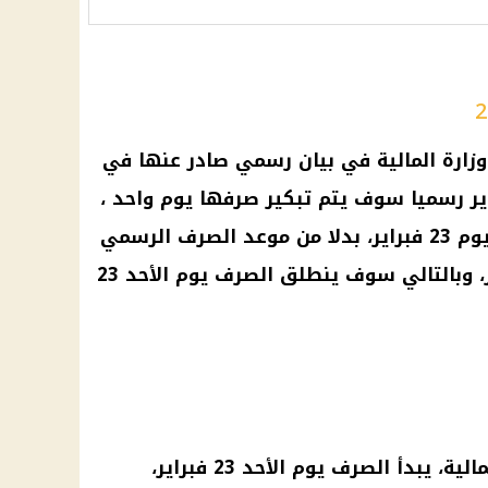
وزارة المالية
في بيان رسمي صادر عنها في
ير
رسميا سوف يتم تبكير صرفها يوم واحد ،
وسيوافق أول يوم صرف رسميا يوم 23 فبراير، بدلا من موعد الصرف الرسمي
الذي يوافق يوم 24 من كل شهر، وبالتالي سوف ينطلق الصرف يوم الأحد 23
مالية
، يبدأ الصرف يوم الأحد 23 فبراير،