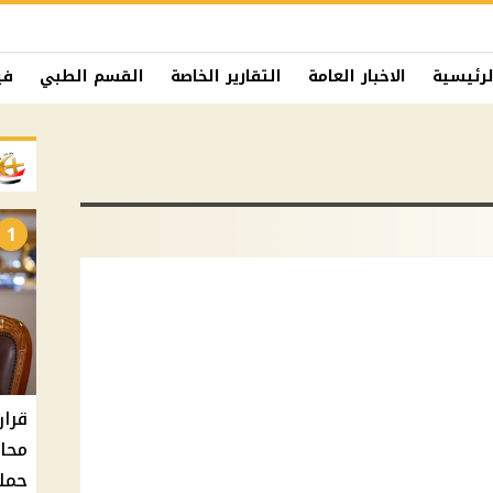
لرئيسية
الاخبار العامة
التقارير الخاصة
القسم الطبي
في
1
حملا