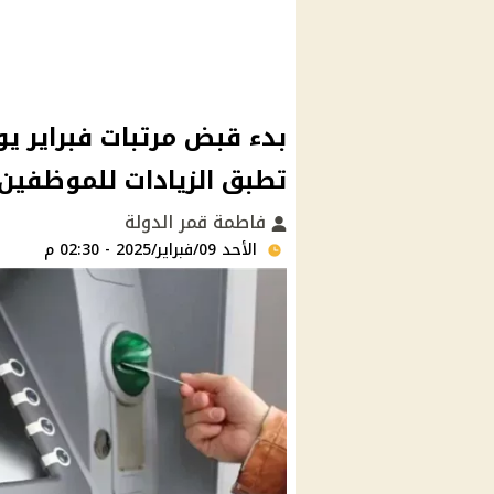
بدء قبض مرتبات فبراير يوم
تطبق الزيادات للموظفين و
فاطمة قمر الدولة
الأحد 09/فبراير/2025 - 02:30 م