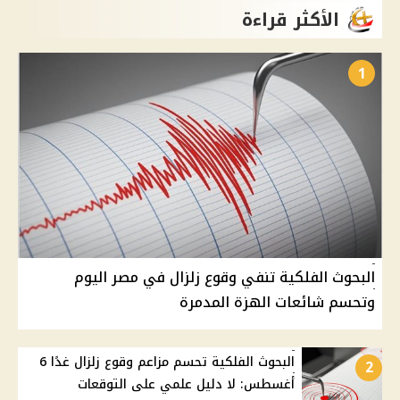
الأكثر قراءة
1
البحوث الفلكية تنفي وقوع زلزال في مصر اليوم
وتحسم شائعات الهزة المدمرة
البحوث الفلكية تحسم مزاعم وقوع زلزال غدًا 6
2
أغسطس: لا دليل علمي على التوقعات