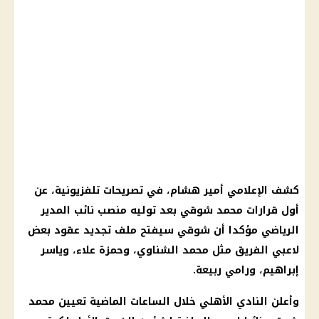
كشف الإعلامي أمير هشام، في تصريحات تلفزيونية، عن
أول قرارات محمد شوقي بعد توليه منصب نائب المدير
الرياضي مؤكدا أن شوقي سيفتح ملف تجديد عقود بعض
لاعبي الفريق مثل محمد الشناوي، وحمزة علاء، وياسر
إبراهيم، ورامي ربيعة.
وأعلن النادي الأهلي خلال الساعات الماضية تعيين محمد