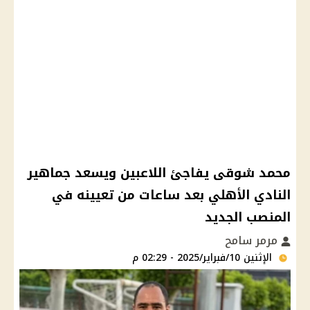
محمد شوقى يفاجئ اللاعبين ويسعد جماهير
النادي الأهلي بعد ساعات من تعيينه في
المنصب الجديد
مرمر سامح
الإثنين 10/فبراير/2025 - 02:29 م