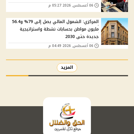
06 أغسطس, 2026 05:27 م
المركزي: الشمول المالي يصل إلى 79% و56.4
مليون مواطن بحسابات نشطة واستراتيجية
جديدة حتى 2030
06 أغسطس, 2026 04:49 م
المزيد