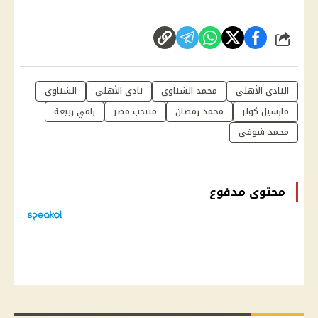
شارك
النادي الأهلي
محمد الشناوي
نادي الأهلي
الشناوي
مارسيل كولر
محمد رمضان
منتخب مصر
رامي ربيعة
محمد شوقي
محتوى مدفوع