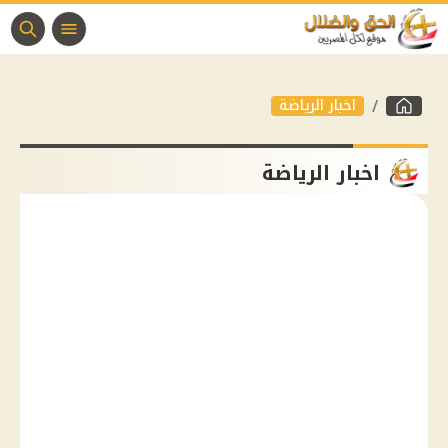
اخبار الرياضة
اخبار الرياضة