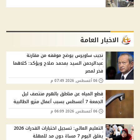
الاخبار العامة
نجيب ساويرس يوضح موقفه من مقارنة
عبدالرحمن السيد بمحمد صلاح ويؤكد: كلاهما
فخر لمصر
06 أغسطس, 2026 07:49 م
قطع المياه عن مناطق بالهرم منتصف ليل
الجمعة 7 أغسطس بسبب أعمال مترو الطالبية
06 أغسطس, 2026 06:09 م
التعليم العالي: تسجيل اختبارات القدرات 2026
يغلق اليوم 7 مساءً دون مد للمهلة