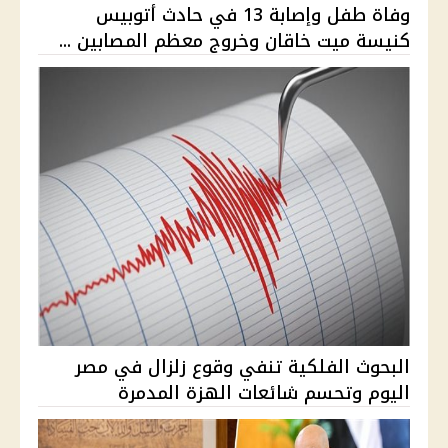
وفاة طفل وإصابة 13 في حادث أتوبيس
كنيسة ميت خاقان وخروج معظم المصابين ...
البحوث الفلكية تنفي وقوع زلزال في مصر
اليوم وتحسم شائعات الهزة المدمرة