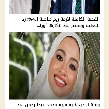
القصة الكاملة لأزمة ريم صاحبة الـ4%: رد
التعليم ومحضر بعد إنكارها أورا...
وفاة الصيدلانية مريم محمد عبدالرحمن بعد