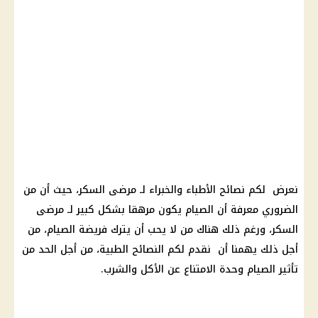
نعرض لكم نصائح الأطباء والخبراء لـ
مرضى السكر
، حيث أن من
الضروري معرفة أن الصيام يكون مرهقا بشكل كبير لـ
مرضى
السكر
، ورغم ذلك هناك من لا يحب أن يترك فريضة الصيام، من
أجل ذلك يهمنا أن نقدم لكم النصائح الطبية، من أجل الحد من
تأثير الصيام وحدة الامتناع عن الأكل والشرب.