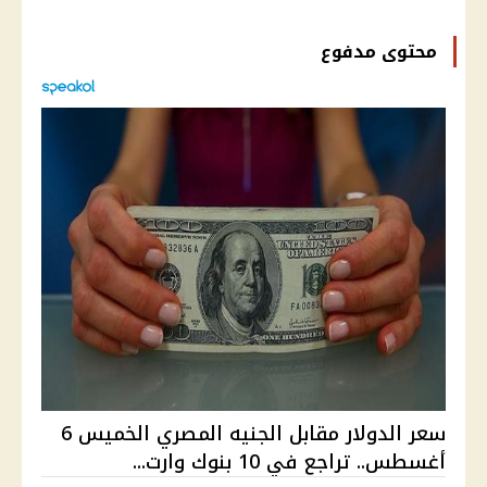
محتوى مدفوع
سعر الدولار مقابل الجنيه المصري الخميس 6
أغسطس.. تراجع في 10 بنوك وارت...