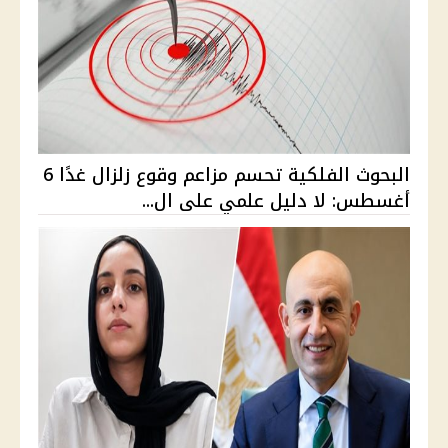
البحوث الفلكية تحسم مزاعم وقوع زلزال غدًا 6
أغسطس: لا دليل علمي على ال...