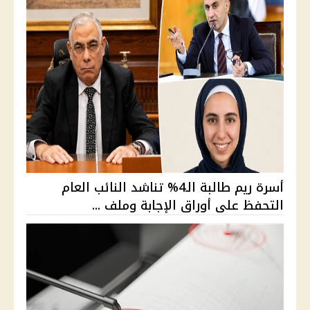
أسرة ريم طالبة الـ4% تناشد النائب العام
التحفظ على أوراق الإجابة وملف ...