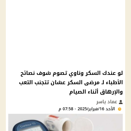
لو عندك السكر وناوي تصوم شوف نصائح
الأطباء لـ مرضى السكر عشان تتجنب التعب
والإرهاق أثناء الصيام
عماد ياسر
الأحد 16/فبراير/2025 - 07:58 م