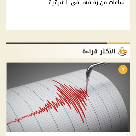
ساعات من زفافها في الشرقية
الأكثر قراءة
1