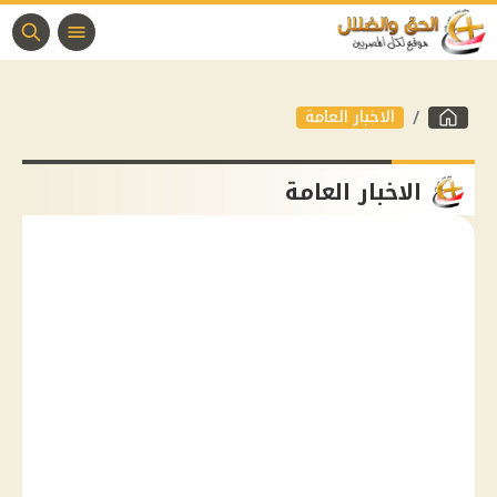
الاخبار العامة
الاخبار العامة