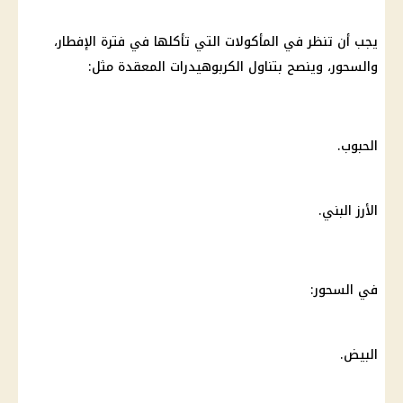
يجب أن تنظر في المأكولات التي تأكلها في فترة الإفطار،
والسحور، وينصح بتناول الكربوهيدرات المعقدة مثل:
الحبوب.
الأرز البني.
في السحور:
البيض.