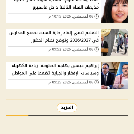
مذيعات القناة الثالثة داخل ماسبيرو
06 أغسطس, 2026 10:15 م
التعليم تنفي إلغاء إجازة السبت بجميع المدارس
في 2026/2027 وتوضح نظام الحضور
06 أغسطس, 2026 09:52 م
إبراهيم عيسى يهاجم الحكومة: زيادة الكهرباء
وسياسات الإفقار والجباية تضغط على المواطن
06 أغسطس, 2026 09:25 م
المزيد