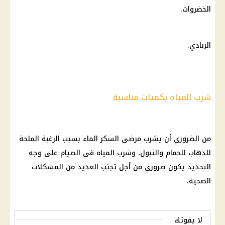
الخضروات
.
الزبادي.
شرب المياه بكميات مناسبة
من الضروري أن يشرب
مرضى السكر
الماء بسبب الرغبة الملحة
للذهاب للحمام والتبول، وشرب
المياه
في الصيام على وجه
التحديد يكون ضروري من أجل تجنب العديد من المشكلات
الصحية.
لا يفوتك