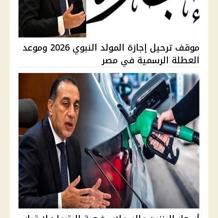
موقف ترحيل إجازة المولد النبوي 2026 وموعد
العطلة الرسمية في مصر