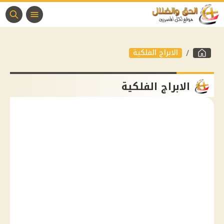
الابراج الفلكية
الابراج الفلكية