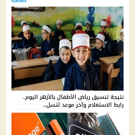
نتيجة تنسيق رياض الأطفال بالأزهر اليوم..
رابط الاستعلام وآخر موعد لتسل...