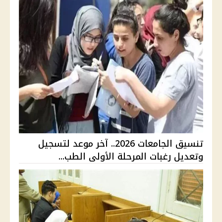
تنسيق الجامعات 2026.. آخر موعد لتسجيل
وتعديل رغبات المرحلة الأولى الطب...