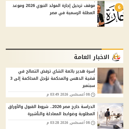
موقف ترحيل إجازة المولد النبوي 2026 وموعد
6
العطلة الرسمية في مصر
الاخبار العامة
أسرة هدير بائعة الشاي ترفض التصالح في
قضية الدهس والمحكمة تؤجل المحاكمة إلى 3
سبتمبر
08 أغسطس, 2026 03:49 م
الدراسة خارج مصر 2026.. شروط القبول والأوراق
المطلوبة وضوابط المعادلة والتأشيرة
08 أغسطس, 2026 03:28 م