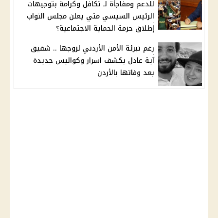
للدعم ومفاجأة لـ تكافل وكرامة بتوجيهات
الرئيس السيسي متي يعلن مجلس النواب
إطلاق حزمة الحماية الاجتماعية؟
رغم تبرئة الأمن الأردني لزوجها .. شقيق
آية عادل يكشف اسرار وكواليس جديدة
بعد وفاتها بالأردن