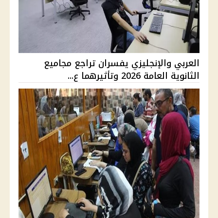
العربي والإنجليزي يفسران تراجع مجاميع
الثانوية العامة 2026 وتأثيرهما ع...