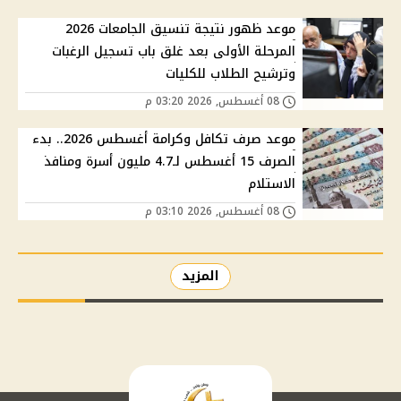
موعد ظهور نتيجة تنسيق الجامعات 2026
المرحلة الأولى بعد غلق باب تسجيل الرغبات
وترشيح الطلاب للكليات
08 أغسطس, 2026 03:20 م
موعد صرف تكافل وكرامة أغسطس 2026.. بدء
الصرف 15 أغسطس لـ4.7 مليون أسرة ومنافذ
الاستلام
08 أغسطس, 2026 03:10 م
المزيد