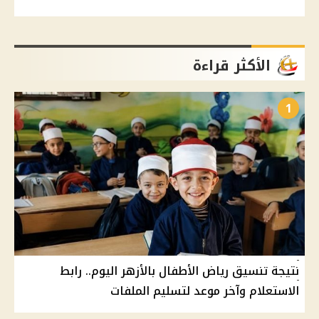
الأكثر قراءة
1
نتيجة تنسيق رياض الأطفال بالأزهر اليوم.. رابط
الاستعلام وآخر موعد لتسليم الملفات