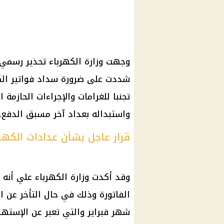
وجهت
وزارة الكهرباء
تحذير رسمي 
شددت على ضرورة
سداد فواتير
ال
تجنبا للغرامات والإجراءات الحازم
واستبداله بعداد آخر مسبق الدفع.
قرار عاجل بشأن عدادات الكهرب
وقد أكدت
وزارة الكهرباء
الفاتورة وذلك في حال التأخر عن ا
شهر فبراير والتي تعبر عن الإستهل