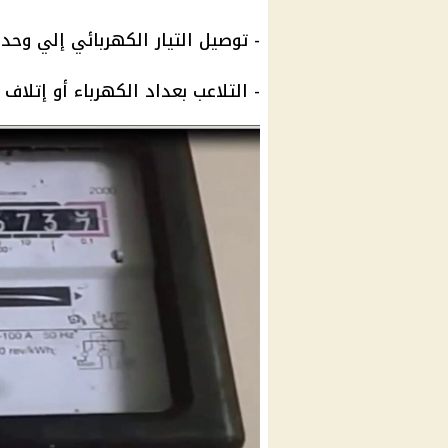
- توصيل التيار الكهربائي إلي وحد
- التلاعب بعداد
الكهرباء
أو إتلاف ا