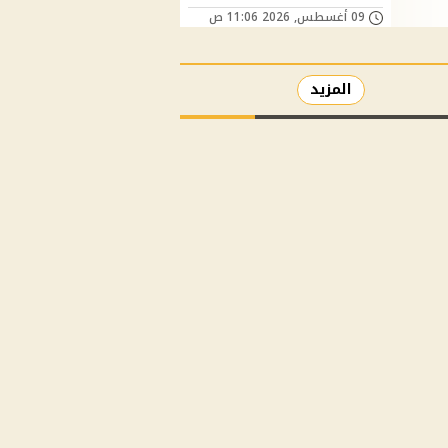
09 أغسطس, 2026 11:06 ص
المزيد