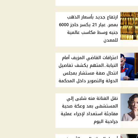
ارتفاع جديد بأسعار الذهب
بمصر. عيار 21 يكسر حاجز 6000
جنيه وسط مكاسب عالمية
للمعدن
اعترافات القاضي المزيف أمام
النيابة..المتهم يكشف تفاصيل
انتحال صفة مستشار بمجلس
الدولة والتصوير داخل المحكمة
نقل الفنانة منه شلبى إلي
المستشفى بعد وعكة صحية
مفاجئة استعداد لإجراء عملية
جراحية اليوم