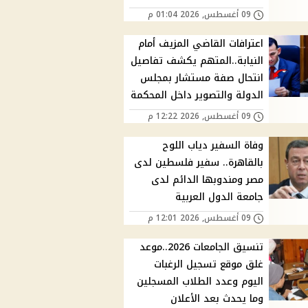
09 أغسطس, 2026 01:04 م
اعترافات القاضي المزيف أمام
النيابة..المتهم يكشف تفاصيل
انتحال صفة مستشار بمجلس
الدولة والتصوير داخل المحكمة
09 أغسطس, 2026 12:22 م
وفاة السفير دياب اللوح
بالقاهرة.. سفير فلسطين لدى
مصر ومندوبها الدائم لدى
جامعة الدول العربية
09 أغسطس, 2026 12:01 م
تنسيق الجامعات 2026..موعد
غلق موقع تسجيل الرغبات
اليوم وعدد الطلاب المسجلين
وما يحدث بعد الأعلان