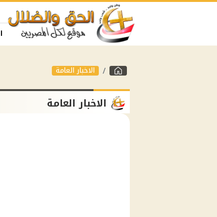
ا
الاخبار العامة
الاخبار العامة