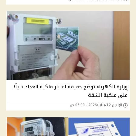
وزارة الكهرباء توضح حقيقة اعتبار ملكية العداد دليلًا
على ملكية الشقة
الإثنين 12/يناير/2026 - 05:00 ص