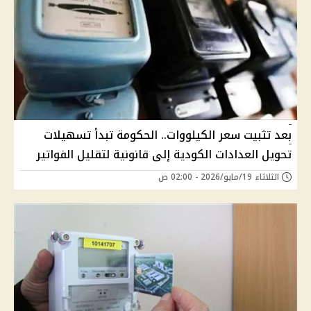
بعد تثبيت سعر الكيلووات.. الحكومة تبدأ تسهيلات
تحويل العدادات الكودية إلى قانونية لتقليل الفواتير
الثلاثاء 19/مايو/2026 - 02:00 ص