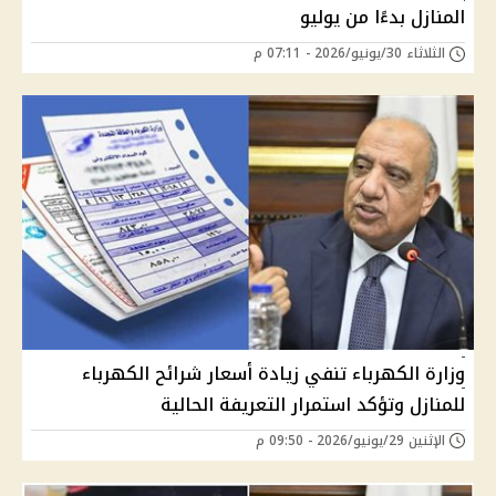
المنازل بدءًا من يوليو
الثلاثاء 30/يونيو/2026 - 07:11 م
وزارة الكهرباء تنفي زيادة أسعار شرائح الكهرباء
للمنازل وتؤكد استمرار التعريفة الحالية
الإثنين 29/يونيو/2026 - 09:50 م