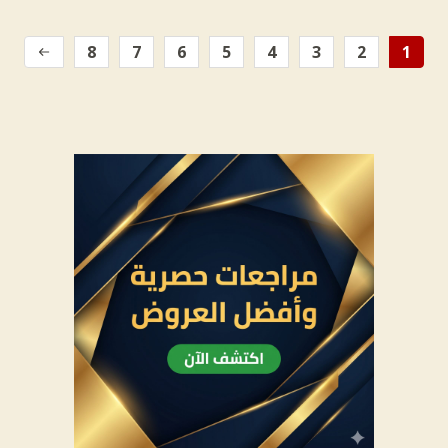
8
7
6
5
4
3
2
1