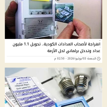
انفراجة لأصحاب العدادات الكودية.. تحويل 1.1 مليون
عداد وتدخل برلماني لحل الأزمة
الجمعة 03/يوليو/2026 - 02:50 م