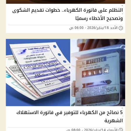
التظلم على فاتورة الكهرباء.. خطوات تقديم الشكوى
وتصحيح الأخطاء رسميًا
الأحد 18/يناير/2026 - 06:00 ص
5 نصائح من الكهرباء للتوفير في فاتورة الاستهلاك
الشهرية
الأربعاء 14/يناير/2026 - 08:00 ص