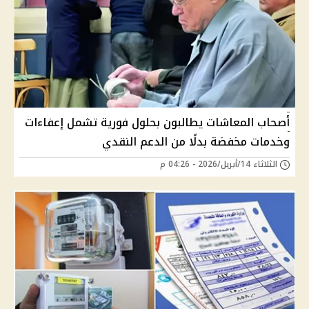
أصحاب المعاشات يطالبون بحلول فورية تشمل إعفاءات
وخدمات مخفضة بدلًا من الدعم النقدي
الثلاثاء 14/أبريل/2026 - 04:26 م