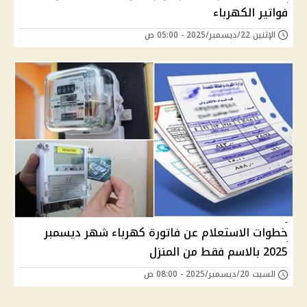
فواتير الكهرباء
الإثنين 22/ديسمبر/2025 - 05:00 ص
خطوات الاستعلام عن فاتورة كهرباء شهر ديسمبر
2025 بالاسم فقط من المنزل
السبت 20/ديسمبر/2025 - 08:00 ص