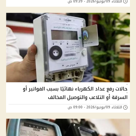
الثلاثاء 09/يونيو/2026 - 09:39 ص
حالات رفع عداد الكهرباء نهائيًا بسبب الفواتير أو
السرقة أو التلاعب والتوصيل المخالف
الثلاثاء 09/يونيو/2026 - 09:00 ص