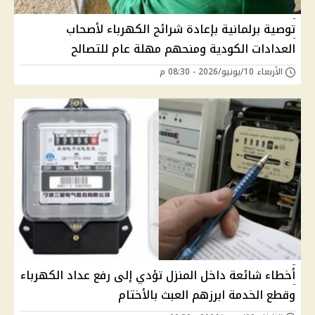
توصية برلمانية بإعادة شرائح الكهرباء لأصحاب
العدادات الكودية ومنحهم مهلة عام للتصالح
الأربعاء 10/يونيو/2026 - 08:30 م
أخطاء شائعة داخل المنزل تؤدي إلى رفع عداد الكهرباء
وقطع الخدمة ابرزهم العبث بالأختام