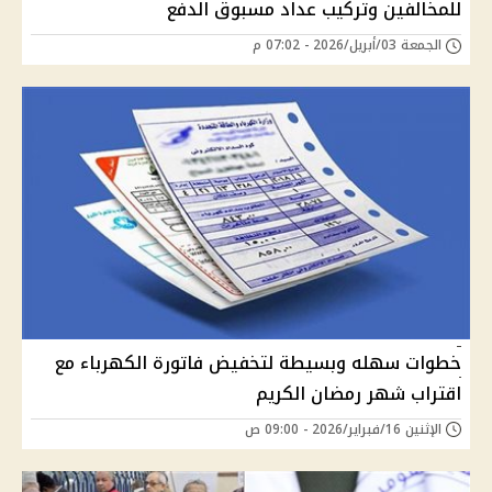
للمخالفين وتركيب عداد مسبوق الدفع
الجمعة 03/أبريل/2026 - 07:02 م
خطوات سهله وبسيطة لتخفيض فاتورة الكهرباء مع
اقتراب شهر رمضان الكريم
الإثنين 16/فبراير/2026 - 09:00 ص