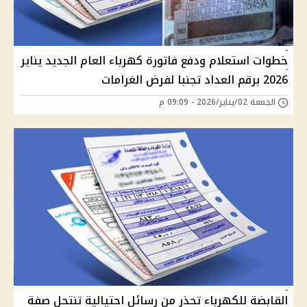
خطوات استعلام ودفع فاتورة كهرباء العام الجديد يناير
2026 برقم العداد تجنبا لفرض الغرامات
الجمعة 02/يناير/2026 - 09:09 م
القابضة للكهرباء تحذر من رسائل احتيالية تنتحل صفة