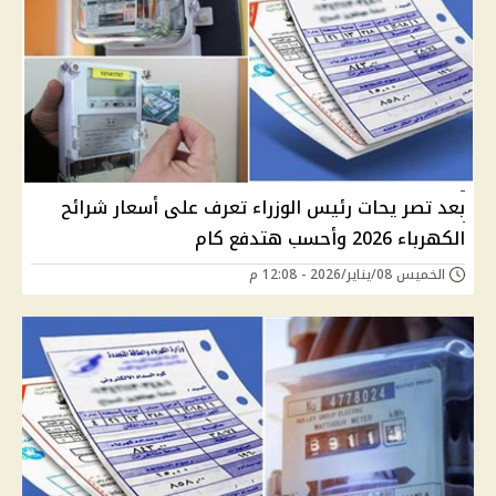
بعد تصر يحات رئيس الوزراء تعرف على أسعار شرائح
الكهرباء 2026 وأحسب هتدفع كام
الخميس 08/يناير/2026 - 12:08 م