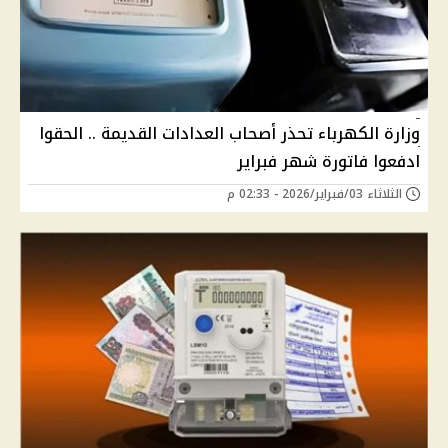
وزارة الكهرباء تحذر أصحاب العدادات القديمة .. الحقوا
ادفعوا فاتورة شهر فبراير
الثلاثاء 03/فبراير/2026 - 02:33 م