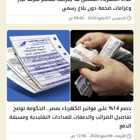
وغرامات ضخمة دون بلاغ رسمي
الخميس 07/مايو/2026 - 08:00 ص
خصم 14% على فواتير الكهرباء بمصر.. الحكومة توضح
تفاصيل الضرائب والدمغات للعدادات التقليدية ومسبقة
الدفع
الأربعاء 06/مايو/2026 - 12:58 ص