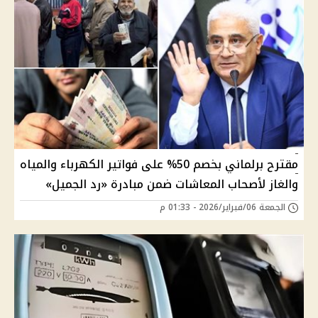
مقترح برلماني بخصم 50% على فواتير الكهرباء والمياه
والغاز لأصحاب المعاشات ضمن مبادرة «رد الجميل»
الجمعة 06/فبراير/2026 - 01:33 م