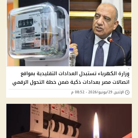
وزارة الكهرباء تستبدل العدادات التقليدية بمواقع
اتصالات مصر بعدادات ذكية ضمن خطة التحول الرقمي
الإثنين 29/يونيو/2026 - 08:52 م