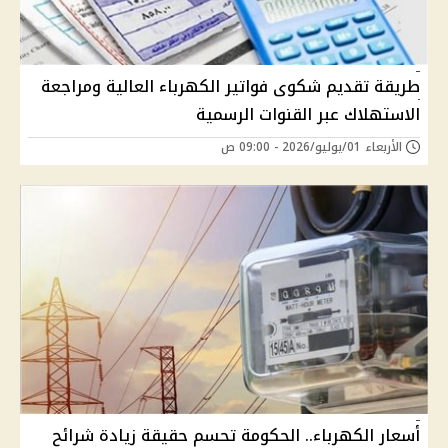
طريقة تقديم شكوى فواتير الكهرباء العالية ومراجعة
الاستهلاك عبر القنوات الرسمية
الأربعاء 01/يوليو/2026 - 09:00 ص
أسعار الكهرباء.. الحكومة تحسم حقيقة زيادة شرائح