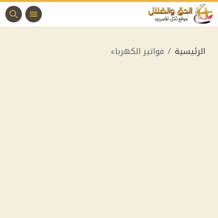
الرئيسية
فواتير الكهرباء