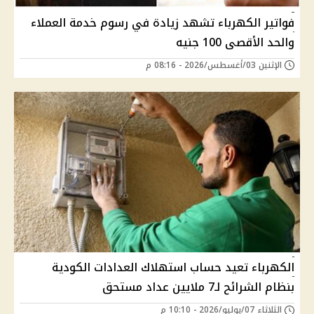
فواتير الكهرباء تشهد زيادة في رسوم خدمة العملاء
والحد الأقصى 100 جنيه
الإثنين 03/أغسطس/2026 - 08:16 م
الكهرباء تعيد حساب استهلاك العدادات الكودية
بنظام الشرائح لـ7 ملايين عداد مستحق
الثلاثاء 07/يوليو/2026 - 10:10 م