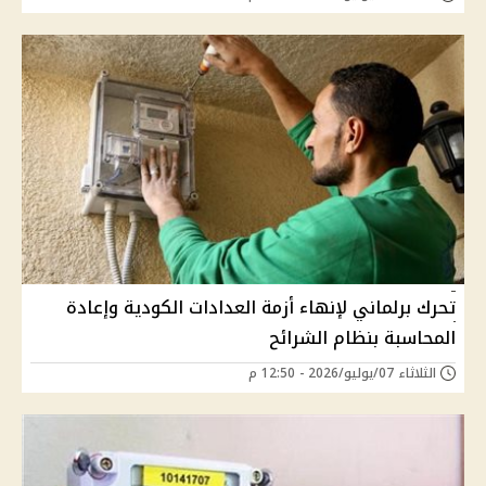
تحرك برلماني لإنهاء أزمة العدادات الكودية وإعادة
المحاسبة بنظام الشرائح
الثلاثاء 07/يوليو/2026 - 12:50 م