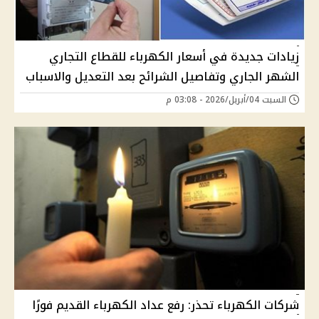
زيادات جديدة في أسعار الكهرباء للقطاع التجاري
الشهر الجاري وتفاصيل الشرائح بعد التعديل والاسباب
السبت 04/أبريل/2026 - 03:08 م
شركات الكهرباء تحذر: رفع عداد الكهرباء القديم فورًا