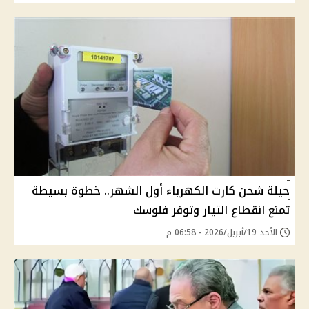
حيلة شحن كارت الكهرباء أول الشهر.. خطوة بسيطة
تمنع انقطاع التيار وتوفر فلوسك
الأحد 19/أبريل/2026 - 06:58 م