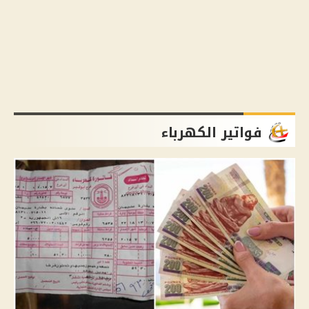
فواتير الكهرباء