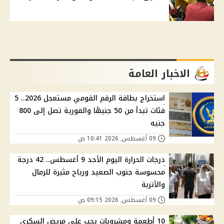
الاخبار العامة
استخراج بطاقة الرقم القومي مستعجل 2026.. 5
فئات تبدأ من 50 جنيهًا والفورية تصل إلى 800
جنيه
09 أغسطس, 2026 10:41 ص
درجات الحرارة اليوم الأحد 9 أغسطس.. 42 درجة
محسوسة جنوب الصعيد ورياح مثيرة للرمال
والأتربة
09 أغسطس, 2026 09:15 ص
10 أطعمة ومشروبات يجب على مريض السكري