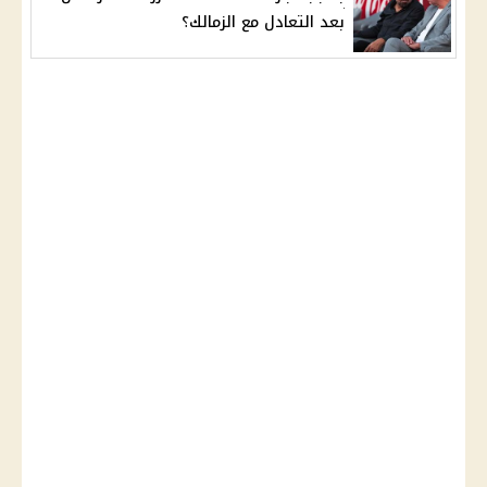
بعد التعادل مع الزمالك؟