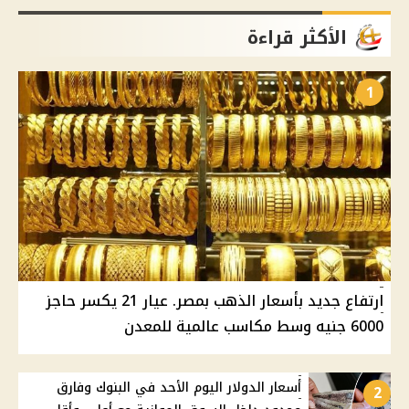
الأكثر قراءة
1
ارتفاع جديد بأسعار الذهب بمصر. عيار 21 يكسر حاجز
6000 جنيه وسط مكاسب عالمية للمعدن
أسعار الدولار اليوم الأحد في البنوك وفارق
2