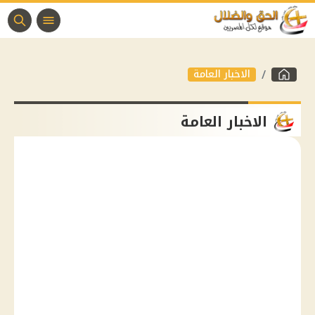
الاخبار العامة
الاخبار العامة