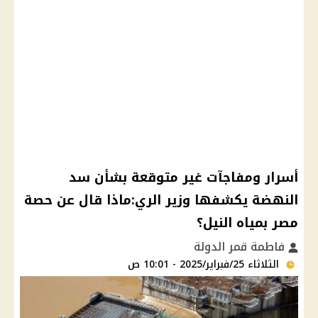
أسرار ومفاجآت غير متوقعة بشأن سد
النهضة يكشفها وزير الري:ماذا قال عن حصة
مصر بمياه النيل؟
فاطمة قمر الدولة
الثلاثاء 25/فبراير/2025 - 10:01 ص