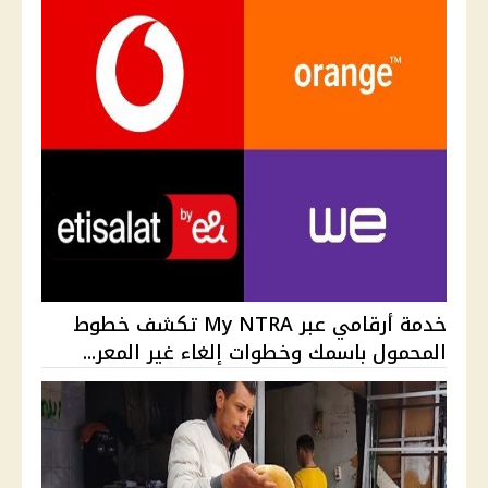
خدمة أرقامي عبر My NTRA تكشف خطوط
المحمول باسمك وخطوات إلغاء غير المعر...