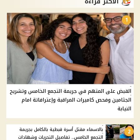
الأكثر قراءة
1
القبض على المتهم في جريمة التجمع الخامس وتشريح
الجثامين وفحص كاميرات المراقبة وإعترافاتة امام
النيابة
بالاسماء مقتل أسرة قبطية بالكامل بجريمة
2
التجمع الخامس.. تفاصيل التحريات وشهادات