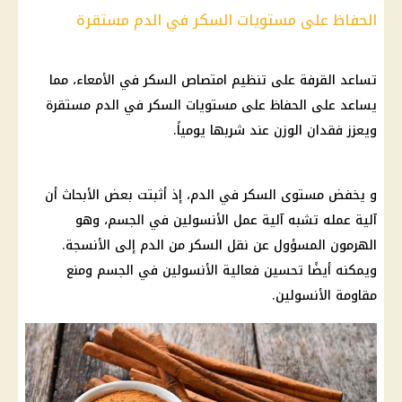
الحفاظ على مستويات السكر في الدم مستقرة
تساعد القرفة على تنظيم امتصاص السكر في الأمعاء، مما
يساعد على الحفاظ على مستويات السكر في الدم مستقرة
ويعزز فقدان الوزن عند شربها يومياً.
و يخفض مستوى
السكر في الدم
، إذ أثبتت بعض الأبحاث أن
آلية عمله تشبه آلية عمل الأنسولين في
الجسم
، وهو
الهرمون المسؤول عن نقل
السكر
من الدم إلى الأنسجة.
ويمكنه أيضًا تحسين فعالية الأنسولين في
الجسم
ومنع
مقاومة الأنسولين.