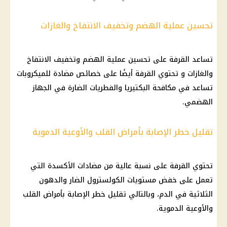
تحسين عملية الهضم وتخفيف الانتفاخ والغازات
تساعد القرفة على تحسين عملية الهضم وتخفيف الانتفاخ
والغازات و تحتوي القرفة أيضًا على خصائص مضادة للميكروبات
تساعد في مكافحة البكتيريا والفطريات الضارة في الجهاز
الهضمي.
تقليل خطر الإصابة بأمراض القلب والأوعية الدموية
تحتوي القرفة على نسبة عالية من مضادات الأكسدة التي
تعمل على خفض مستويات الكولسترول الضار والدهون
الثلاثية في الدم، وبالتالي تقليل خطر الإصابة بأمراض القلب
والأوعية الدموية.