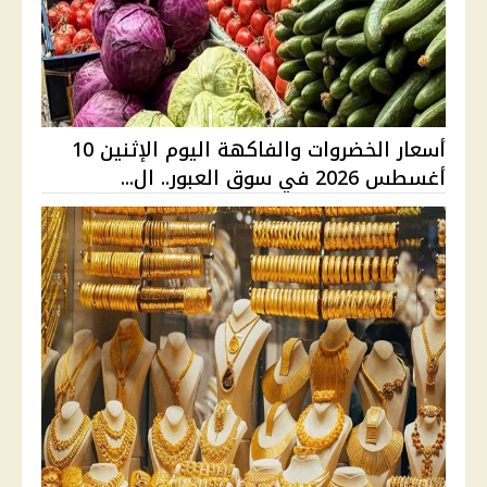
أسعار الخضروات والفاكهة اليوم الإثنين 10
أغسطس 2026 في سوق العبور.. ال...