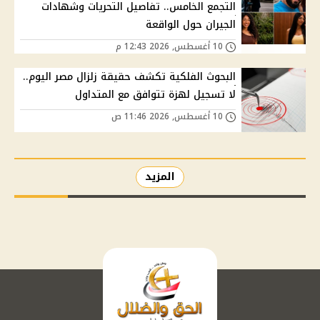
التجمع الخامس.. تفاصيل التحريات وشهادات
الجيران حول الواقعة
10 أغسطس, 2026 12:43 م
البحوث الفلكية تكشف حقيقة زلزال مصر اليوم..
لا تسجيل لهزة تتوافق مع المتداول
10 أغسطس, 2026 11:46 ص
المزيد