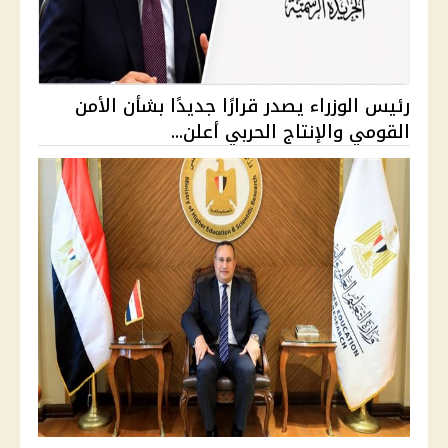
رئيس الوزراء يصدر قرارًا جديدًا بشأن الأمن
القومي والإنتاج الحربي أعلن...