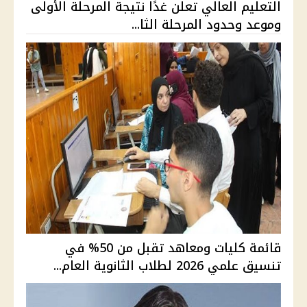
التعليم العالي تعلن غدًا نتيجة المرحلة الأولى
وموعد وحدود المرحلة الثا...
قائمة كليات ومعاهد تقبل من 50% في
تنسيق علمي 2026 لطلاب الثانوية العام...