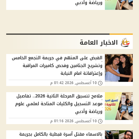
ورياضة وأدبي
الاخبار العامة
القبض على المتهم في جريمة التجمع الخامس
وتشريح الجثامين وفحص كاميرات المراقبة
وإعترافاتة امام النيابة
10 أغسطس, 2026 01:42 م
ملامح تنسيق المرحلة الثانية 2026.. تفاصيل
موعد التسجيل والكليات المتاحة لعلمي علوم
ورياضة وأدبي
10 أغسطس, 2026 01:16 م
بالاسماء مقتل أسرة قبطية بالكامل بجريمة