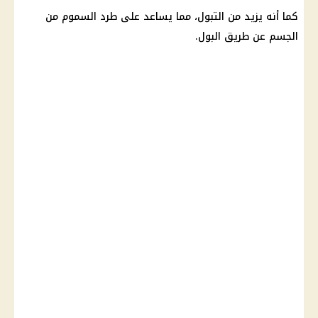
كما أنه يزيد من التبول، مما يساعد على طرد السموم من
الجسم
عن طريق البول.