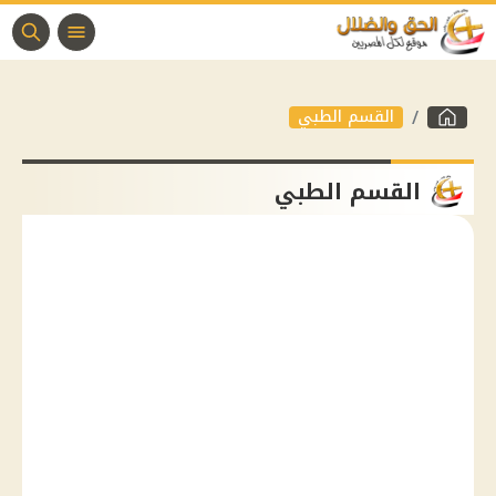
القسم الطبي
القسم الطبي