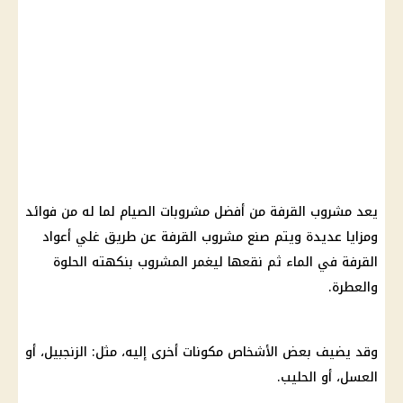
يعد مشروب القرفة من أفضل مشروبات الصيام لما له من فوائد
ومزايا عديدة ويتم صنع مشروب القرفة عن طريق غلي أعواد
القرفة في الماء ثم نقعها ليغمر المشروب بنكهته الحلوة
والعطرة.
وقد يضيف بعض الأشخاص مكونات أخرى إليه، مثل: الزنجبيل، أو
العسل، أو الحليب.