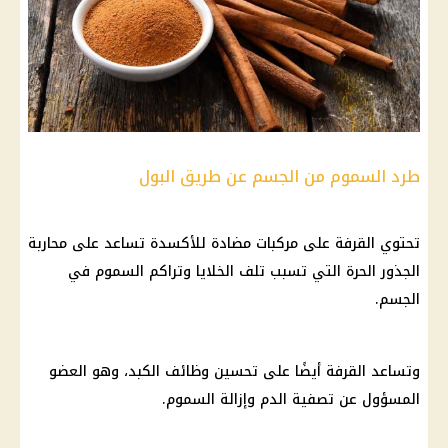
طرد السموم من الجسم عن طريق البول
تحتوي القرفة على مركبات مضادة للأكسدة تساعد على محاربة
الجذور الحرة التي تسبب تلف الخلايا وتراكم السموم في
الجسم
.
وتساعد القرفة أيضًا على تحسين
وظائف
الكبد
، وهو العضو
المسؤول عن تصفية الدم وإزالة السموم.