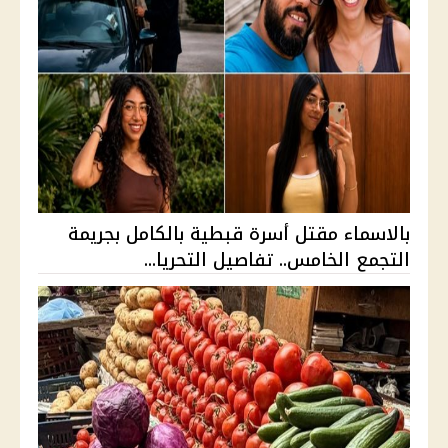
بالاسماء مقتل أسرة قبطية بالكامل بجريمة
التجمع الخامس.. تفاصيل التحريا...