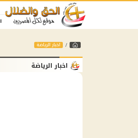
ا
اخبار الرياضة
اخبار الرياضة