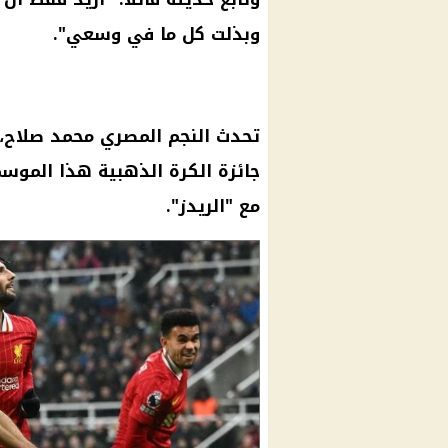
وبذلت كل ما في وسعي".
تحدث النجم المصري محمد صلاح، 
جائزة الكرة الذهبية هذا الموس
مع "الريدز".