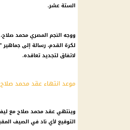
الستة عشر.
ووجه النجم المصري محمد صلاح، ه
لكرة القدم، رسالة إلى جماهير "
لاتفاق لتجديد تعاقده.
موعد انتهاء عقد محمد صلاح 
وينتهي عقد محمد صلاح مع ليفرب
التوقيع لأي ناد في الصيف المقبل