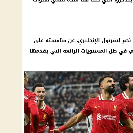
نجم ليفربول الإنجليزي، عن منافسته على
م، في ظل المستويات الرائعة التي يقدمها