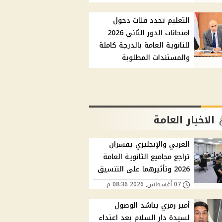
التعليم تحدد فئات دخول
امتحانات الدور الثاني 2026
للثانوية العامة بالدرجة كاملة
والمستندات المطلوبة
الاخبار العامة
العربي والإنجليزي يفسران
تراجع مجاميع الثانوية العامة
2026 وتأثيرهما على التنسيق
07 أغسطس, 2026 08:36 م
أمير رمزي يناشد الوصول
لسيدة دار السلام بعد اعتداء