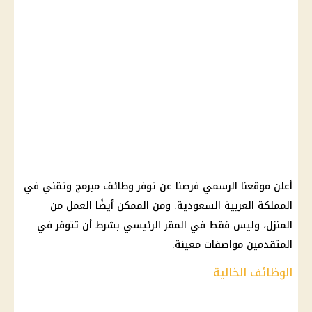
أعلن موقعنا الرسمي فرصنا عن توفر وظائف مبرمج وتقني في
المملكة العربية السعودية. ومن الممكن أيضًا العمل من
المنزل، وليس فقط في المقر الرئيسي بشرط أن تتوفر في
المتقدمين مواصفات معينة.
الوظائف الخالية