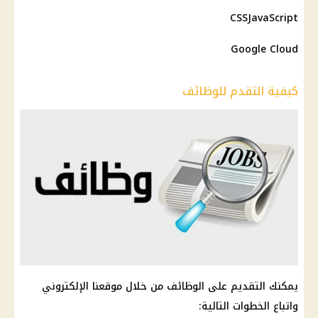
CSSJavaScript
Google Cloud
كيفية التقدم للوظائف
يمكنك التقديم على الوظائف من خلال موقعنا الإلكتروني
واتباع الخطوات التالية: