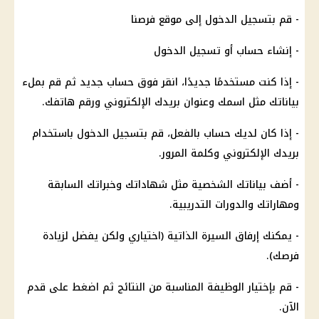
- قم بتسجيل الدخول إلى موقع فرصنا
- إنشاء حساب أو تسجيل الدخول
- إذا كنت مستخدمًا جديدًا، انقر فوق حساب جديد ثم قم بملء
بياناتك مثل اسمك وعنوان بريدك الإلكتروني ورقم هاتفك.
- إذا كان لديك حساب بالفعل، قم بتسجيل الدخول باستخدام
بريدك الإلكتروني وكلمة المرور.
- أضف بياناتك الشخصية مثل شهاداتك وخبراتك السابقة
ومهاراتك والدورات التدريبية.
- يمكنك إرفاق السيرة الذاتية (اختياري ولكن يفضل لزيادة
فرصك).
- قم بإختيار الوظيفة المناسبة من النتائج ثم اضغط على قدم
الآن.