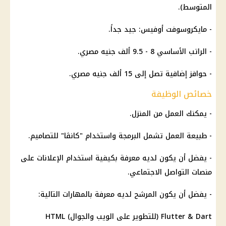
المتوسط).
- مايكروسوفت أوفيس: جيد جداً.
- الراتب الأساسي 8 - 9.5 ألف جنيه مصري.
- حوافز إضافية تصل إلى 15 ألف جنيه مصري.
خصائص الوظيفة
- يمكنك العمل من المنزل.
- طبيعة العمل تشمل البرمجة واستخدام "كانڤا" للتصاميم.
- يفضل أن يكون لديه معرفة بكيفية استخدام الإعلانات على
منصات التواصل الاجتماعي.
- يفضل أن يكون المرشح لديه معرفة بالمهارات التالية:
Flutter & Dart (للتطوير على الويب والجوال) HTML