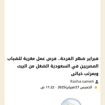
فبراير شهر الفرحة.. فرص عمل مغرية للشباب
المصريين في السعودية الشغل من البيت
وبمرتب خيالى
Rasha.sameh
الخميس 27/فبراير/2025 - 11:22 ص