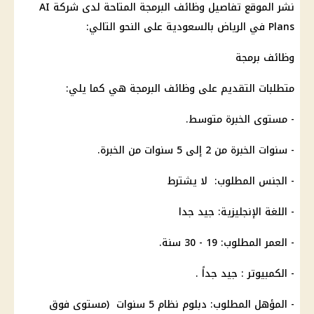
نشر الموقع تفاصيل وظائف البرمجة المتاحة لدى شركة AI
Plans في الرياض بالسعودية على النحو التالي:
وظائف برمجة
متطلبات التقديم على وظائف البرمجة هي كما يلي:
- مستوى الخبرة متوسط.
- سنوات الخبرة من 2 إلى 5 سنوات من الخبرة.
- الجنس المطلوب: لا يشترط
- اللغة الإنجليزية: جيد جدا
- العمر المطلوب: 19 - 30 سنة.
- الكمبيوتر : جيد جداً .
- المؤهل المطلوب: دبلوم نظام 5 سنوات (مستوى فوق