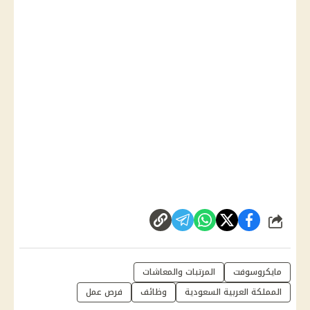
شارك
مايكروسوفت
المرتبات والمعاشات
المملكة العربية السعودية
وظائف
فرص عمل