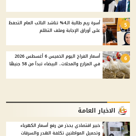
أسرة ريم طالبة الـ4% تناشد النائب العام التحفظ
5
على أوراق الإجابة وملف التظلم
أسعار الفراخ اليوم الخميس 6 أغسطس 2026
6
في المزارع والمحلات.. البيضاء تبدأ من 58 جنيهًا
الاخبار العامة
خبير اقتصادي يحذر من رفع أسعار الكهرباء
وتحميل المواطنين تكلفة الهدر والسرقات