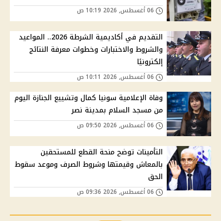
06 أغسطس, 2026 10:19 ص
التقديم في أكاديمية الشرطة 2026.. المواعيد
والشروط والاختبارات وخطوات معرفة النتائج
إلكترونيًا
06 أغسطس, 2026 10:11 ص
وفاة الإعلامية سونيا كمال وتشييع الجنازة اليوم
من مسجد السلام بمدينة نصر
06 أغسطس, 2026 09:50 ص
التأمينات توضح منحة القطع للمستحقين
بالمعاش وقيمتها وشروط الصرف وموعد سقوط
الحق
06 أغسطس, 2026 09:36 ص