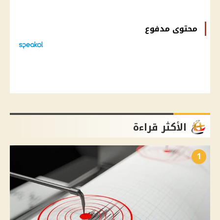
محتوى مدفوع
الأكثر قراءة
1