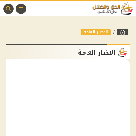
الاخبار العامة
الاخبار العامة