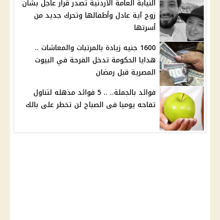
النيابة العامة الأردنية تصدر قرار عاجل بشأن
زوج آية عادل وأطفالها وتحرك جديد من
أسرتها
1600 جنيه زيادة بالمرتبات والمعاشات ..
هدايا الحكومة تدخل الفرحة في البيوت
المصرية قبل رمضان
فوائد بالجملة.. .. 5 فوائد مذهله لتناول
تفاحه يوميا فى الصباح لن تخطر على بالك