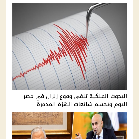
البحوث الفلكية تنفي وقوع زلزال في مصر
اليوم وتحسم شائعات الهزة المدمرة