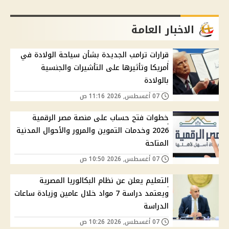
الاخبار العامة
قرارات ترامب الجديدة بشأن سياحة الولادة في
أمريكا وتأثيرها على التأشيرات والجنسية
بالولادة
07 أغسطس, 2026 11:16 ص
خطوات فتح حساب على منصة مصر الرقمية
2026 وخدمات التموين والمرور والأحوال المدنية
المتاحة
07 أغسطس, 2026 10:50 ص
التعليم يعلن عن نظام البكالوريا المصرية
ويعتمد دراسة 7 مواد خلال عامين وزيادة ساعات
الدراسة
07 أغسطس, 2026 10:26 ص