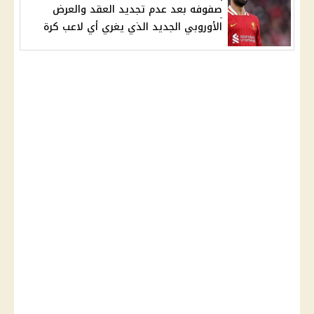
صفوفه بعد عدم تجديد العقد والعرض
الأوروبي الجديد الذي يغري أي لاعب كرة