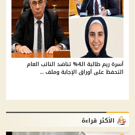
أسرة ريم طالبة الـ4% تناشد النائب العام
التحفظ على أوراق الإجابة وملف ...
الأكثر قراءة