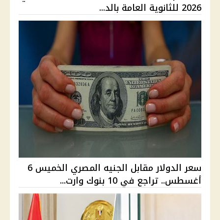
2026 للثانوية العامة بالد...
سعر الدولار مقابل الجنيه المصري الخميس 6
أغسطس.. تراجع في 10 بنوك وارت...