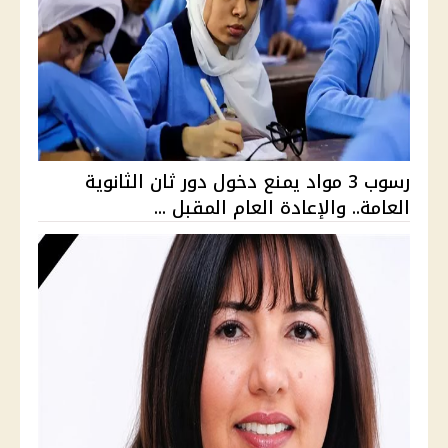
رسوب 3 مواد يمنع دخول دور ثان الثانوية
العامة.. والإعادة العام المقبل ...