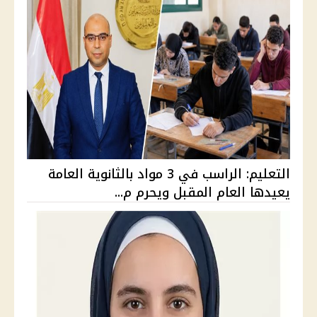
التعليم: الراسب في 3 مواد بالثانوية العامة
يعيدها العام المقبل ويحرم م...