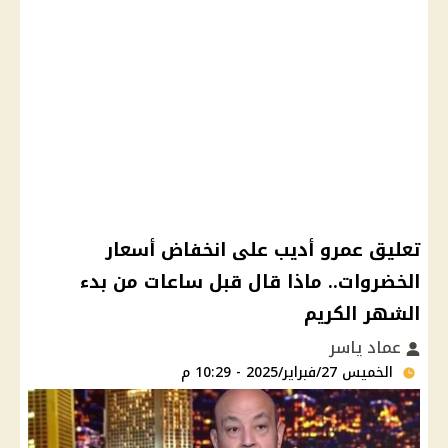
تعليق عمرو أديب على انخفاض أسعار
الخضروات.. ماذا قال قبل ساعات من بدء
الشهر الكريم
عماد ياسر
الخميس 27/فبراير/2025 - 10:29 م