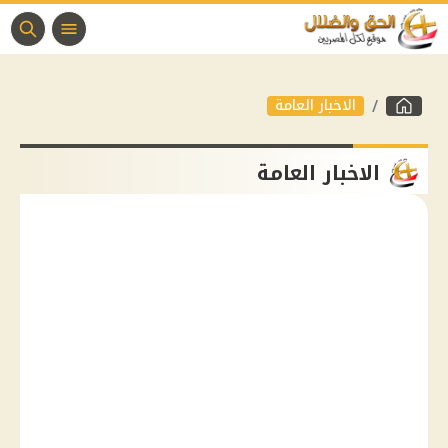
الاخبار العامة
الاخبار العامة