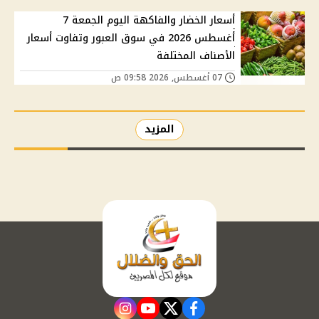
أسعار الخضار والفاكهة اليوم الجمعة 7
أغسطس 2026 في سوق العبور وتفاوت أسعار
الأصناف المختلفة
07 أغسطس, 2026 09:58 ص
المزيد
instagram
youtube
twitter
facebook