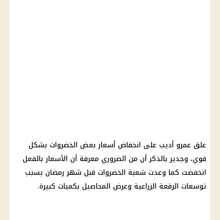
علق عمرو أديب على انخفاض أسعار بعض الخضروات بشكل
قوي، وجدير بالذكر أن من الضروري معرفة أن الأسعار بالفعل
انخفضت كما وعدت شعبة الخضروات قبل شهر رمضان بسبب
توسعات الرقعة الزراعية وعرض المحاصيل بكميات كبيرة.