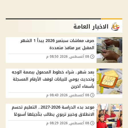
الاخبار العامة
صرف معاشات سبتمبر 2026 يبدأ 1 الشهر
المقبل عبر منافذ متعددة
08 أغسطس, 2026 08:50 م
بعد شهر.. شراء خطوط المحمول ببصمة الوجه
وتحديث يومي للبيانات لوقف الأرقام المسجلة
بأسماء آخرين
08 أغسطس, 2026 08:43 م
موعد بدء الدراسة 2026-2027.. التعليم تحسم
الانطلاق وخبير تربوي يطالب بتأجيلها أسبوعًا
08 أغسطس, 2026 08:29 م