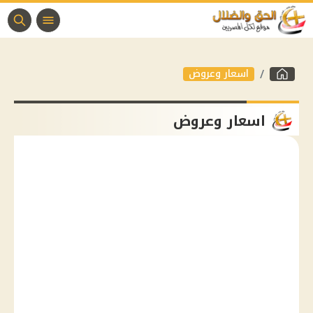
اسعار وعروض
اسعار وعروض