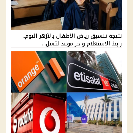
نتيجة تنسيق رياض الأطفال بالأزهر اليوم..
رابط الاستعلام وآخر موعد لتسل...