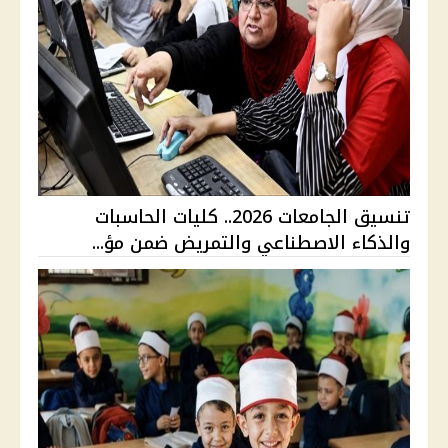
تنسيق الجامعات 2026.. كليات الحاسبات
والذكاء الاصطناعي والتمريض ضمن مؤ...