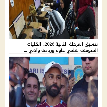
تنسيق المرحلة الثانية 2026.. الكليات
المتوقعة لعلمي علوم ورياضة وأدبي ...