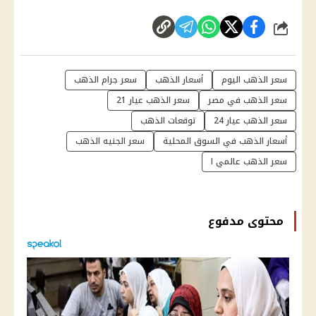
شارك
سعر الذهب اليوم
أسعار الذهب
سعر جرام الذهب
سعر الذهب في مصر
سعر الذهب عيار 21
سعر الذهب عيار 24
توقعات الذهب
أسعار الذهب في السوق المحلية
سعر الجنيه الذهب
سعر الذهب عالمي ا
محتوى مدفوع