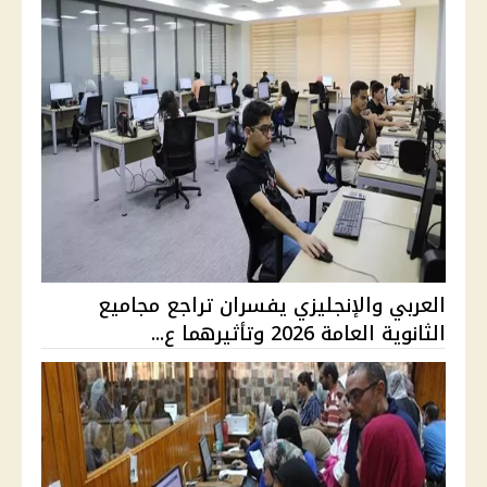
العربي والإنجليزي يفسران تراجع مجاميع
الثانوية العامة 2026 وتأثيرهما ع...