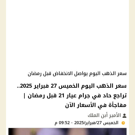
سعر الذهب اليوم يواصل الانخفاض قبل رمضان
سعر الذهب اليوم الخميس 27 فبراير 2025..
تراجع حاد في جرام عيار 21 قبل رمضان |
مفاجأة في الأسعار الآن
الأمير أبن الملك
الخميس 27/فبراير/2025 - 09:52 م