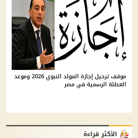
موقف ترحيل إجازة المولد النبوي 2026 وموعد
العطلة الرسمية في مصر
الأكثر قراءة