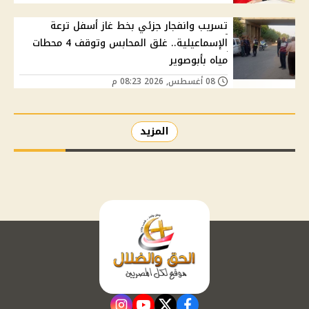
تسريب وانفجار جزئي بخط غاز أسفل ترعة
الإسماعيلية.. غلق المحابس وتوقف 4 محطات
مياه بأبوصوير
08 أغسطس, 2026 08:23 م
المزيد