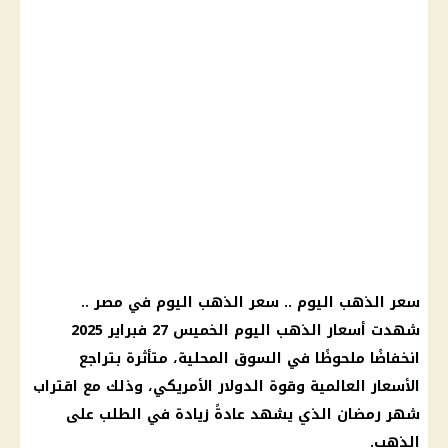
سعر الذهب اليوم
..
سعر الذهب اليوم في مصر
..
شهدت
أسعار الذهب اليوم الخميس
27
فبراير 2025
انخفاضًا ملحوظًا في السوق المحلية، متأثرة بتراجع
الأسعار
العالمية وقوة
الدولار الأمريكي
، وذلك مع اقتراب
شهر رمضان
الذي يشهد عادةً زيادة في الطلب على
الذهب
.