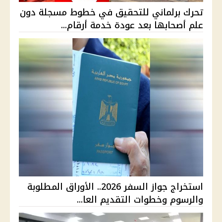
تحرك برلماني للتحقيق في خطوط مسجلة دون
علم أصحابها بعد عودة خدمة أرقام...
استخراج جواز السفر 2026.. الأوراق المطلوبة
والرسوم وخطوات التقديم العا...