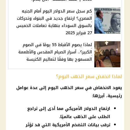
كم سجل سعر الدولار اليوم أمام الجنيه
المصري؟ ارتفاع جديد في البنوك وتحركات
بالسوق السوداء بنهاية تعاملات الخميس
27 فبراير 2025
لماذا يصوم الأقباط 55 يومًا في الصوم
الكبير؟.. أسرار الصيام المقدس والأطعمة
المسموح بها وفقًا لتعاليم الكنيسة
لماذا انخفض سعر الذهب اليوم؟
يعود الانخفاض في
سعر الذهب اليوم
إلى عدة عوامل
رئيسية، أبرزها:
ارتفاع الدولار الأمريكي مما أدى إلى تراجع
الطلب على الذهب عالميًا.
ترقب بيانات التضخم الأمريكية التي قد تؤثر