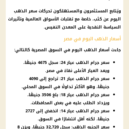
ويُتابع المستثمرون والمستهلكون تحركات
سعر الذهب
اليوم
عن كثب، خاصة مع تقلبات
الأسواق
العالمية وتأثيرات
السياسة النقدية على المعدن النفيس.
أسعار الذهب اليوم في مصر
جاءت
أسعار الذهب اليوم
في السوق المصرية كالتالي:
سعر جرام الذهب عيار 24: سجل 4675 جنيهًا،
ويعد العيار الأعلى نقاءً في مصر.
سعر جرام الذهب عيار 21: تراجع إلى 4090
جنيهًا، وهو الأكثر تداولًا في السوق المحلي.
سعر جرام الذهب عيار 18: بلغ 3506 جنيهًا،
ويزداد الطلب عليه في بعض المحافظات.
سعر جرام الذهب عيار 14: انخفض إلى 2727
جنيهًا، لكنه أقل انتشارًا في السوق.
سعر الجنيه الذهب: سجل 32,720 جنيهًا، ويزن 8