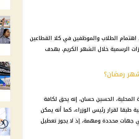
د اهتمام الطلاب والموظفين في كلا القطاعين
زات الرسمية
خلال الشهر الكريم، بهدف
شهر رمضان؟
 المحلية، الحسين حسان، إنه يحق لكافة
ية
طبقا لقرار
رئيس الوزراء
، كما أنه يمكن
 جهات محددة ومهمة، إذ لا يجوز
تعطيل