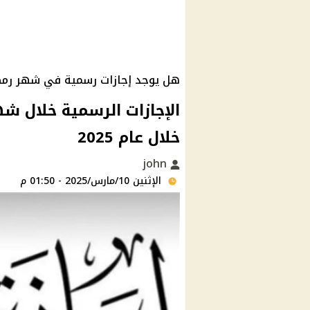
هل يوجد إجازات رسمية في شهر رم
الإجازات الرسمية خلال ش
خلال عام 2025
john
الإثنين 10/مارس/2025 - 01:50 م