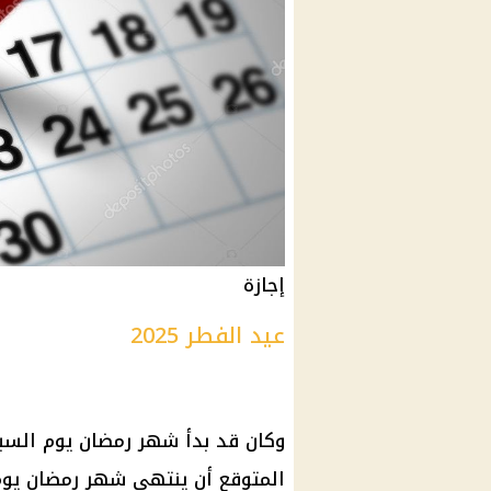
إجازة
عيد الفطر 2025
وكان قد بدأ
شهر رمضان
يوم السبت
المتوقع أن ينتهي
شهر رمضان
يوم الأحد 