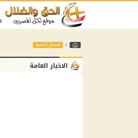
ا
الاخبار العامة
الاخبار العامة