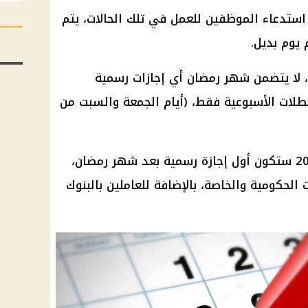
 استدعاء
الموظفين
للعمل في تلك الحالات، يتم
يوم بديل.
شهر رمضان
أي
إجازات رسمية
عطلات الأسبوعية فقط، (أيام الجمعة والسبت من
ستكون أول
إجازة رسمية
بعد
شهر رمضان
،
الحكومية والخاصة، بالإضافة للعاملين بالبنوك