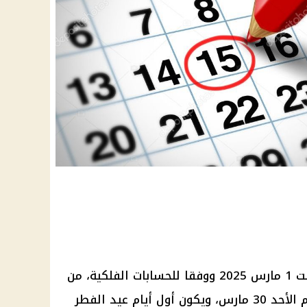
 1
مارس 2025
ووفقا للحسابات الفلكية، من
30 مارس، ويكون أول أيام
عيد الفطر