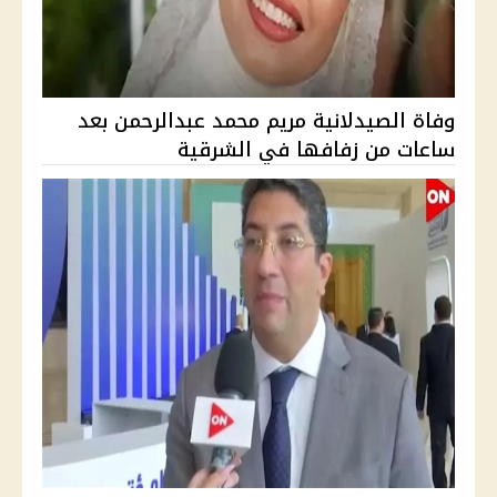
وفاة الصيدلانية مريم محمد عبدالرحمن بعد
ساعات من زفافها في الشرقية