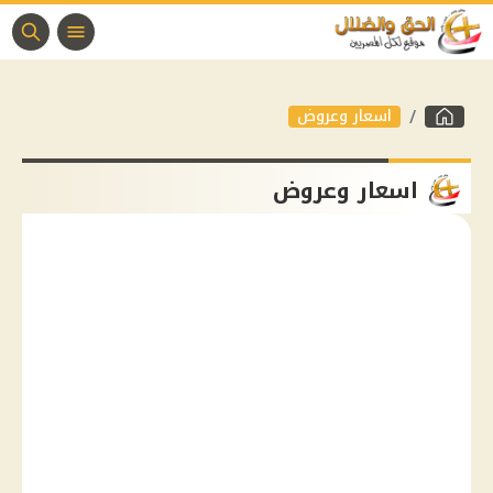
اسعار وعروض
اسعار وعروض