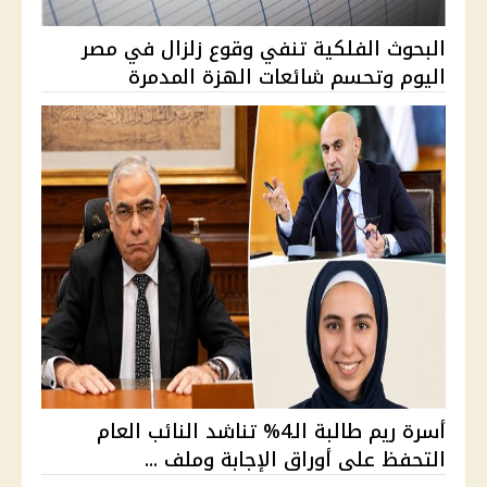
البحوث الفلكية تنفي وقوع زلزال في مصر
اليوم وتحسم شائعات الهزة المدمرة
أسرة ريم طالبة الـ4% تناشد النائب العام
التحفظ على أوراق الإجابة وملف ...