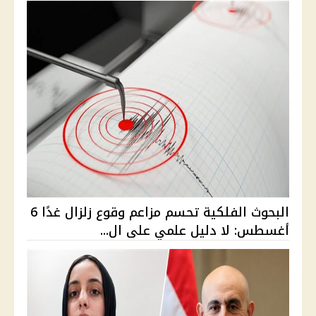
البحوث الفلكية تحسم مزاعم وقوع زلزال غدًا 6
أغسطس: لا دليل علمي على ال...