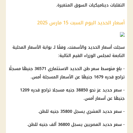
التقلبات ديناميكيات السوق المتغيرة.
أسعار الحديد اليوم السبت 15 مارس 2025
سجلت أسعار الحديد والأسمنت، وفقًا لـ بوابة الأسعار المحلية
التابعة لمجلس الوزراء القيم التالية:
- بلغ متوسط سعر طن الحديد الاستثماري 36571 جنيهًا مسجلًا
تراجع قدره 1679 جنيهًا عن الأسعار المسجلة أمس.
- سعر حديد عز نحو 38850 جنيه مسجلا تراجع قدره 1209
جنيهًا عن أسعار أمس.
- سعر حديد العشري يسجل 35800 جنيه للطن.
- سعر حديد المصريين يسجل 36800 ألف جنيه للطن.