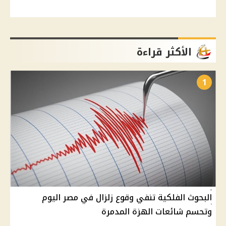
الأكثر قراءة
1
البحوث الفلكية تنفي وقوع زلزال في مصر اليوم
وتحسم شائعات الهزة المدمرة