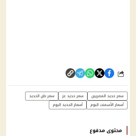
شارك
سعر حديد المصريين
سعر حديد عز
سعر طن الحديد
أسعار الأسمنت اليوم
أسعار الحديد اليوم
محتوى مدفوع