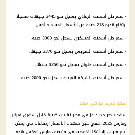
- سعر طن أسمنت الرمادي يسجل نحو 3445 جنيهات مسجلا
ارتفاع قدره 218 جنيه عن الأسعار المسجلة أمس
- سعر طن أسمنت العسكري يسجل نحو 3300 جنيه.
- سعر طن أسمنت السويس يسجل نحو 3370 جنيهًا.
- سعر طن أسمنت حلوان يسجل نحو 3350 جنيهًا.
- سعر طن أسمنت الشركة العربية يسجل نحو 2000 جنيه.
سعر حديد عز في مصر
شهد سعر حديد عز في مصر تقلبات كبيرة خلال شهري فبراير
ومارس 2025. ففي حين شهدت الأسعار ارتفاعات في بعض
أيام فبراير، إلا أنها انخفضت في منتصف مارس تعكس هذه