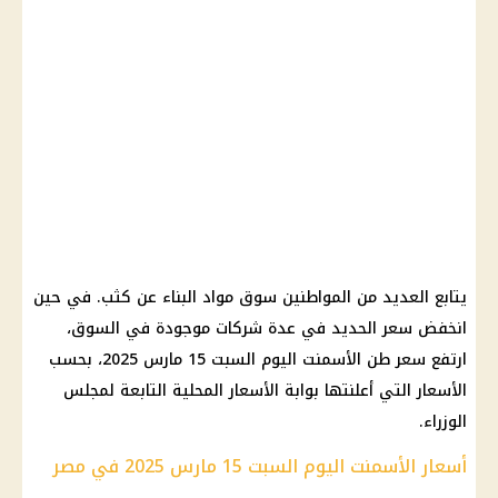
يتابع العديد من المواطنين سوق مواد البناء عن كثب. في حين
انخفض سعر الحديد في عدة شركات موجودة في السوق،
ارتفع سعر طن الأسمنت اليوم السبت 15 مارس 2025، بحسب
الأسعار التي أعلنتها بوابة الأسعار المحلية التابعة لمجلس
الوزراء.
أسعار الأسمنت اليوم السبت 15 مارس 2025 في مصر