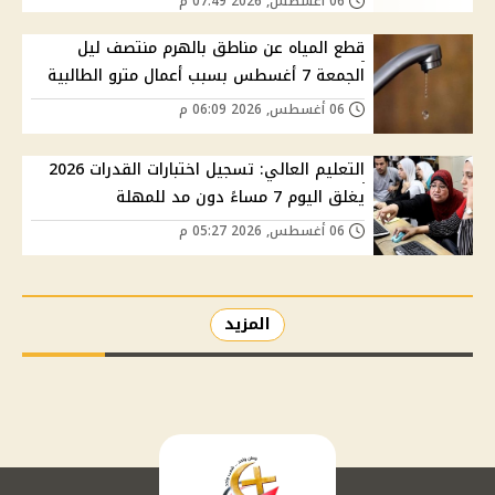
06 أغسطس, 2026 07:49 م
قطع المياه عن مناطق بالهرم منتصف ليل
الجمعة 7 أغسطس بسبب أعمال مترو الطالبية
06 أغسطس, 2026 06:09 م
التعليم العالي: تسجيل اختبارات القدرات 2026
يغلق اليوم 7 مساءً دون مد للمهلة
06 أغسطس, 2026 05:27 م
المزيد