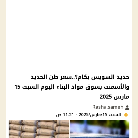
حديد السويس بكام؟..سعر طن الحديد
والأسمنت بسوق مواد البناء اليوم السبت 15
مارس 2025
Rasha.sameh
السبت 15/مارس/2025 - 11:21 ص