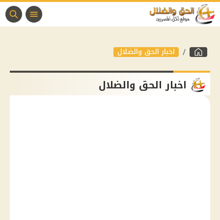
اخبار الحق والضلال
اخبار الحق والضلال