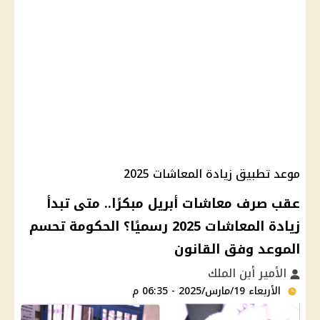
موعد تطبيق زيادة المعاشات 2025
عقب صرف معاشات أبريل مبكرًا.. متى تبدأ
زيادة المعاشات 2025 رسميًا؟ الحكومة تحسم
الموعد وفق القانون
الأمير أبن الملك
الأربعاء 19/مارس/2025 - 06:35 م