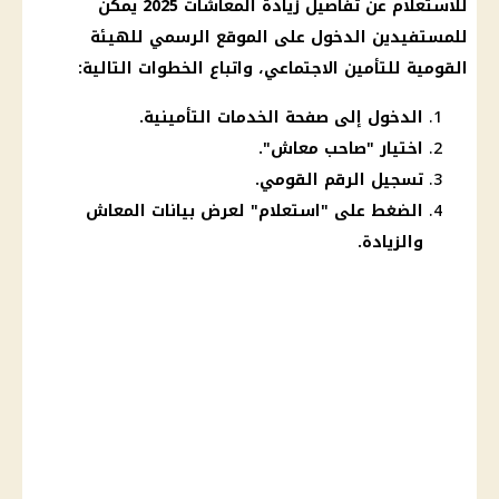
للاستعلام عن تفاصيل زيادة المعاشات 2025 يمكن
للمستفيدين الدخول على الموقع الرسمي للهيئة
القومية للتأمين الاجتماعي، واتباع الخطوات التالية:
الدخول إلى صفحة الخدمات التأمينية.
اختيار "صاحب معاش".
تسجيل الرقم القومي.
الضغط على "استعلام" لعرض بيانات المعاش
والزيادة.