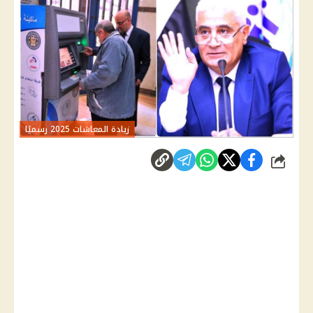
زيادة المعاشات 2025 رسميًا
شارك