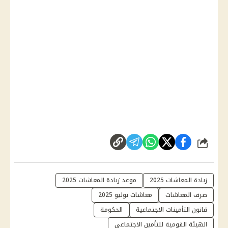
شارك
زيادة المعاشات 2025
موعد زيادة المعاشات 2025
صرف المعاشات
معاشات يوليو 2025
قانون التأمينات الاجتماعية
الحكومة
الهيئة القومية للتأمين الاجتماعي