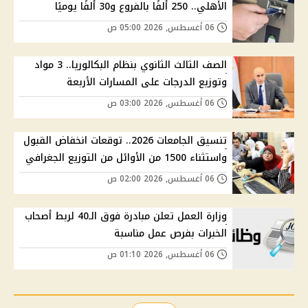
الأهلي.. 250 ألفًا بالفروع و30 ألفًا يوميًا
06 أغسطس, 2026 05:00 ص
الصف الثالث الثانوي بنظام البكالوريا.. 3 مواد
وتوزيع الدرجات على المسارات الأربعة
06 أغسطس, 2026 03:00 ص
تنسيق الجامعات 2026.. توقعات انخفاض القبول
واستثناء 1500 من الأوائل من التوزيع الجغرافي
06 أغسطس, 2026 02:00 ص
وزارة العمل تعلن مبادرة فوق الـ40 لربط أصحاب
الخبرات بفرص عمل مناسبة
06 أغسطس, 2026 01:10 ص