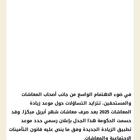
في ضوء الاهتمام الواسع من جانب أصحاب المعاشات
والمستحقين، تتزايد التساؤلات حول موعد زيادة
المعاشات 2025 بعد صرف معاشات شهر أبريل مبكرًا. وقد
حسمت الحكومة هذا الجدل بإعلان رسمي حدد موعد
تطبيق الزيادة الجديدة وفق ما ينص عليه قانون التأمينات
الاجتماعية والمعاشات.