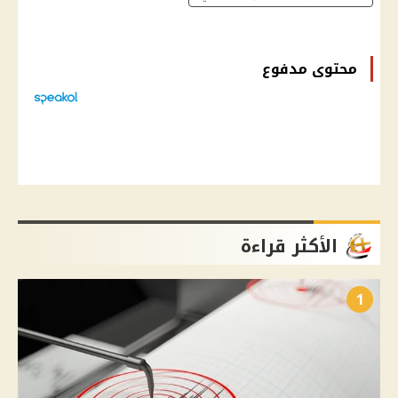
محتوى مدفوع
الأكثر قراءة
1