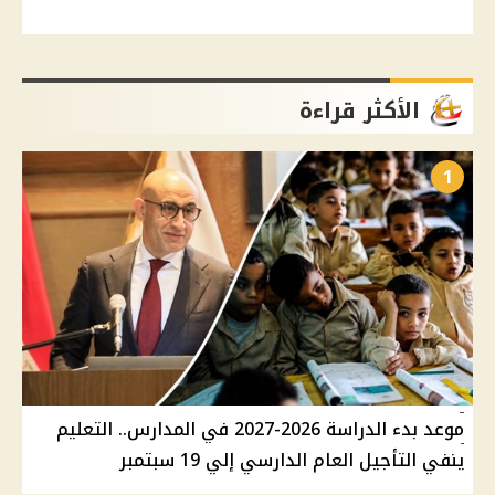
الأكثر قراءة
1
موعد بدء الدراسة 2026-2027 في المدارس.. التعليم
ينفي التأجيل العام الدارسي إلي 19 سبتمبر