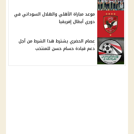
موعد مباراة الأهلي والهلال السوداني في
دوري أبطال إفريقيا
عصام الحضري يشترط هذا الشرط من أجل
دعم قيادة حسام حسن للمنتخب