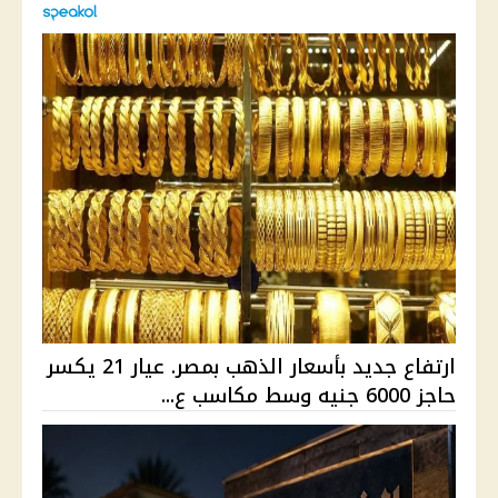
ارتفاع جديد بأسعار الذهب بمصر. عيار 21 يكسر
حاجز 6000 جنيه وسط مكاسب ع...