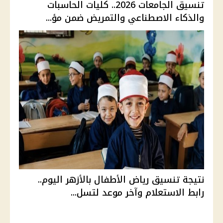
تنسيق الجامعات 2026.. كليات الحاسبات
والذكاء الاصطناعي والتمريض ضمن مؤ...
نتيجة تنسيق رياض الأطفال بالأزهر اليوم..
رابط الاستعلام وآخر موعد لتسل...