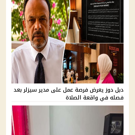
دبل دوز يعرض فرصة عمل على مدير سيزلر بعد
فصله في واقعة الصلاة