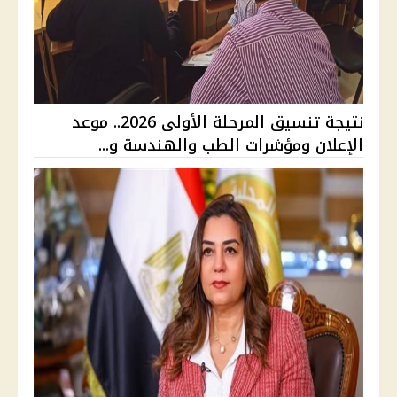
نتيجة تنسيق المرحلة الأولى 2026.. موعد
الإعلان ومؤشرات الطب والهندسة و...