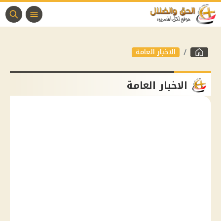
الاخبار العامة
الاخبار العامة