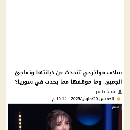
سلاف فواخرجي تتحدث عن ديانتها وتفاجئ
الجميع.. وما موقفها مما يحدث في سوريا؟
عماد ياسر
الخميس 20/مارس/2025 - 10:14 م