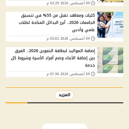
09 أغسطس, 2026 02:29 م
كليات ومعاهد تقبل من 55% في تنسيق
الجامعات 2026.. أبرز البدائل المتاحة لطلاب
علمي وأدبي
09 أغسطس, 2026 02:02 م
إضافة المواليد لبطاقة التموين 2026.. الفرق
بين إضافة الأبناء وضم أفراد الأسرة وشروط كل
خدمة
09 أغسطس, 2026 01:36 م
المزيد