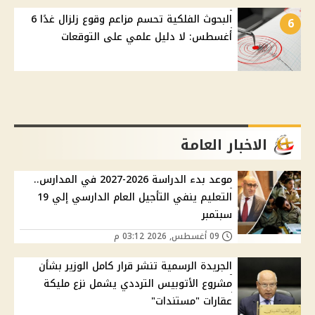
البحوث الفلكية تحسم مزاعم وقوع زلزال غدًا 6
6
أغسطس: لا دليل علمي على التوقعات
الاخبار العامة
موعد بدء الدراسة 2026-2027 في المدارس..
التعليم ينفي التأجيل العام الدارسي إلي 19
سبتمبر
09 أغسطس, 2026 03:12 م
الجريدة الرسمية تنشر قرار كامل الوزير بشأن
مشروع الأتوبيس الترددي يشمل نزع مليكة
عقارات "مستندات"