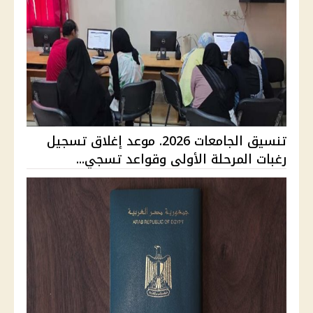
تنسيق الجامعات 2026. موعد إغلاق تسجيل
رغبات المرحلة الأولى وقواعد تسجي...