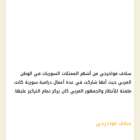
سلاف فواخرجي من أشهر الممثلات السوريات في الوطن
العربي حيث أنها شاركت في عدة أعمال درامية سورية كانت
ملفتة للأنظار والجمهور العربي كان يركز تمام التركيز عليها.
سلاف فواخرجي