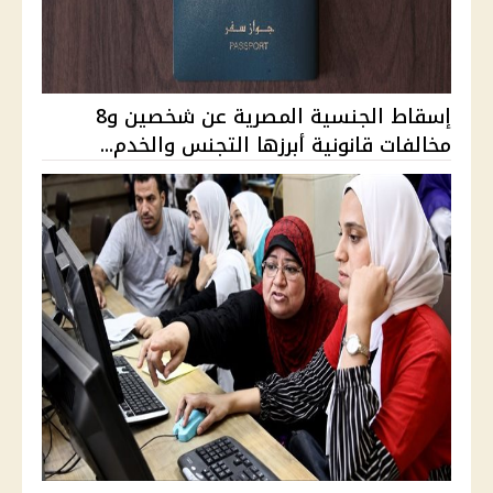
إسقاط الجنسية المصرية عن شخصين و8
مخالفات قانونية أبرزها التجنس والخدم...