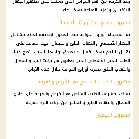
يعد الكركم من أهم العوامل التي تساعد على تطهير الجهاز
التنفسي وتعزيز المناعة بشكل عام.
مشروب مغلي من أوراق الجوافة
تم استخدام أوراق الجوافة منذ العصور القديمة لعلاج مشاكل
الجهاز التنفسي والتهاب الحلق والسعال، حيث تساعد على
تقليل البلغم بشكل فعال لا يصدق. ولهذا السبب ينصح خبراء
الطب البديل الأشخاص الذين يعانون من نزلات البرد والسعال
والتهاب الحلق بشرب أوراق الجوافة خلال هذه الأيام.
مشروب الحليب الساخن مع الكركم والقرفة
يساعد مشروب الحليب الساخن مع الكركم والقرفة على علاج
السعال والتهاب الحلق والتخلص من نزلات البرد بسرعة.
مشروب الليمون