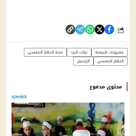
شارك
مشروبات طبيعية
نزلات البرد
صحة الجهاز التنفسي
الجهاز التنفسي
الزنجبيل
محتوى مدفوع