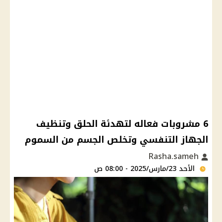
6 مشروبات فعاله لتهدئة الحلق وتنظيف
الجهاز التنفسي وتخلص الجسم من السموم
Rasha.sameh
الأحد 23/مارس/2025 - 08:00 ص