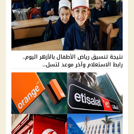
نتيجة تنسيق رياض الأطفال بالأزهر اليوم..
رابط الاستعلام وآخر موعد لتسل...