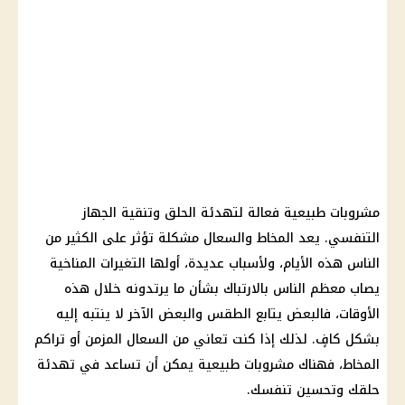
مشروبات طبيعية فعالة لتهدئة الحلق وتنقية الجهاز
التنفسي. يعد المخاط والسعال مشكلة تؤثر على الكثير من
الناس هذه الأيام، ولأسباب عديدة، أولها التغيرات المناخية
يصاب معظم الناس بالارتباك بشأن ما يرتدونه خلال هذه
الأوقات، فالبعض يتابع الطقس والبعض الآخر لا ينتبه إليه
بشكل كافٍ. لذلك إذا كنت تعاني من السعال المزمن أو تراكم
المخاط، فهناك مشروبات طبيعية يمكن أن تساعد في تهدئة
حلقك وتحسين تنفسك.