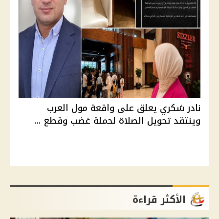
نادر شكري يعلق على واقعة مول العرب
وينتقد تحويل الصلاة لحملة غضب وقطع ...
الأكثر قراءة