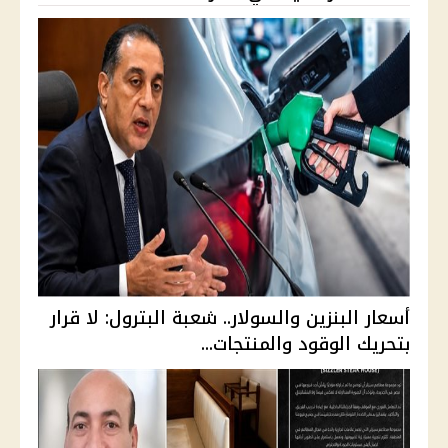
أسعار البنزين والسولار.. شعبة البترول: لا قرار
بتحريك الوقود والمنتجات...