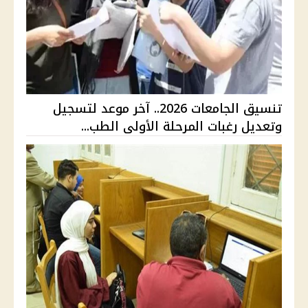
تنسيق الجامعات 2026.. آخر موعد لتسجيل
وتعديل رغبات المرحلة الأولى الطب...