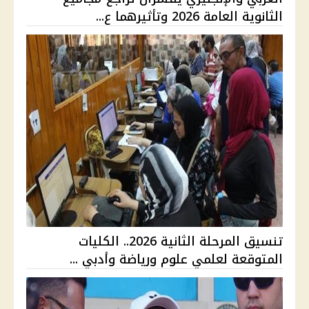
الثانوية العامة 2026 وتأثيرهما ع...
تنسيق المرحلة الثانية 2026.. الكليات
المتوقعة لعلمي علوم ورياضة وأدبي ...