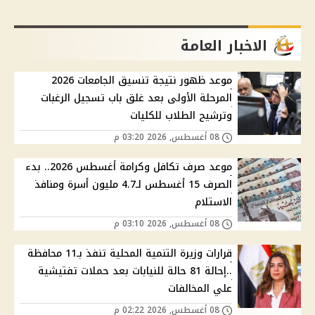
الاخبار العامة
موعد ظهور نتيجة تنسيق الجامعات 2026
المرحلة الأولى بعد غلق باب تسجيل الرغبات
وترشيح الطلاب للكليات
08 أغسطس, 2026 03:20 م
موعد صرف تكافل وكرامة أغسطس 2026.. بدء
الصرف 15 أغسطس لـ4.7 مليون أسرة ومنافذ
الاستلام
08 أغسطس, 2026 03:10 م
قرارات وزيرة التنمية المحلية تنفذ بـ11 محافظة
..إحالة 81 حالة للنيابات بعد حملات تفتيشية
علي المخالفات
08 أغسطس, 2026 02:22 م