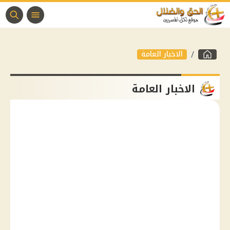
الاخبار العامة
الاخبار العامة