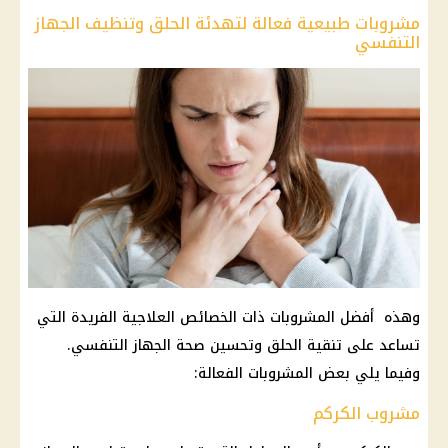
مشروبات طبيعية فعالة لتهدئة الحلق وتنظيف الجهاز
التنفسي
وهذه أفضل المشروبات ذات الخصائص العلاجية الفريدة التي
تساعد على تنقية الحلق وتحسين صحة الجهاز التنفسي.
وفيما يلي بعض المشروبات الفعالة:
مشروب الكركم