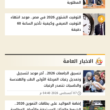
المطلوبة
التوقيت الشتوي 2026 في مصر.. موعد انتهاء
6
التوقيت الصيفي وكيفية تأخير الساعة 60
دقيقة
الاخبار العامة
تنسيق الجامعات 2026.. آخر موعد لتسجيل
وتعديل رغبات المرحلة الأولى الطب والهندسة
والحاسبات تتصدر الرغبات
07 أغسطس, 2026 04:40 م
إضافة المواليد على بطاقات التموين 2026..
الشروط والفئات المستحقة والأوراق المطلوبة