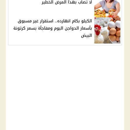
لا تصاب بهذا المرض الخطير
الكيلو بكام انهارده.. استقرار غير مسبوق
بأسعار الدواجن اليوم ومفاجأة بسعر كرتونة
البيض