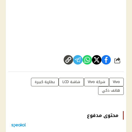
شارك
Vivo
شركة Vivo
شاشة LCD
بطارية كبيرة
هاتف ذكي
محتوى مدفوع