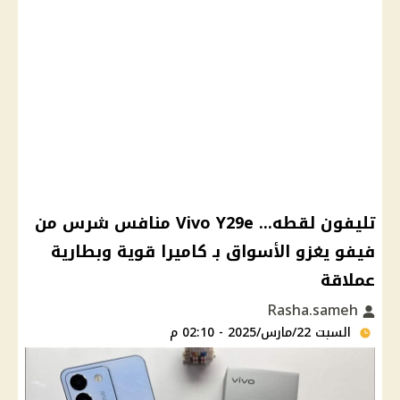
تليفون لقطه... Vivo Y29e منافس شرس من
فيفو يغزو الأسواق بـ كاميرا قوية وبطارية
عملاقة
Rasha.sameh
السبت 22/مارس/2025 - 02:10 م