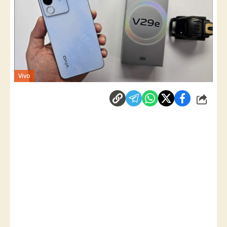
Vivo
شارك