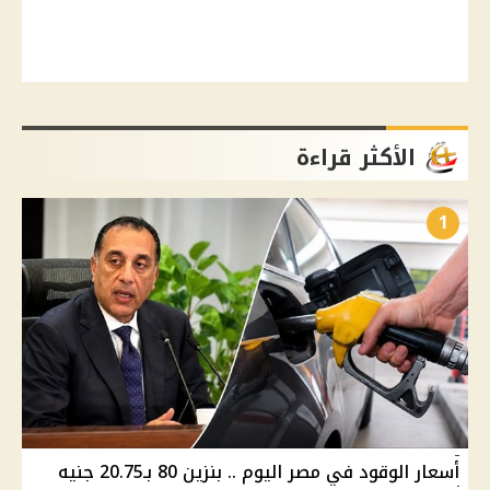
الأكثر قراءة
1
أسعار الوقود في مصر اليوم .. بنزين 80 بـ20.75 جنيه