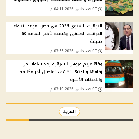
07 أغسطس, 2026 04:11 م
التوقيت الشتوي 2026 في مصر.. موعد انتهاء
التوقيت الصيفي وكيفية تأخير الساعة 60
دقيقة
07 أغسطس, 2026 03:55 م
وفاة مريم عروس الشرقية بعد ساعات من
زفافها والدتها تكشف تفاصيل أخر مكالمة
واللحظات الأخيرة
07 أغسطس, 2026 03:10 م
المزيد