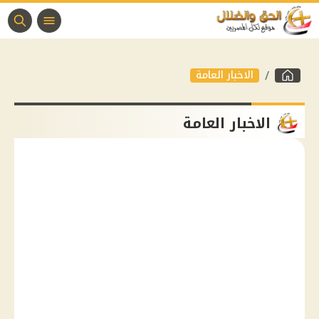
الاخبار العامة
الاخبار العامة