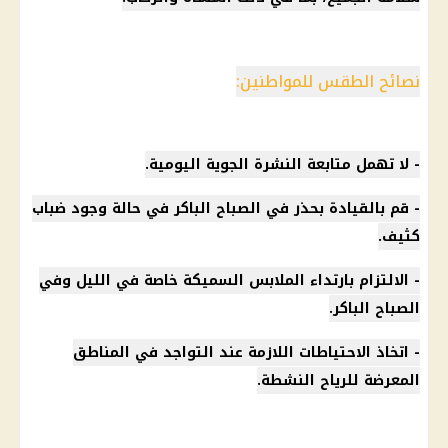
نصائح الطقس للمواطنين:
- لا تهمل متابعة
النشرة الجوية
اليومية.
- قم بالقيادة بحذر في الصباح الباكر في حالة وجود ضباب
كثيف.
- الالتزام بارتداء الملابس السميكة خاصة في الليل وفي
الصباح الباكر.
- اتخاذ الاحتياطات اللازمة عند التواجد في المناطق
المعرضة للرياح النشطة.