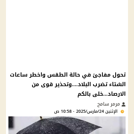
تحول مفاجئ في حالة الطقس واخطر ساعات
الشتاء تضرب البلاد....وتحذير قوى من
الارصاد...خلى بالكم
مرمر سامح
الإثنين 24/مارس/2025 - 10:58 ص