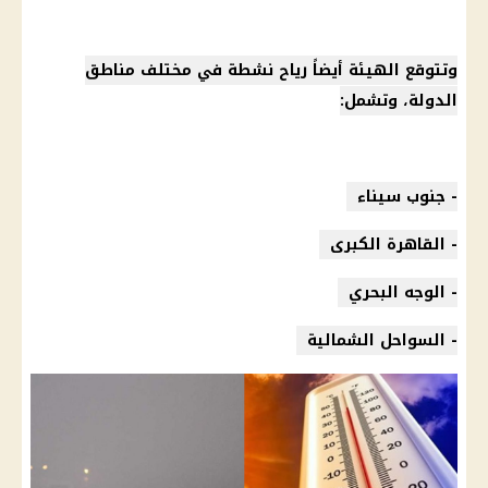
وتتوقع الهيئة أيضاً
رياح
نشطة في مختلف مناطق
الدولة، وتشمل:
-
جنوب سيناء
-
القاهرة الكبرى
- الوجه البحري
- السواحل الشمالية