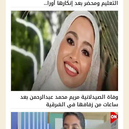
التعليم ومحضر بعد إنكارها أورا...
وفاة الصيدلانية مريم محمد عبدالرحمن بعد
ساعات من زفافها في الشرقية