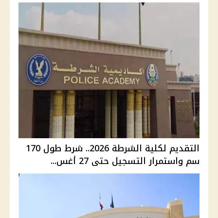
التقديم لكلية الشرطة 2026.. شرط طول 170
سم واستمرار التسجيل حتى 27 أغس...