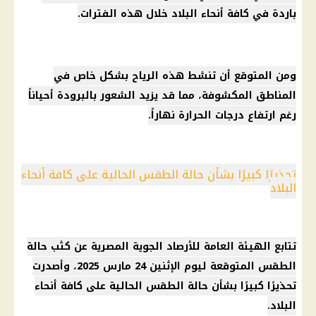
باردة في كافة أنحاء البلاد خلال هذه الفترات.
ومن المتوقع أن تنشط هذه
الرياح
بشكل خاص في
المناطق المكشوفة، مما قد يزيد الشعور بالبرودة أحياناً
رغم
ارتفاع درجات الحرارة
نهاراً.
تحذيرًا كبيرًا بشأن حالة الطقس الحالية على كافة أنحاء
البلاد
تتابع
الهيئة العامة للأرصاد الجوية
المصرية عن كثب
حالة
الطقس
المتوقعة ليوم الإثنين 24
مارس 2025
، وأصدرت
تحذيرًا كبيرًا بشأن
حالة الطقس
الحالية على كافة أنحاء
البلاد.