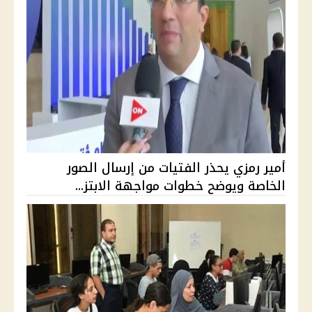
أمير رمزي يحذر الفتيات من إرسال الصور
الخاصة ويوضح خطوات مواجهة الابتز...