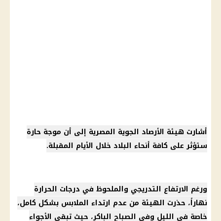
أشارت هيئة
الأرصاد الجوية
المصرية إلى أن موجة حارة
ستؤثر على كافة أنحاء البلاد خلال الأيام المقبلة.
ورغم الارتفاع التدريجي والملحوظ في
درجات الحرارة
نهاراً، حذرت الهيئة من عدم ارتداء الملابس بشكل كامل،
خاصة في الليل وفي الصباح الباكر، حيث تبقى الأجواء