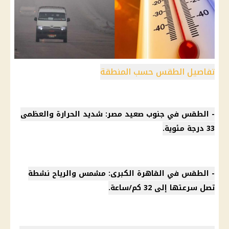
تفاصيل الطقس حسب المنطقة
-
الطقس
في جنوب صعيد مصر: شديد الحرارة والعظمى
33 درجة مئوية.
-
الطقس في القاهرة
الكبرى: مشمس والرياح نشطة
تصل سرعتها إلى 32 كم/ساعة.