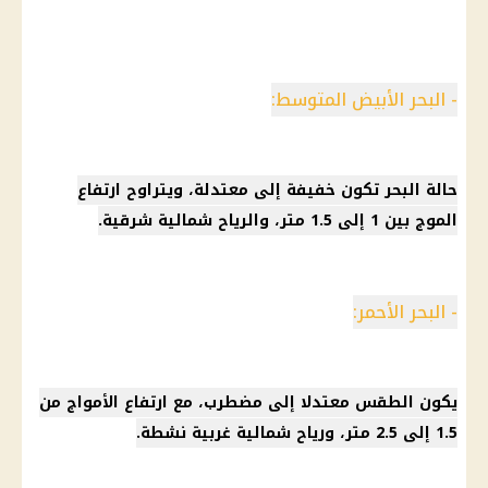
- البحر الأبيض المتوسط:
حالة البحر تكون خفيفة إلى معتدلة، ويتراوح ارتفاع
الموج بين 1 إلى 1.5 متر، والرياح شمالية شرقية.
- البحر الأحمر:
يكون
الطقس
معتدلا إلى مضطرب، مع ارتفاع الأمواج من
1.5 إلى 2.5 متر، ورياح شمالية غربية نشطة.