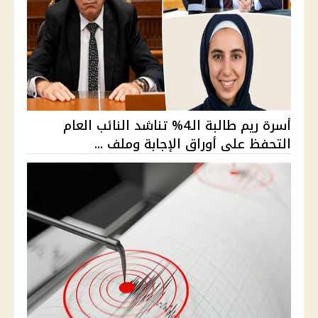
أسرة ريم طالبة الـ4% تناشد النائب العام
التحفظ على أوراق الإجابة وملف ...