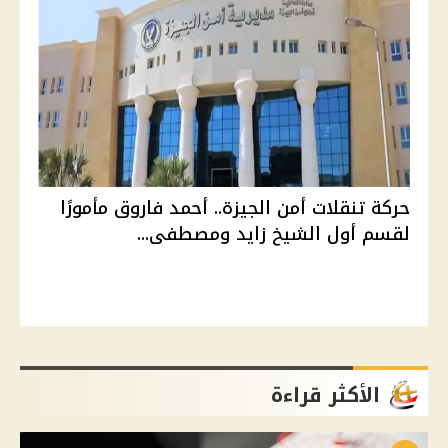
حركة تنقلات أمن الجيزة.. أحمد فاروق مأمورًا
لقسم أول الشيخ زايد ومصطفى...
الأكثر قراءة