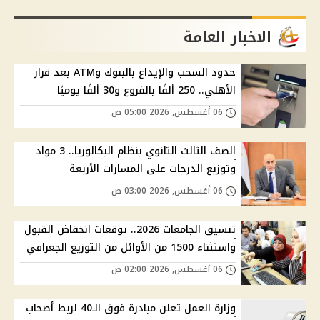
الاخبار العامة
حدود السحب والإيداع بالبنوك وATM بعد قرار
الأهلي.. 250 ألفًا بالفروع و30 ألفًا يوميًا
06 أغسطس, 2026 05:00 ص
الصف الثالث الثانوي بنظام البكالوريا.. 3 مواد
وتوزيع الدرجات على المسارات الأربعة
06 أغسطس, 2026 03:00 ص
تنسيق الجامعات 2026.. توقعات انخفاض القبول
واستثناء 1500 من الأوائل من التوزيع الجغرافي
06 أغسطس, 2026 02:00 ص
وزارة العمل تعلن مبادرة فوق الـ40 لربط أصحاب