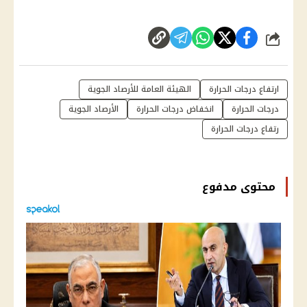
شارك
ارتفاع درجات الحرارة
الهيئة العامة للأرصاد الجوية
درجات الحرارة
انخفاض درجات الحرارة
الأرصاد الجوية
رتفاع درجات الحرارة
محتوى مدفوع