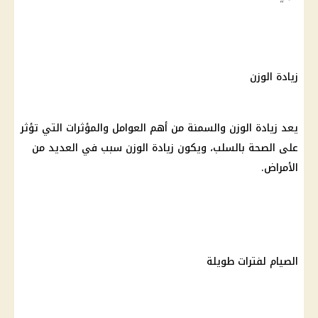
زيادة الوزن
يعد زيادة الوزن والسمنة من أهم العوامل والمؤثرات التي تؤثر
على الصحة بالسلب، ويكون زيادة الوزن سبب في العديد من
الأمراض.
الصيام لفترات طويلة