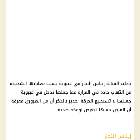
دخلت الفنانة إيناس النجار في غيبوبة بسبب معاناتها الشديدة
من التهاب حادة في المرارة مما جعلها تدخل في غيبوبة
جعلتها لا تستطيع الحركة، جدير بالذكر أن من الضروري معرفة
أن المرض جعلها تتعرض لوعكة صحية.
إيناس النجار