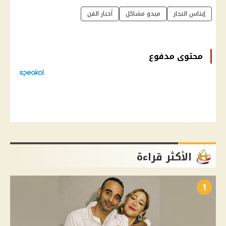
إيناس النجار
ميدو مشاكل
أخبار الفن
محتوى مدفوع
الأكثر قراءة
1