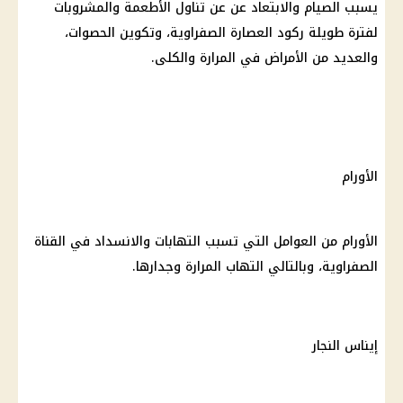
يسبب الصيام والابتعاد عن عن تناول الأطعمة والمشروبات
لفترة طويلة ركود العصارة الصفراوية، وتكوين الحصوات،
والعديد من الأمراض في المرارة والكلى.
الأورام
الأورام من العوامل التي تسبب التهابات والانسداد في القناة
الصفراوية، وبالتالي التهاب المرارة وجدارها.
إيناس النجار