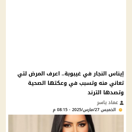
إيناس النجار في غيبوبة.. اعرف المرض لتي
تعاني منه وتسبب في وعكتها الصحية
وتصدها الترند
عماد ياسر
الخميس 27/مارس/2025 - 08:15 م