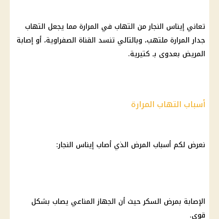
تعاني إيناس النجار من التهاب في المرارة مما يجعل التهاب
جدار المرارة ملتهب، وبالتالي تنسد القناة الصفراوية، أو إصابة
المريض بعدوى بـ كتيرية.
أسباب التهاب المرارة
نعرض لكم أسباب المرض الذي أصاب إيناس النجار:
الإصابة بمرض السكر حيث أن الجهاز المناعي يصاب بشكل
قوي.