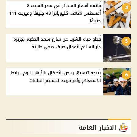
قائمة أسعار السجائر في مصر السبت 8
4
أغسطس 2026.. كليوباترا 48 جنيهًا وميريت 111
جنيهًا
قطع مياه الشرب عن شارع سعد الحكيم بجزيرة
5
دار السلام لأعمال صرف صحي طارئة
نتيجة تنسيق رياض الأطفال بالأزهر اليوم.. رابط
6
الاستعلام وآخر موعد لتسليم الملفات
الاخبار العامة