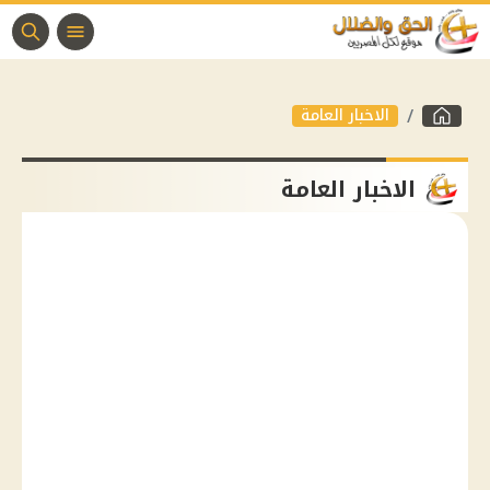
الاخبار العامة
الاخبار العامة