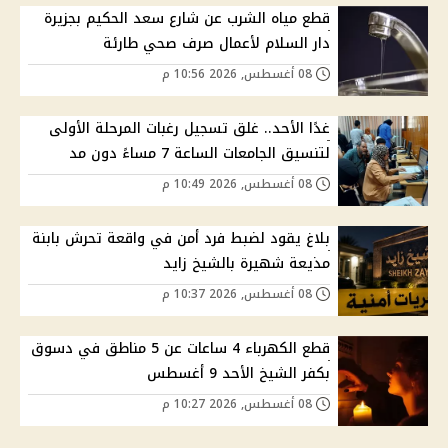
قطع مياه الشرب عن شارع سعد الحكيم بجزيرة
دار السلام لأعمال صرف صحي طارئة
08 أغسطس, 2026 10:56 م
غدًا الأحد.. غلق تسجيل رغبات المرحلة الأولى
لتنسيق الجامعات الساعة 7 مساءً دون مد
08 أغسطس, 2026 10:49 م
بلاغ يقود لضبط فرد أمن في واقعة تحرش بابنة
مذيعة شهيرة بالشيخ زايد
08 أغسطس, 2026 10:37 م
قطع الكهرباء 4 ساعات عن 5 مناطق في دسوق
بكفر الشيخ الأحد 9 أغسطس
08 أغسطس, 2026 10:27 م