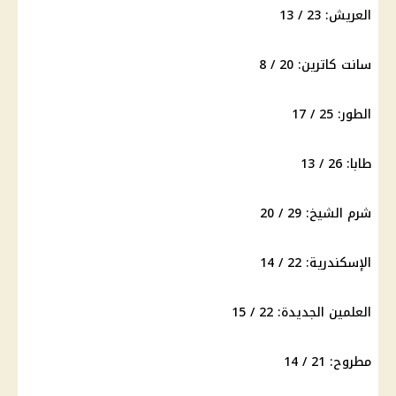
العريش: 23 / 13
سانت كاترين: 20 / 8
الطور: 25 / 17
طابا: 26 / 13
شرم الشيخ: 29 / 20
الإسكندرية: 22 / 14
العلمين الجديدة: 22 / 15
مطروح: 21 / 14