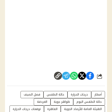
شارك
أمطار
درجات الحرارة
حالة الطقس
فصل الصيف
حالة الطقس اليوم
ظواهر جوية
الغردقة
الهيئة العامة للأرصاد الجوية
القاهرة
توقعات درجات الحرارة