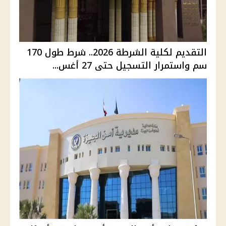
التقديم لكلية الشرطة 2026.. شرط طول 170
سم واستمرار التسجيل حتى 27 أغس...