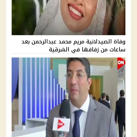
وفاة الصيدلانية مريم محمد عبدالرحمن بعد
ساعات من زفافها في الشرقية