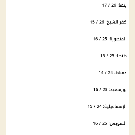
بنها: 26 / 17
كفر الشيخ: 26 / 15
المنصورة: 25 / 16
طنطا: 25 / 15
دمياط: 24 / 14
بورسعيد: 23 / 16
الإسماعيلية: 24 / 15
السويس: 25 / 16