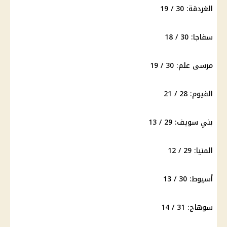
الغردقة: 30 / 19
سفاجا: 30 / 18
مرسى علم: 30 / 19
الفيوم: 28 / 21
بني سويف: 29 / 13
المنيا: 29 / 12
أسيوط: 30 / 13
سوهاج: 31 / 14