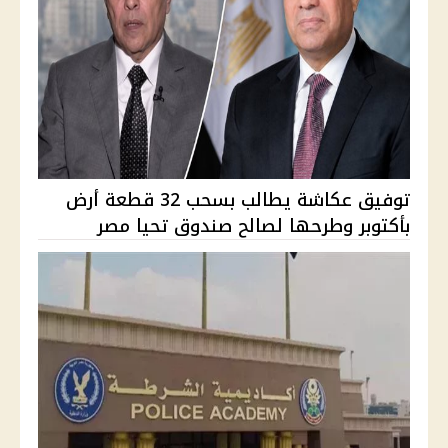
توفيق عكاشة يطالب بسحب 32 قطعة أرض
بأكتوبر وطرحها لصالح صندوق تحيا مصر