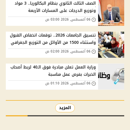
الصف الثالث الثانوي بنظام البكالوريا.. 3 مواد
وتوزيع الدرجات على المسارات الأربعة
06 أغسطس, 2026 03:00 ص
تنسيق الجامعات 2026.. توقعات انخفاض القبول
واستثناء 1500 من الأوائل من التوزيع الجغرافي
06 أغسطس, 2026 02:00 ص
وزارة العمل تعلن مبادرة فوق الـ40 لربط أصحاب
الخبرات بفرص عمل مناسبة
06 أغسطس, 2026 01:10 ص
المزيد