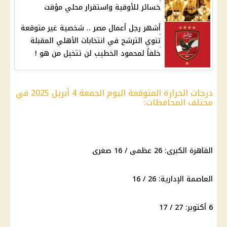
خسائر للأوقية واستقرار محلي مؤقت
أشهر رجل أعمال مصر .. شخصية غير متوقعة
تنوي الترشح في انتخابات الأهلي المقبلة
خلفاً لمحمود الخطيب لن تتخيل من هو !
درجات الحرارة المتوقعة اليوم الجمعة 4 أبريل 2025 في
مختلف المحافظات:
القاهرة الكبرى: 26 عظمى / 16 صغرى
العاصمة الإدارية: 26 / 16
6 أكتوبر: 27 / 17