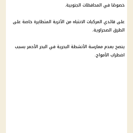
خصوصًا في المحافظات الجنوبية.
على قائدي المركبات الانتباه من الأتربة المتطايرة خاصة على
الطرق الصحراوية.
ينصح بعدم ممارسة الأنشطة البحرية في البحر الأحمر بسبب
اضطراب الأمواج.