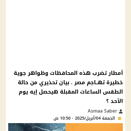
أمطار تضرب هذه المحافظات وظواهر جوية
خطيرة تهــاجم مصر . بيان تحذيري من حالة
الطقس الساعات المقبلة هيحصل إيه يوم
الأحد ؟
Asmaa Saber
الجمعة 04/أبريل/2025 - 10:50 ص