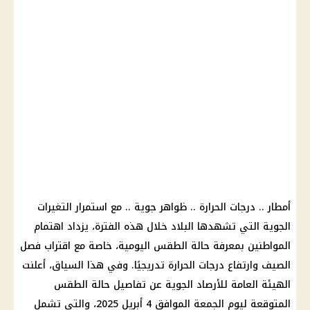
أمطار .. درجات الحرارة .. ظواهر جوية .. مع استمرار التغيرات
الجوية التي تشهدها البلاد خلال هذه الفترة، يزداد اهتمام
المواطنين بمعرفة حالة الطقس اليومية، خاصة مع اقتراب فصل
الصيف وارتفاع درجات الحرارة تدريجيًا. وفي هذا السياق، أعلنت
الهيئة العامة للأرصاد الجوية عن تفاصيل حالة الطقس
المتوقعة ليوم الجمعة الموافق 4 أبريل 2025، والتي تشمل