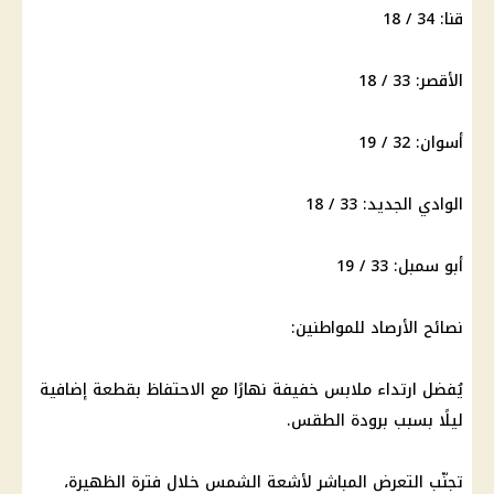
قنا: 34 / 18
الأقصر: 33 / 18
أسوان: 32 / 19
الوادي الجديد: 33 / 18
أبو سمبل: 33 / 19
نصائح الأرصاد للمواطنين:
يُفضل ارتداء ملابس خفيفة نهارًا مع الاحتفاظ بقطعة إضافية
ليلًا بسبب برودة الطقس.
تجنّب التعرض المباشر لأشعة الشمس خلال فترة الظهيرة،