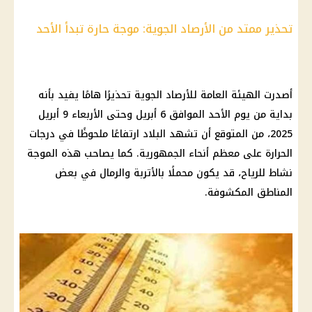
تحذير ممتد من الأرصاد الجوية: موجة حارة تبدأ الأحد
أصدرت الهيئة العامة للأرصاد الجوية تحذيرًا هامًا يفيد بأنه
بداية من يوم الأحد الموافق 6 أبريل وحتى الأربعاء 9 أبريل
2025، من المتوقع أن تشهد البلاد ارتفاعًا ملحوظًا في درجات
الحرارة على معظم أنحاء الجمهورية. كما يصاحب هذه الموجة
نشاط للرياح، قد يكون محملًا بالأتربة والرمال في بعض
المناطق المكشوفة.