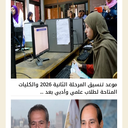
موعد تنسيق المرحلة الثانية 2026 والكليات
المتاحة لطلاب علمي وأدبي بعد ...