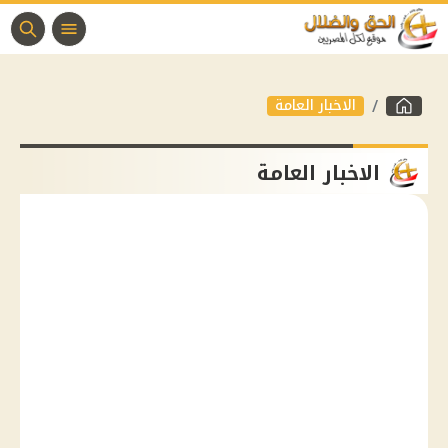
الاخبار العامة
الاخبار العامة