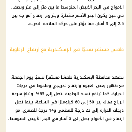
الأمواج في البحر الأبيض المتوسط ما بين متر إلى متر ونصف،
في حين يكون البحر الأحمر مضطربًا ويتراوح ارتفاع أمواجه بين
2.5 إلى 3 أمتار، مما يؤثر على حركة الملاحة البحرية.
طقس مستقر نسبيًا في الإسكندرية مع ارتفاع الرطوبة
تشهد محافظة الإسكندرية طقسًا مستقرًا نسبيًا يوم الجمعة،
مع ظهور بعض الغيوم وارتفاع تدريجي وملحوظ في درجات
الحرارة، كما ترتفع نسبة الرطوبة لتصل إلى 63%. وتبلغ سرعة
الرياح هناك بين 50 إلى 60 كيلومترًا في الساعة، بينما تصل
درجات الحرارة إلى 22 درجة للعظمى و14 درجة للصغرى، مع
ارتفاع في الأمواج يصل إلى 3 أمتار في البحر الأبيض المتوسط.