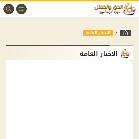
الاخبار العامة
الاخبار العامة