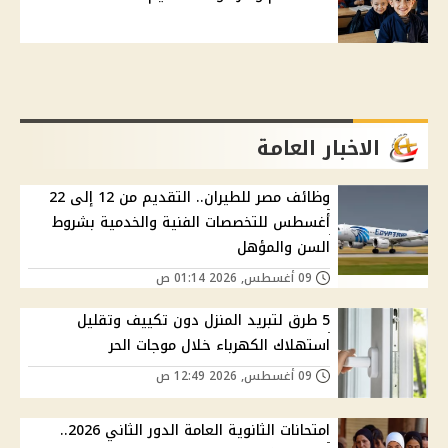
الاخبار العامة
وظائف مصر للطيران.. التقديم من 12 إلى 22
أغسطس للتخصصات الفنية والخدمية بشروط
السن والمؤهل
09 أغسطس, 2026 01:14 ص
5 طرق لتبريد المنزل دون تكييف وتقليل
استهلاك الكهرباء خلال موجات الحر
09 أغسطس, 2026 12:49 ص
امتحانات الثانوية العامة الدور الثاني 2026..