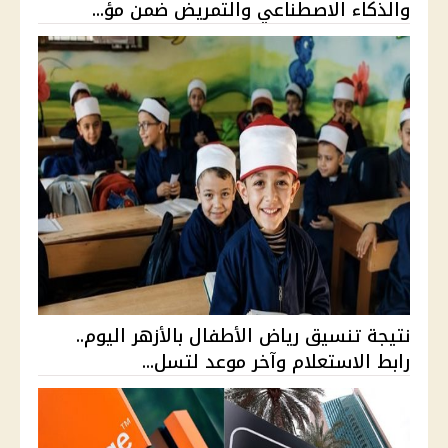
والذكاء الاصطناعي والتمريض ضمن مؤ...
نتيجة تنسيق رياض الأطفال بالأزهر اليوم..
رابط الاستعلام وآخر موعد لتسل...