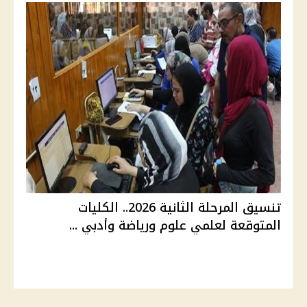
تنسيق المرحلة الثانية 2026.. الكليات
المتوقعة لعلمي علوم ورياضة وأدبي ...