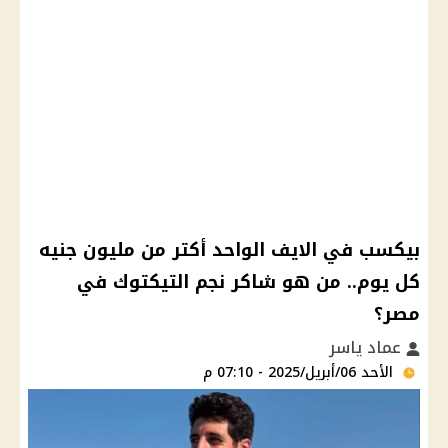
بيكسب في الايف الواحد أكتر من مليون جنيه
كل يوم.. من هو شاكر نجم التيكتوك في
مصر؟
عماد ياسر
الأحد 06/أبريل/2025 - 07:10 م