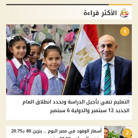
الأكثر قراءة
1
التعليم تنفي تأجيل الدراسة وتحدد انطلاق العام
الجديد 12 سبتمبر والدولية 6 سبتمبر
أسعار الوقود في مصر اليوم .. بنزين 80 بـ20.75
2