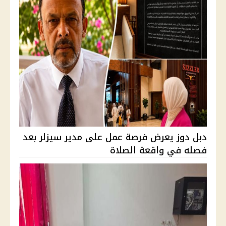
دبل دوز يعرض فرصة عمل على مدير سيزلر بعد
فصله في واقعة الصلاة