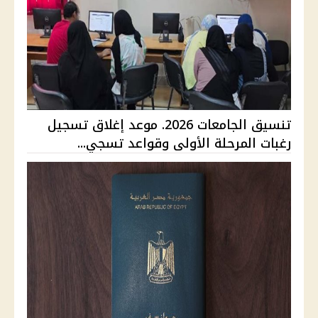
تنسيق الجامعات 2026. موعد إغلاق تسجيل
رغبات المرحلة الأولى وقواعد تسجي...