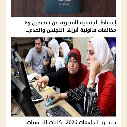
إسقاط الجنسية المصرية عن شخصين و8
مخالفات قانونية أبرزها التجنس والخدم...
تنسيق الجامعات 2026.. كليات الحاسبات