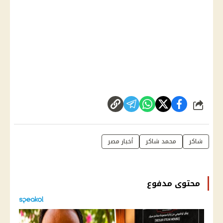
شارك
شاكر
محمد شاكر
أخبار مصر
محتوى مدفوع