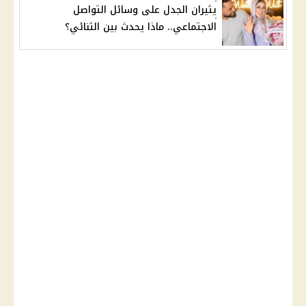
يثيران الجدل على وسائل التواصل
الاجتماعي.. ماذا يحدث بين الثنائي؟