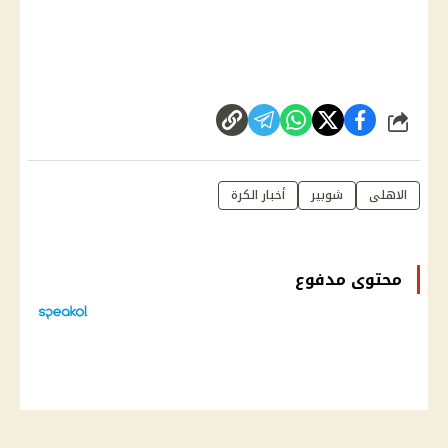
شارك
الاهلى
شوبير
أخبار الكرة
محتوى مدفوع