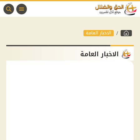
الاخبار العامة
الاخبار العامة