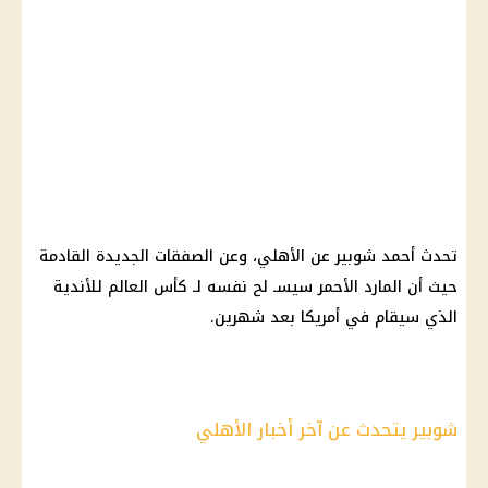
تحدث أحمد شوبير عن الأهلي، وعن الصفقات الجديدة القادمة
حيث أن المارد الأحمر سيسـ لح نفسه لـ كأس العالم للأندية
الذي سيقام في أمريكا بعد شهرين.
شوبير يتحدث عن آخر أخبار الأهلي