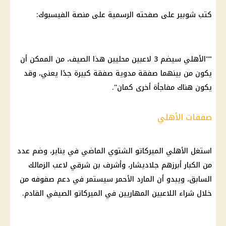
كتب شوبير على صفحته الرسمية على منصة الفيسبوك:
"''الأهلي سيضم 3 لاعبين محليين هذا الصيف، من الممكن أن
يكون من بينهما صفقة مدوية صفقة كبيرة جدًا يعني، وقد
يكون هناك مفاجأة أخرى كمان''.
صفقات الأهلي
استغل الأهلي الميركاتو الشتوي الماضي في يناير، وضم عدد
من الكبار أبرزهم جلاديشار، وأشرف بن شرقي لاعب الزمالك
السابق، ويبدو أن المارد الأحمر سيستمر في دعم صفوفه من
خلال شراء اللاعبين المهاريين في الميركاتو الصيفي القادم.