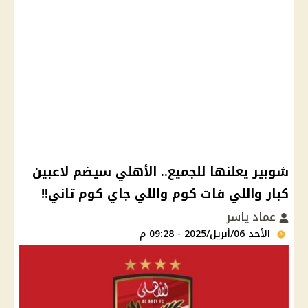
شوبير يعلنها للجميع.. الأهلي سيضم لاعبين
كبار واللي فات كوم واللي جاي كوم تاني!!
عماد ياسر
الأحد 06/أبريل/2025 - 09:28 م