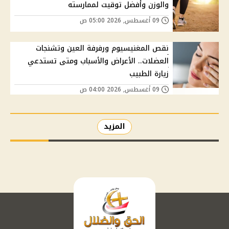
والوزن وأفضل توقيت لممارسته
09 أغسطس, 2026 05:00 ص
نقص المغنيسيوم ورفرفة العين وتشنجات
العضلات.. الأعراض والأسباب ومتى تستدعي
زيارة الطبيب
09 أغسطس, 2026 04:00 ص
المزيد