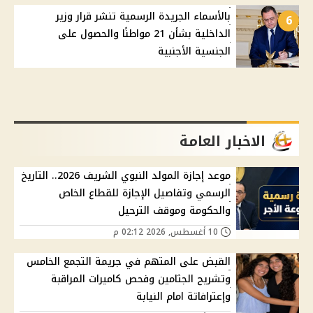
بالأسماء الجريدة الرسمية تنشر قرار وزير
6
الداخلية بشأن 21 مواطنًا والحصول على
الجنسية الأجنبية
الاخبار العامة
موعد إجازة المولد النبوي الشريف 2026.. التاريخ
الرسمي وتفاصيل الإجازة للقطاع الخاص
والحكومة وموقف الترحيل
10 أغسطس, 2026 02:12 م
القبض على المتهم في جريمة التجمع الخامس
وتشريح الجثامين وفحص كاميرات المراقبة
وإعترافاتة امام النيابة