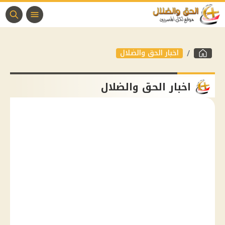
اخبار الحق والضلال
اخبار الحق والضلال