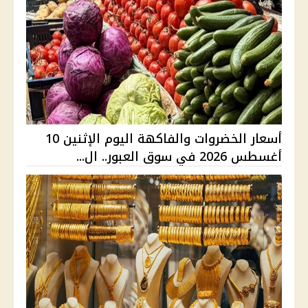
أسعار الخضروات والفاكهة اليوم الإثنين 10
أغسطس 2026 في سوق العبور.. ال...