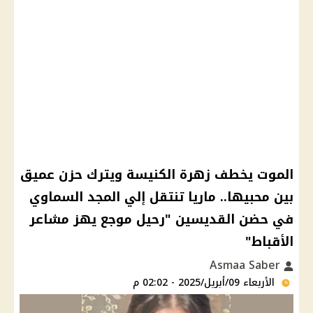
الموت يخطف زهرة الكنيسة ويترك حزن عميق
بين محبيها.. ماريا تنتقل إلي المجد السماوي
في حضن القديسين "رحيل موجع يهز مشاعر
الأقباط"
Asmaa Saber
الأربعاء 09/أبريل/2025 - 02:02 م