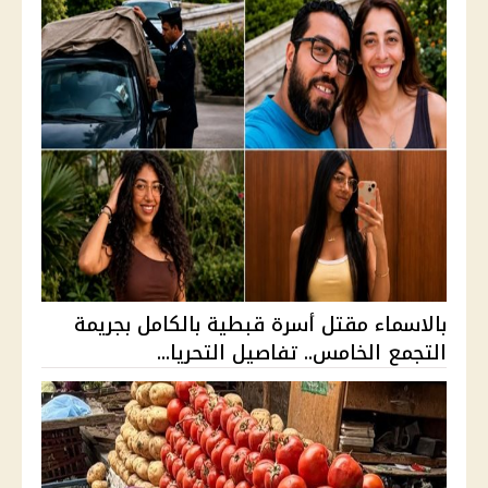
بالاسماء مقتل أسرة قبطية بالكامل بجريمة
التجمع الخامس.. تفاصيل التحريا...