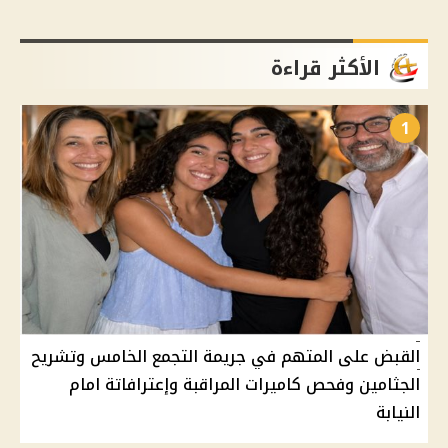
الأكثر قراءة
1
القبض على المتهم في جريمة التجمع الخامس وتشريح
الجثامين وفحص كاميرات المراقبة وإعترافاتة امام
النيابة