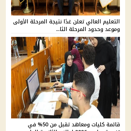
التعليم العالي تعلن غدًا نتيجة المرحلة الأولى
وموعد وحدود المرحلة الثا...
قائمة كليات ومعاهد تقبل من 50% في