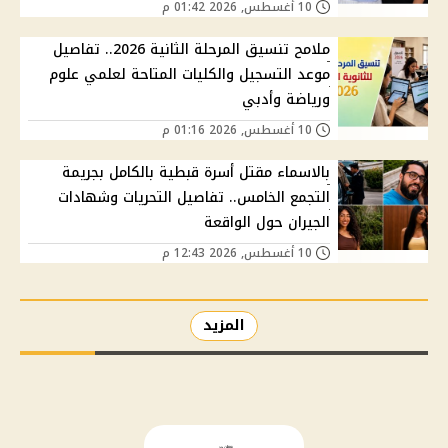
10 أغسطس, 2026 01:42 م
ملامح تنسيق المرحلة الثانية 2026.. تفاصيل
موعد التسجيل والكليات المتاحة لعلمي علوم
ورياضة وأدبي
10 أغسطس, 2026 01:16 م
بالاسماء مقتل أسرة قبطية بالكامل بجريمة
التجمع الخامس.. تفاصيل التحريات وشهادات
الجيران حول الواقعة
10 أغسطس, 2026 12:43 م
المزيد