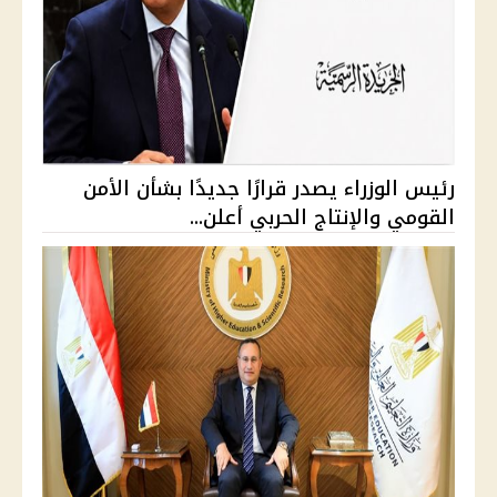
رئيس الوزراء يصدر قرارًا جديدًا بشأن الأمن
القومي والإنتاج الحربي أعلن...