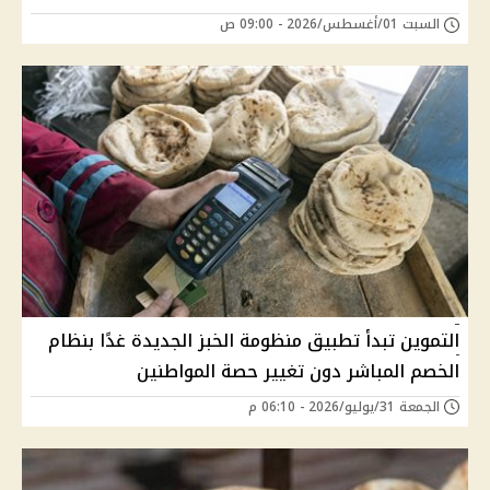
السبت 01/أغسطس/2026 - 09:00 ص
التموين تبدأ تطبيق منظومة الخبز الجديدة غدًا بنظام
الخصم المباشر دون تغيير حصة المواطنين
الجمعة 31/يوليو/2026 - 06:10 م