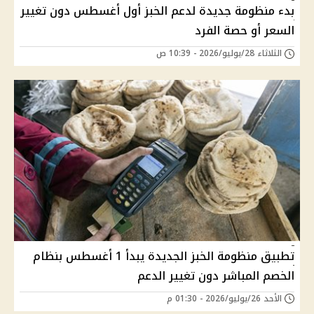
بدء منظومة جديدة لدعم الخبز أول أغسطس دون تغيير
السعر أو حصة الفرد
الثلاثاء 28/يوليو/2026 - 10:39 ص
تطبيق منظومة الخبز الجديدة يبدأ 1 أغسطس بنظام
الخصم المباشر دون تغيير الدعم
الأحد 26/يوليو/2026 - 01:30 م