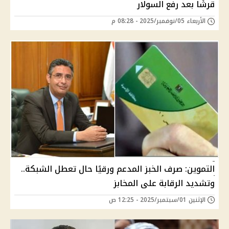
قرشًا بعد رفع السولار
الأربعاء 05/نوفمبر/2025 - 08:28 م
التموين: صرف الخبز المدعم ورقيًا حال تعطل الشبكة..
وتشديد الرقابة على المخابز
الإثنين 01/سبتمبر/2025 - 12:25 ص