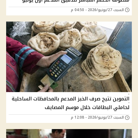
السبت 27/يونيو/2026 - 04:50 م
التموين تتيح صرف الخبز المدعم بالمحافظات الساحلية
لحاملي البطاقات خلال موسم المصايف
السبت 27/يونيو/2026 - 12:08 م