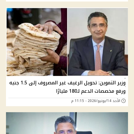
وزير التموين: تحويل الرغيف غير المصروف إلى 1.5 جنيه
ورفع مخصصات الدعم لـ180 مليارًا
الأحد 14/يونيو/2026 - 11:15 م