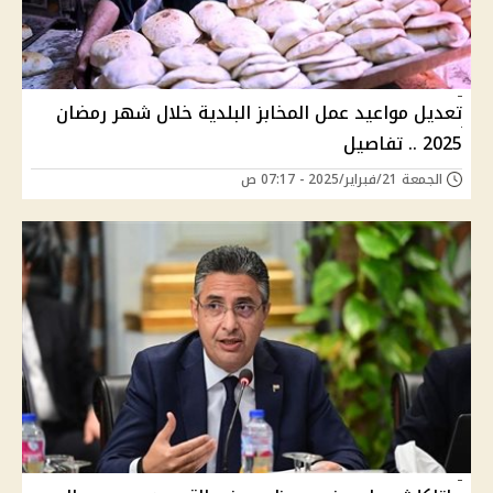
تعديل مواعيد عمل المخابز البلدية خلال شهر رمضان
2025 .. تفاصيل
الجمعة 21/فبراير/2025 - 07:17 ص