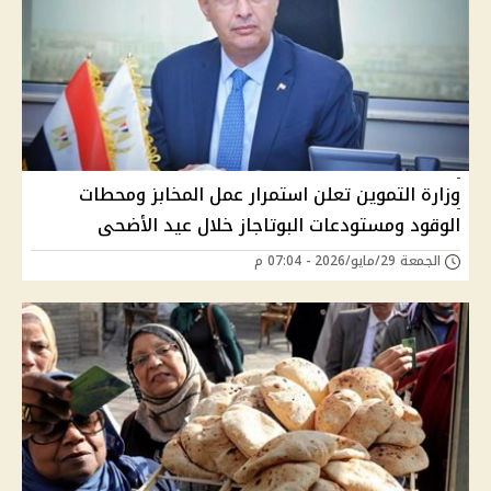
وزارة التموين تعلن استمرار عمل المخابز ومحطات
الوقود ومستودعات البوتاجاز خلال عيد الأضحى
الجمعة 29/مايو/2026 - 07:04 م