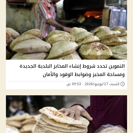
التموين تحدد شروط إنشاء المخابز البلدية الجديدة
ومساحة المخبز وضوابط الوقود والأمان
السبت 27/يونيو/2026 - 09:53 ص