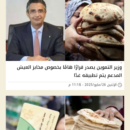
وزير التموين يصدر قرارًا هامًا بخصوص مخابز العيش
المدعم يتم تطبيقه غدًا
الإثنين 26/مايو/2025 - 11:18 م