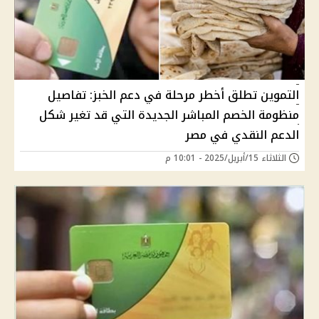
التموين تطلق أخطر مرحلة في دعم الخبز: تفاصيل
منظومة الخصم المباشر الجديدة التي قد تغير شكل
الدعم النقدي في مصر
الثلاثاء 15/أبريل/2025 - 10:01 م