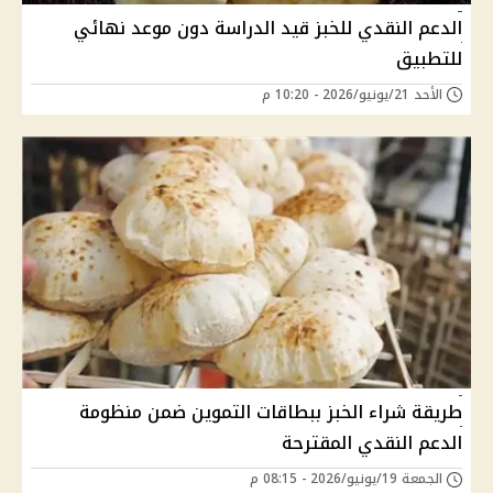
الدعم النقدي للخبز قيد الدراسة دون موعد نهائي
للتطبيق
الأحد 21/يونيو/2026 - 10:20 م
طريقة شراء الخبز ببطاقات التموين ضمن منظومة
الدعم النقدي المقترحة
الجمعة 19/يونيو/2026 - 08:15 م