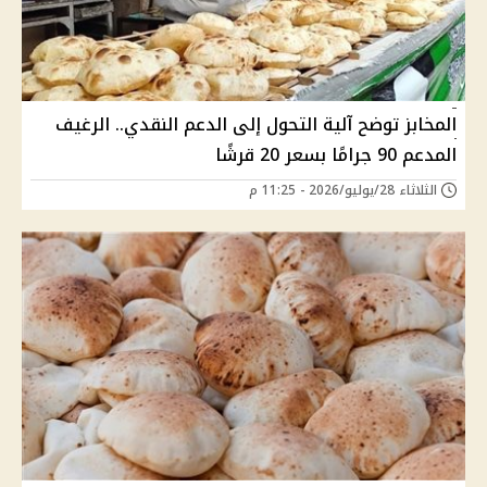
المخابز توضح آلية التحول إلى الدعم النقدي.. الرغيف
المدعم 90 جرامًا بسعر 20 قرشًا
الثلاثاء 28/يوليو/2026 - 11:25 م