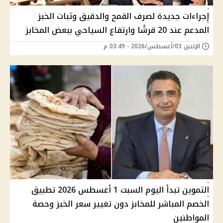
إجراءات جديدة لصرف القمح والدقيق وثبات الخبز
المدعم عند 20 قرشًا وارتفاع السياحي ببعض المخابز
الإثنين 03/أغسطس/2026 - 03:49 م
التموين تبدأ اليوم السبت 1 أغسطس 2026 تطبيق
الخصم المباشر للمخابز دون تغيير سعر الخبز وحصة
المواطنين