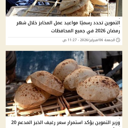
التموين تحدد رسميًا مواعيد عمل المخابز خلال شهر
رمضان 2026 في جميع المحافظات
الجمعة 06/فبراير/2026 - 11:27 ص
وزير التموين يؤكد استمرار سعر رغيف الخبز المدعم 20