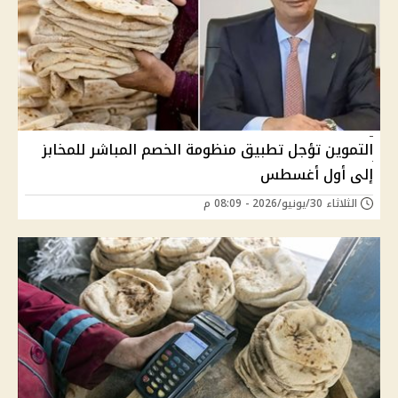
التموين تؤجل تطبيق منظومة الخصم المباشر للمخابز
إلى أول أغسطس
الثلاثاء 30/يونيو/2026 - 08:09 م