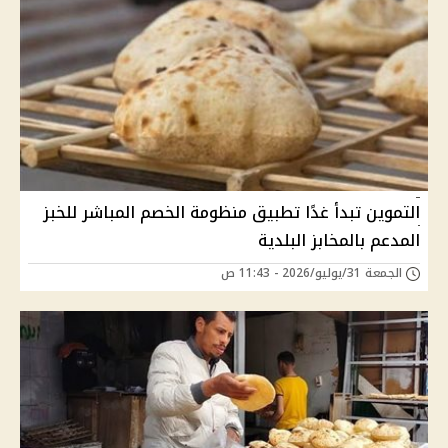
التموين تبدأ غدًا تطبيق منظومة الخصم المباشر للخبز
المدعم بالمخابز البلدية
الجمعة 31/يوليو/2026 - 11:43 ص