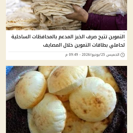
التموين تتيح صرف الخبز المدعم بالمحافظات الساحلية
لحاملي بطاقات التموين خلال المصايف
الخميس 25/يونيو/2026 - 09:49 م