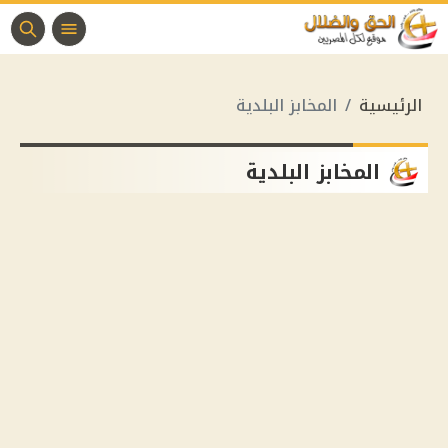
الرئيسية
المخابز البلدية
المخابز البلدية