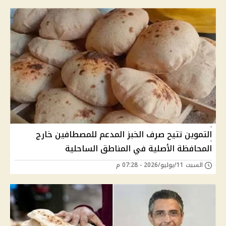
التموين تتيح صرف الخبز المدعم للمصطافين خارج
المحافظة الأصلية في المناطق الساحلية
السبت 11/يوليو/2026 - 07:28 م