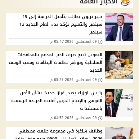
الاخبار العامة
خبير تربوي يطالب بتأجيل الدراسة إلى 19
سبتمبر والتعليم تؤكد بدء العام الجديد 12
سبتمبر
09 أغسطس, 2026 05:47 م
التموين تتيح صرف الخبز المدعم بالمحافظات
الساحلية وتوضح تظلمات البطاقات وسبب الوقف
الجديد
09 أغسطس, 2026 05:29 م
رئيس الوزراء يصدر قرارًا جديدًا بشأن الأمن
القومي والإنتاج الحربي أعلنته الجريدة الرسمية
بالمستندات
09 أغسطس, 2026 04:53 م
وظائف شاغرة في مجموعة طلعت مصطفى
2026.. رواتب تصل إلى 9500 جنيه وفق وزارة