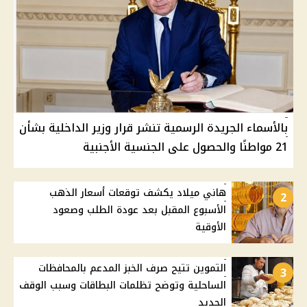
بالأسماء الجريدة الرسمية تنشر قرار وزير الداخلية بشأن
21 مواطنًا والحصول على الجنسية الأجنبية
هاني ميلاد يكشف توقعات أسعار الذهب
2
الأسبوع المقبل بعد عودة الطلب وصعود
الأوقية
التموين تتيح صرف الخبز المدعم بالمحافظات
3
الساحلية وتوضح تظلمات البطاقات وسبب الوقف
الجديد