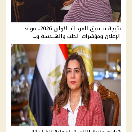
نتيجة تنسيق المرحلة الأولى 2026.. موعد
الإعلان ومؤشرات الطب والهندسة و...