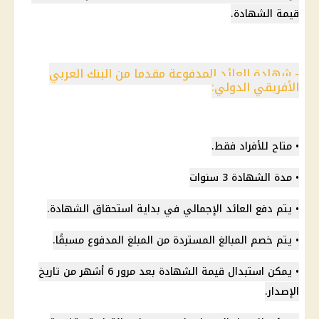
قيمة الشهادة.
- شهادة العائد المدفوعة مقدما من البنك العربي
الأفريقي الدولي:
• متاح للأفراد فقط.
• مدة الشهادة 3 سنوات
• يتم دفع العائد الإجمالي في بداية استحقاق الشهادة.
• يتم خصم المبالغ المستردة من المبلغ المدفوع مسبقًا.
• يمكن استبدال قيمة الشهادة بعد مرور 6 أشهر من تاريخ
الإصدار.