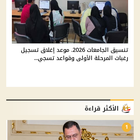
تنسيق الجامعات 2026. موعد إغلاق تسجيل
رغبات المرحلة الأولى وقواعد تسجي...
الأكثر قراءة
1