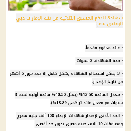
شهادة الدفع المسبق الثلاثية من بنك الإمارات دبي
الوطني مصر:
• عائد مدفوع مقدماً.
• مدة الشهادة: 3 سنوات.
• لا يمكن استخدام الشهادة بشكل كامل إلا بعد مرور 6 أشهر
من تاريخ الإصدار.
• معدل
الفائدة
13.50% (يمثل 40.50% فائدة أولية لمدة 3
سنوات مع معدل عائد تراكمي 18.89%).
• الحد الأدنى لإصدار شهادات الإيداع 100 ألف
جنيه مصري
ومضاعفات 10 آلاف
جنيه مصري
بدون حد أقصى.