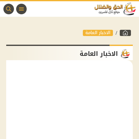
الاخبار العامة
الاخبار العامة