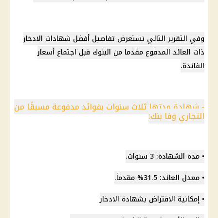
وفي التقرير التالي نستعرض تفاصيل
أفضل شهادات الادخار
ذات العائد المدفوع مقدما من
البنوك
قبل اجتماع
أسعار
الفائدة
.
- شهادة مدتها ثلاث سنوات بفوائد مدفوعة مسبقًا من
التجاري وفا بنك:
• مدة الشهادة: 3 سنوات.
• معدل العائد: 31.5% مقدماً.
• إمكانية
الاقتراض
بشهادة الادخار