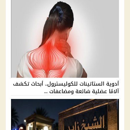
أدوية الستاتينات للكوليسترول.. أبحاث تكشف
آلامًا عضلية شائعة ومضاعفات ...