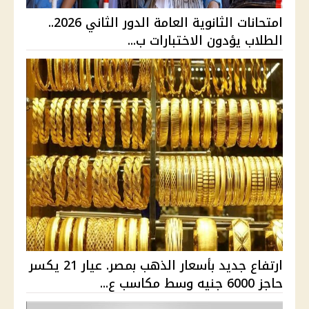
امتحانات الثانوية العامة الدور الثاني 2026..
الطلاب يؤدون الاختبارات ب...
ارتفاع جديد بأسعار الذهب بمصر. عيار 21 يكسر
حاجز 6000 جنيه وسط مكاسب ع...