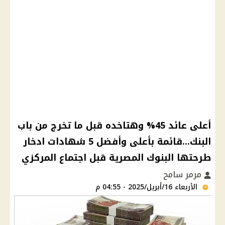
أعلى عائد 45% وهتاخده قبل ما تخرج من باب
البنك...قائمة بأعلى وأفضل 5 شهادات ادخار
طرحتها البنوك المصرية قبل اجتماع المركزي
مرمر سامح
الأربعاء 16/أبريل/2025 - 04:55 م