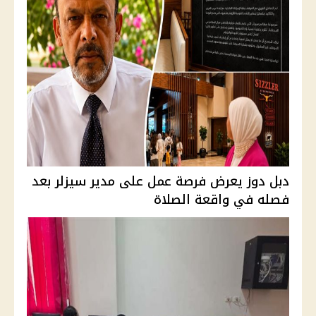
دبل دوز يعرض فرصة عمل على مدير سيزلر بعد
فصله في واقعة الصلاة