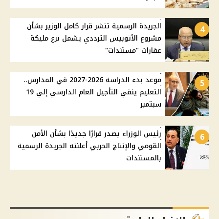
الجريدة الرسمية تنشر قرار كامل الوزير بشأن
4
مشروع الأتوبيس الترددي يشمل نزع مليكة
عقارات "مستندات"
موعد بدء الدراسة 2026-2027 في المدارس..
5
التعليم ينفي التأجيل العام الدارسي إلي 19
سبتمبر
رئيس الوزراء يصدر قرارًا جديدًا بشأن الأمن
6
القومي والإنتاج الحربي أعلنته الجريدة الرسمية
بالمستندات