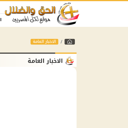
ا
الاخبار العامة
الاخبار العامة