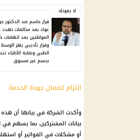
لا يفوتك
قرار حاسم ضد الدكتور جو
عواد بعد مخالفات تهدد 
المواطنين بعد اتهامات خ
وقرار تأديبي يهز الوسط
الطبي ونقابة الأطباء تتد
بحسم غير مسبوق
التزام لضمان جودة الخدمة
وأكدت الشركة في بيانها أن هذه 
بيانات المشتركين، بما يسهم في
ت
أو مشكلات في الفواتير أو استهل