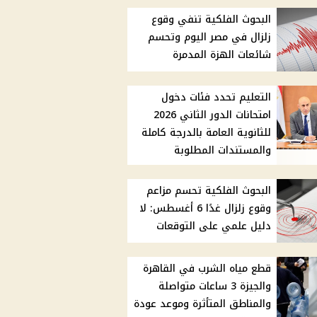
البحوث الفلكية تنفي وقوع
زلزال في مصر اليوم وتحسم
شائعات الهزة المدمرة
التعليم تحدد فئات دخول
امتحانات الدور الثاني 2026
للثانوية العامة بالدرجة كاملة
والمستندات المطلوبة
البحوث الفلكية تحسم مزاعم
وقوع زلزال غدًا 6 أغسطس: لا
دليل علمي على التوقعات
قطع مياه الشرب في القاهرة
والجيزة 3 ساعات متواصلة
والمناطق المتأثرة وموعد عودة