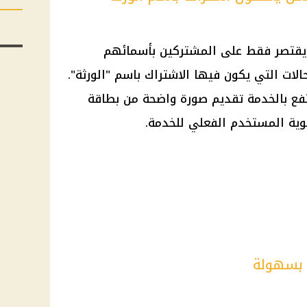
ا يقتصر فقط على المشتركين بأسمائهم
لات التي يكون فيها الاشتراك باسم "الورثة".
تفع بالخدمة تقديم صورة واضحة من
بطاقة
وية المستخدم الفعلي للخدمة.
 بسهولة