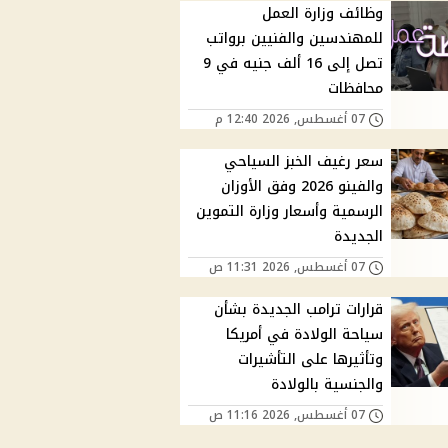
وظائف وزارة العمل
للمهندسين والفنيين برواتب
تصل إلى 16 ألف جنيه في 9
محافظات
07 أغسطس, 2026 12:40 م
سعر رغيف الخبز السياحي
والفينو 2026 وفق الأوزان
الرسمية وأسعار وزارة التموين
الجديدة
07 أغسطس, 2026 11:31 ص
قرارات ترامب الجديدة بشأن
سياحة الولادة في أمريكا
وتأثيرها على التأشيرات
والجنسية بالولادة
07 أغسطس, 2026 11:16 ص