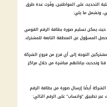
ية التحديث على
المواطنين
، وفّرت عدة طرق
ي
، وتشمل ما يلي:
 حيث يمكن تسليم صورة
بطاقة الرقم القومي
لمحصل المسؤول عن المنطقة التابعة للمشترك.
مشتركين التوجه إلى أي فرع من فروع الشركة
نا وتحديث بياناتهم مباشرة من خلال مراكز
 الشركة أيضًا إرسال صورة من
بطاقة الرقم
ك عبر تطبيق "واتساب" على الرقم التالي: