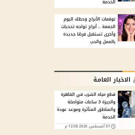
الخدمة
توقعات الأبراج وحظك اليوم
الجمعة .. أبراج تواجه تحديات
وأخرى تستقبل فرصًا جديدة
بالعمل والحب
الاخبار العامة
قطع مياه الشرب في القاهرة
والجيزة 3 ساعات متواصلة
والمناطق المتأثرة وموعد عودة
الخدمة
07 أغسطس, 2026 12:58 م