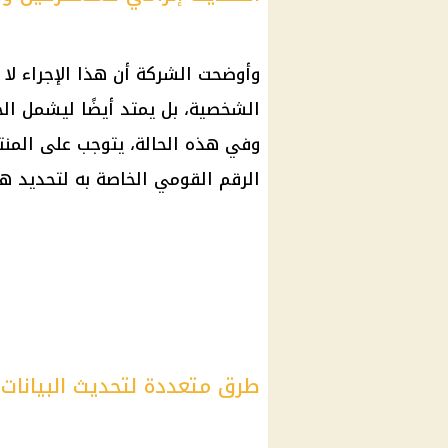
وأوضحت الشركة أن هذا الإجراء ل
الشخصية، بل يمتد أيضًا ليشمل الحا
وفي هذه الحالة، يتوجب على المن
الرقم القومي
الخاصة به لتحديد ه
طرق متعددة لتحديث البيانات