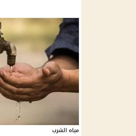
مياه الشرب