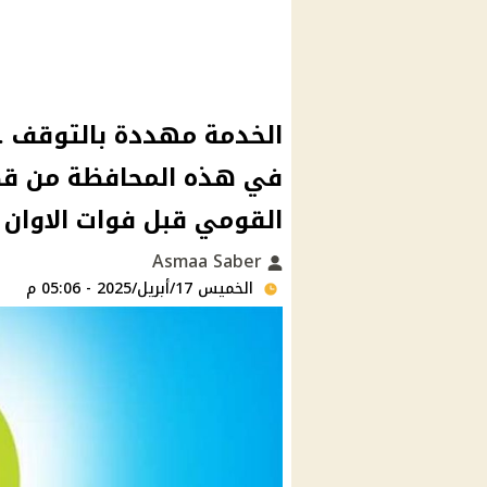
الخدمة مهددة بالتوقف ..
في هذه المحافظة من قطع 
القومي قبل فوات الاوان
Asmaa Saber
الخميس 17/أبريل/2025 - 05:06 م