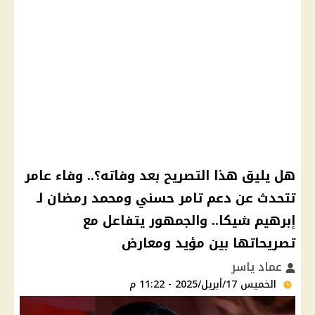
هل يليق هذا التصريح بعد وفاته؟.. وفاء عامر
تتحدث عن دعم تامر حسني ومحمد رمضان لـ
إبرهيم شيكا.. والجمهور يتفاعل مع
تصريحاتها بين مؤيد ومعارض
عماد ياسر
الخميس 17/أبريل/2025 - 11:22 م