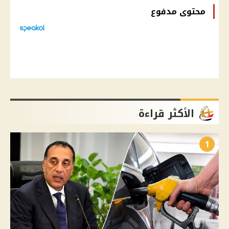
محتوى مدفوع
الأكثر قراءة
1