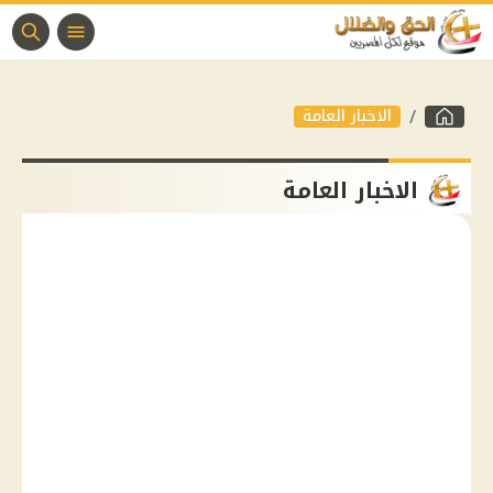
الاخبار العامة
الاخبار العامة