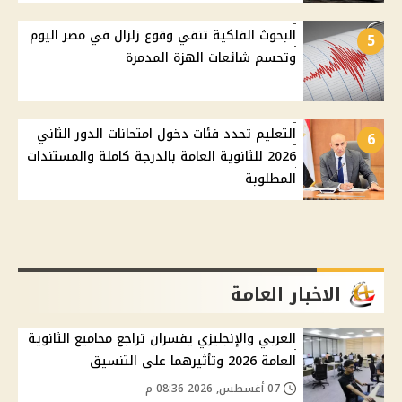
البحوث الفلكية تنفي وقوع زلزال في مصر اليوم
5
وتحسم شائعات الهزة المدمرة
التعليم تحدد فئات دخول امتحانات الدور الثاني
6
2026 للثانوية العامة بالدرجة كاملة والمستندات
المطلوبة
الاخبار العامة
العربي والإنجليزي يفسران تراجع مجاميع الثانوية
العامة 2026 وتأثيرهما على التنسيق
07 أغسطس, 2026 08:36 م