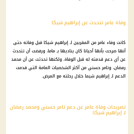
وفاة عامر تتحدث عن إبراهيم شيكا
كانت وفاء عامر من المقربين لـ إبراهيم شيكا قبل وفاته حتى
أنها صرحت بأنها أحيانا كان يناديها بـ ماما، ورفضت أن تتحدث
عن أي دعم قدمته له قبل الوفاة، ولكنها تحدثت عن أن محمد
رمضان، وتامر حسني من أكثر الشخصيات العامة التي قدمت
الدعم لـ إبراهيم شيما خلال رحلته مع المرض.
تصريحات وفاة عامر عن دعم تامر حسني ومحمد رمضان
لـ إبراهيم شيكا: