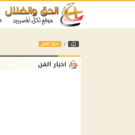
ا
اخبار الفن
اخبار الفن