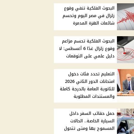
البحوث الفلكية تنفي وقوع
زلزال في مصر اليوم وتحسم
شائعات الهزة المدمرة
البحوث الفلكية تحسم مزاعم
وقوع زلزال غدًا 6 أغسطس: لا
دليل علمي على التوقعات
التعليم تحدد فئات دخول
امتحانات الدور الثاني 2026
للثانوية العامة بالدرجة كاملة
والمستندات المطلوبة
حمل حقائب السفر داخل
السيارة الخاصة.. الحالات
المسموح بها ومتى تتحول