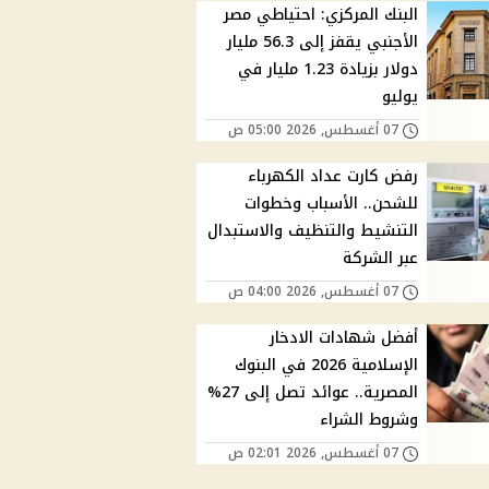
البنك المركزي: احتياطي مصر
الأجنبي يقفز إلى 56.3 مليار
دولار بزيادة 1.23 مليار في
يوليو
07 أغسطس, 2026 05:00 ص
رفض كارت عداد الكهرباء
للشحن.. الأسباب وخطوات
التنشيط والتنظيف والاستبدال
عبر الشركة
07 أغسطس, 2026 04:00 ص
أفضل شهادات الادخار
الإسلامية 2026 في البنوك
المصرية.. عوائد تصل إلى 27%
وشروط الشراء
07 أغسطس, 2026 02:01 ص