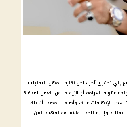
 إلي تحقيق آخر داخل نقابة المهن التمثيلية،
نظرا لكونه عضوا عاملا بها، وقد يواجه عقوبة الغرامة أو الإيقاف عن العمل لمدة 6
 بعض الإتهامات عليه، وأضاف المصدر أن تلك
تقاليد وإثارة الجدل والاساءة لمهنة الفن.