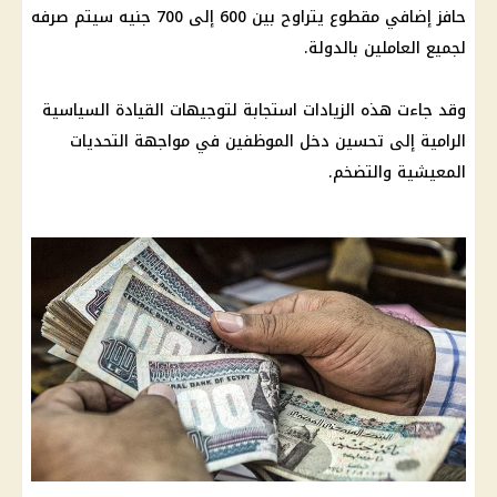
حافز إضافي مقطوع يتراوح بين 600 إلى 700 جنيه سيتم صرفه
لجميع العاملين بالدولة.
وقد جاءت هذه الزيادات استجابة لتوجيهات القيادة السياسية
الرامية إلى تحسين دخل الموظفين في مواجهة التحديات
المعيشية والتضخم.