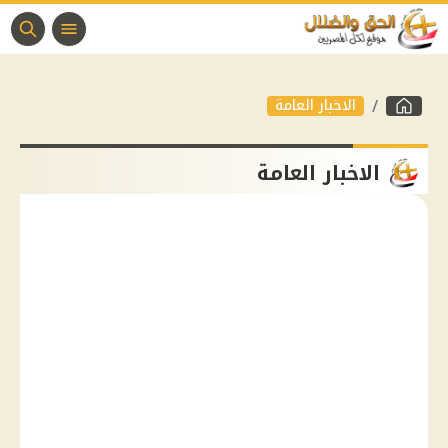
الاخبار العامة
الاخبار العامة