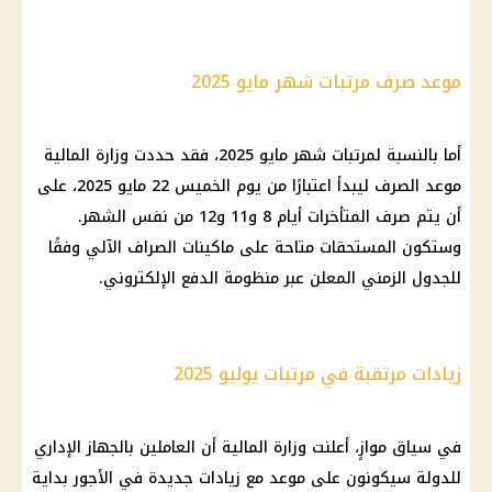
موعد صرف مرتبات شهر مايو 2025
أما بالنسبة لمرتبات شهر مايو 2025، فقد حددت وزارة المالية
موعد الصرف ليبدأ اعتبارًا من يوم الخميس 22 مايو 2025، على
أن يتم صرف المتأخرات أيام 8 و11 و12 من نفس الشهر.
وستكون المستحقات متاحة على ماكينات الصراف الآلي وفقًا
للجدول الزمني المعلن عبر منظومة الدفع الإلكتروني.
زيادات مرتقبة في مرتبات يوليو 2025
في سياق موازٍ، أعلنت وزارة المالية أن العاملين بالجهاز الإداري
للدولة سيكونون على موعد مع زيادات جديدة في الأجور بداية