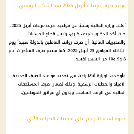
موعد صرف مرتبات أبريل 2025 بعد التبكير الرسمي
أعلنت وزارة المالية رسميًا عن مواعيد صرف مرتبات أبريل 2025،
حيث أكد الدكتور شريف خيري، رئيس قطاع الحسابات
والمديريات المالية، أن صرف رواتب العاملين بالدولة سيبدأ يوم
الثلاثاء الموافق 23 أبريل 2025. كما سيتم صرف المتأخرات أيام
8 و9 و10 من الشهر نفسه.
وأوضحت الوزارة أنها راعت في تحديد مواعيد الصرف الجديدة
الأعياد والعطلات الرسمية، وذلك لضمان صرف المستحقات
المالية في الوقت المناسب وبدون أي عوائق للموظفين.
دعوة لعدم التزاحم على ماكينات الصراف الآلي