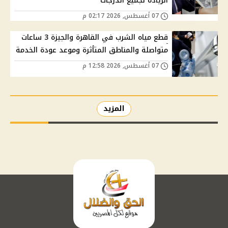
الزيادة لجميع الدرجات
07 أغسطس, 2026 02:17 م
قطع مياه الشرب في القاهرة والجيزة 3 ساعات
متواصلة والمناطق المتأثرة وموعد عودة الخدمة
07 أغسطس, 2026 12:58 م
المزيد