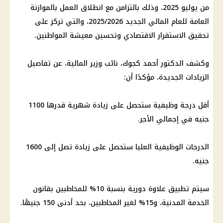
من يوليو 2025، وذلك بالتزامن مع انطلاق العمل بالموازنة
العامة للعام المالي الجديد 2025/2026، والتي تركز على
تحقيق الاستقرار الاقتصادي وتحسين معيشة المواطنين.
وكشف الدكتور أحمد كجوك، نائب وزير المالية، عن تفاصيل
الزيادات الجديدة، مؤكدًا أن:
أقل درجة وظيفية ستحصل على زيادة شهرية قدرها 1100
جنيه في إجمالي الأجر.
الدرجات الوظيفية العليا ستحصل على زيادة تصل إلى 1600
جنيه.
سيتم تطبيق علاوة دورية بنسبة 10% للمخاطبين بقانون
الخدمة المدنية، و15% لغير المخاطبين، بحد أدنى 150 جنيهًا.