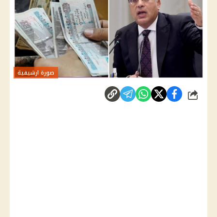
صورة ارشيفية
شارك