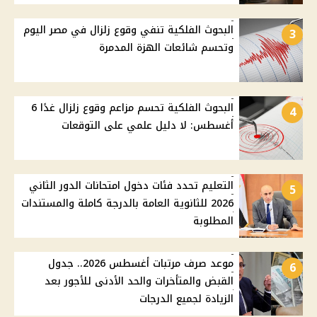
البحوث الفلكية تنفي وقوع زلزال في مصر اليوم
3
وتحسم شائعات الهزة المدمرة
البحوث الفلكية تحسم مزاعم وقوع زلزال غدًا 6
4
أغسطس: لا دليل علمي على التوقعات
التعليم تحدد فئات دخول امتحانات الدور الثاني
5
2026 للثانوية العامة بالدرجة كاملة والمستندات
المطلوبة
موعد صرف مرتبات أغسطس 2026.. جدول
6
القبض والمتأخرات والحد الأدنى للأجور بعد
الزيادة لجميع الدرجات