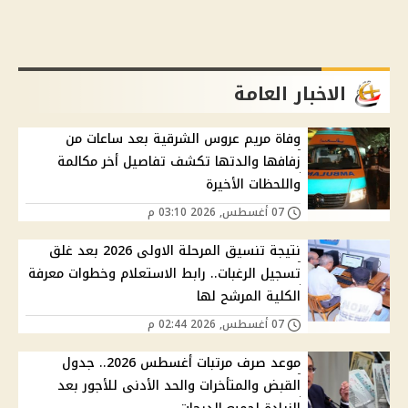
الاخبار العامة
وفاة مريم عروس الشرقية بعد ساعات من
زفافها والدتها تكشف تفاصيل أخر مكالمة
واللحظات الأخيرة
07 أغسطس, 2026 03:10 م
نتيجة تنسيق المرحلة الاولى 2026 بعد غلق
تسجيل الرغبات.. رابط الاستعلام وخطوات معرفة
الكلية المرشح لها
07 أغسطس, 2026 02:44 م
موعد صرف مرتبات أغسطس 2026.. جدول
القبض والمتأخرات والحد الأدنى للأجور بعد