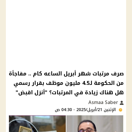
صرف مرتبات شهر أبريل الساعه كام .. مفاجأة
من الحكومة لـ4.5 مليون موظف بقرار رسمي
هل هناك زيادة في المرتبات؟ "أنزل اقبض"
Asmaa Saber
الإثنين 21/أبريل/2025 - 04:30 ص