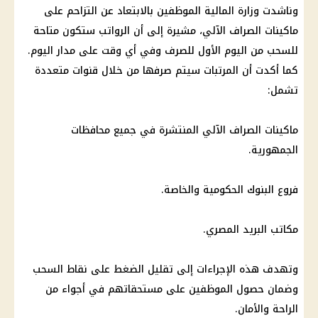
وناشدت وزارة المالية الموظفين بالابتعاد عن التزاحم على
ماكينات الصراف الآلي، مشيرة إلى أن الرواتب ستكون متاحة
للسحب من اليوم الأول للصرف وفي أي وقت على مدار اليوم.
كما أكدت أن المرتبات سيتم صرفها من خلال قنوات متعددة
تشمل:
ماكينات الصراف الآلي المنتشرة في جميع محافظات
الجمهورية.
فروع البنوك الحكومية والخاصة.
مكاتب البريد المصري.
وتهدف هذه الإجراءات إلى تقليل الضغط على نقاط السحب
وضمان حصول الموظفين على مستحقاتهم في أجواء من
الراحة والأمان.