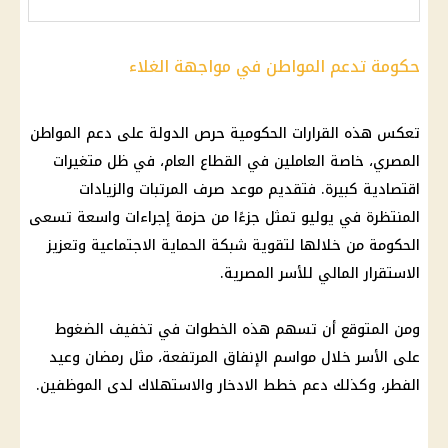
حكومة تدعم المواطن في مواجهة الغلاء
تعكس هذه القرارات الحكومية حرص الدولة على دعم المواطن
المصري، خاصة العاملين في القطاع العام، في ظل متغيرات
اقتصادية كبيرة. فتقديم موعد صرف المرتبات والزيادات
المنتظرة في يوليو تمثل جزءًا من حزمة إجراءات واسعة تسعى
الحكومة من خلالها لتقوية شبكة الحماية الاجتماعية وتعزيز
الاستقرار المالي للأسر المصرية.
ومن المتوقع أن تسهم هذه الخطوات في تخفيف الضغوط
على الأسر خلال مواسم الإنفاق المرتفعة، مثل رمضان وعيد
الفطر، وكذلك دعم خطط الادخار والاستهلاك لدى الموظفين.