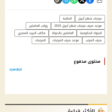
شارك
مرتبات شهر أبريل
المالية
موعد صرف مرتبات شهر أبريل 2025
رواتب العاملين
البنوك الحكومية
العاملين بالدولة
مكاتب البريد المصري
صرف المرتب
موعد صرف المرتبات
المرتبات
محتوى مدفوع
الأكثر قراءة