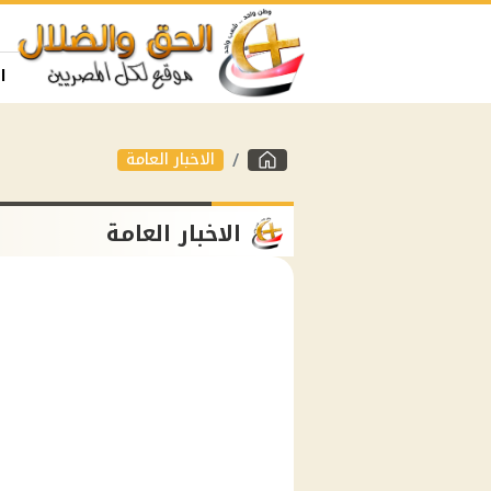
ا
الاخبار العامة
الاخبار العامة