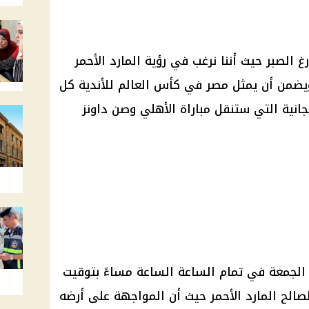
غ الصبر حيث أننا نرغب في رؤية المارد الأحمر
 ويضمن أن يمثل مصر في كأس العالم للأندية كل
انية التي ستنقل مباراة الأهلي وصن داونز
 الجمعة في تمام الساعة الساعة مساءً بتوقيت
لصالح المارد الأحمر حيث أن المواجهة على أرضه