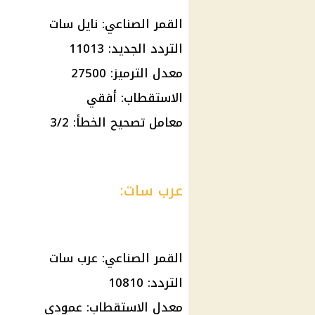
القمر الصناعي: نايل سات
التردد الجديد: 11013
معدل الترميز: 27500
الاستقطاب: أفقي
معامل تصحيح الخطأ: 3/2
عرب سات:
القمر الصناعي: عرب سات
التردد: 10810
معدل الاستقطاب: عمودي