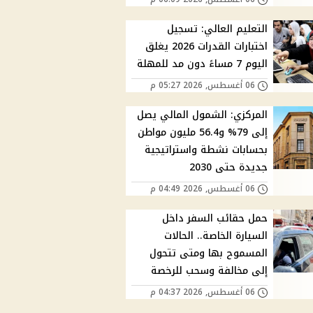
التعليم العالي: تسجيل
اختبارات القدرات 2026 يغلق
اليوم 7 مساءً دون مد للمهلة
06 أغسطس, 2026 05:27 م
المركزي: الشمول المالي يصل
إلى 79% و56.4 مليون مواطن
بحسابات نشطة واستراتيجية
جديدة حتى 2030
06 أغسطس, 2026 04:49 م
حمل حقائب السفر داخل
السيارة الخاصة.. الحالات
المسموح بها ومتى تتحول
إلى مخالفة وسحب للرخصة
06 أغسطس, 2026 04:37 م