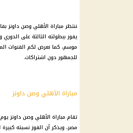
ننتظر مباراة الأهلي وصن داونز بفار
يفوز ببطولته الثالثة على الدوري
موسم، كما نعرض لكم القنوات المج
للجمهور دون اشتراكات.
مباراة الأهلي وصن داونز
تقام مباراة الأهلي وصن داونز يوم
مصر، ويذكر أن الفوز نسبته كبيرة 