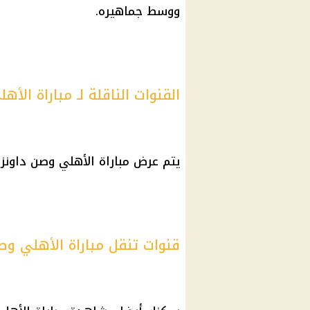
ووسط جماهيره.
القنوات الناقلة لـ مباراة الأه
يتم عرض مباراة الأهلي وصن داونز 
قنوات تنقل مباراة الأهلي وصن