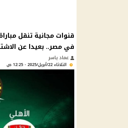
قنوات مجانية تنقل مبارا
في مصر.. بعيدا عن الاشت
عماد ياسر
الثلاثاء 22/أبريل/2025 - 12:25 ص