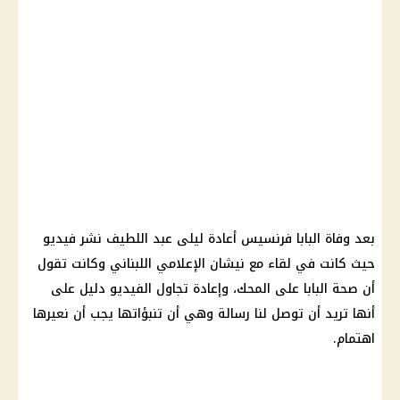
بعد وفاة البابا فرنسيس أعادة ليلى عبد اللطيف نشر فيديو
حيث كانت في لقاء مع نيشان الإعلامي اللبناني وكانت تقول
أن صحة البابا على المحك، وإعادة تجاول الفيديو دليل على
أنها تريد أن توصل لنا رسالة وهي أن تنبؤاتها يجب أن نعيرها
اهتمام.