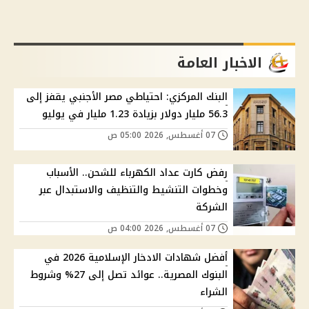
الاخبار العامة
البنك المركزي: احتياطي مصر الأجنبي يقفز إلى
56.3 مليار دولار بزيادة 1.23 مليار في يوليو
07 أغسطس, 2026 05:00 ص
رفض كارت عداد الكهرباء للشحن.. الأسباب
وخطوات التنشيط والتنظيف والاستبدال عبر
الشركة
07 أغسطس, 2026 04:00 ص
أفضل شهادات الادخار الإسلامية 2026 في
البنوك المصرية.. عوائد تصل إلى 27% وشروط
الشراء