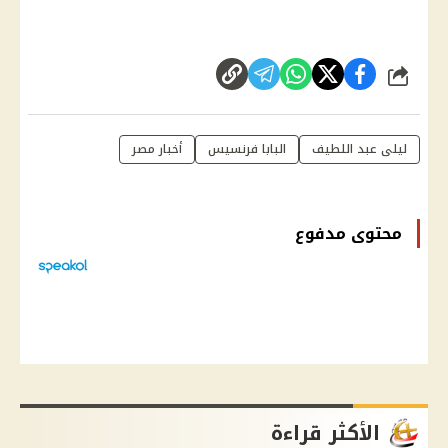
شارك
ليلى عبد اللطيف
البابا فرنسيس
أخبار مصر
محتوى مدفوع
الأكثر قراءة