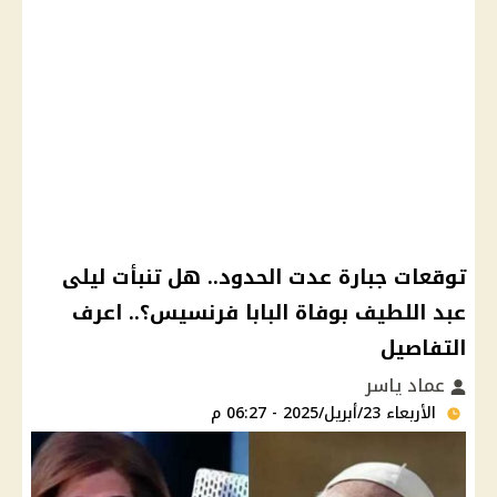
توقعات جبارة عدت الحدود.. هل تنبأت ليلى
عبد اللطيف بوفاة البابا فرنسيس؟.. اعرف
التفاصيل
عماد ياسر
الأربعاء 23/أبريل/2025 - 06:27 م