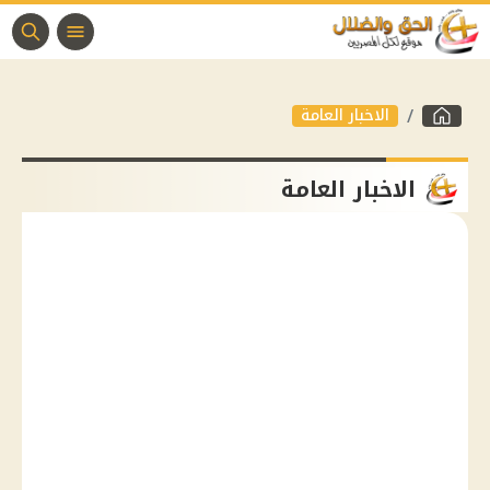
الاخبار العامة
الاخبار العامة