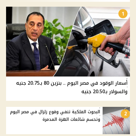
1
أسعار الوقود في مصر اليوم .. بنزين 80 بـ20.75 جنيه
والسولار بـ20.50 جنيه
البحوث الفلكية تنفي وقوع زلزال في مصر اليوم
2
وتحسم شائعات الهزة المدمرة