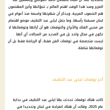
العزيز ومنذ هذا الوقت اهتم العالم بـ تنبؤاتها وأبرز المهتمون
هم الشعوب العربية، ويذكر أن شهرتها واسعة منذ أعوام في
لبنان مسقط رأسها، وما جعل ليلى عبد اللطيف موضع اهتمام
من محبي الفلك والأبراج والتوقعات هو أن آرائها وتوقعاتها لا
تكون في مجال واحد بل في العديد من المجالات أي أنها
ليست متخصصة في توقعات الفن فقط، أو الرياضة فقط بل أن
توقعاتها شاملة.
آخر توقعات ليلى عبد اللطيف
كانت هناك توقعات تحدثت بها ليلي عبد اللطيف في بداية
عام 2025، وقالت أن هناك انفراجة في لبنان وتحديدا في