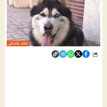
الكلب هاسكي
شارك