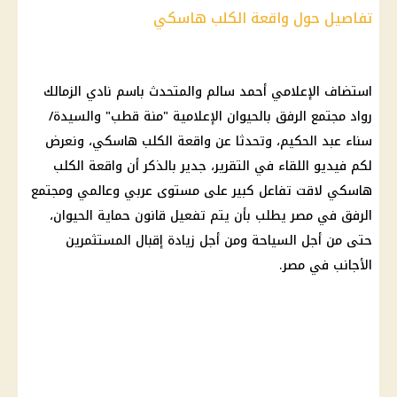
تفاصيل حول واقعة الكلب هاسكي
استضاف الإعلامي أحمد سالم والمتحدث باسم
نادي الزمالك
رواد مجتمع الرفق بالحيوان الإعلامية "
منة قطب
" والسيدة/
سناء عبد الحكيم، وتحدثا عن واقعة الكلب هاسكي، ونعرض
لكم فيديو اللقاء في التقرير، جدير بالذكر أن واقعة الكلب
هاسكي لاقت تفاعل كبير على مستوى عربي وعالمي ومجتمع
الرفق في مصر يطلب بأن يتم تفعيل قانون حماية الحيوان،
حتى من أجل السياحة ومن أجل زيادة إقبال المستثمرين
الأجانب في مصر.