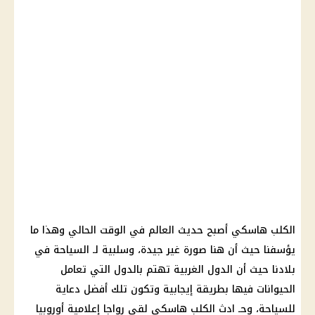
الكلب هاسكي أصبح حديث العالم في الوقت الحالي وهذا ما
يؤسفنا حيث أن هنا صورة غير جيدة، وسلبية لـ السياحة في
بلادنا حيث أن الدول الغربية تهتم بالدول التي تعامل
الحيوانات فيها بطريقة إيجابية وتكون تلك أفضل دعاية
للسياحة، وحـ ادث الكلب هاسكي لقى رواجا إعلامية أوروبيا