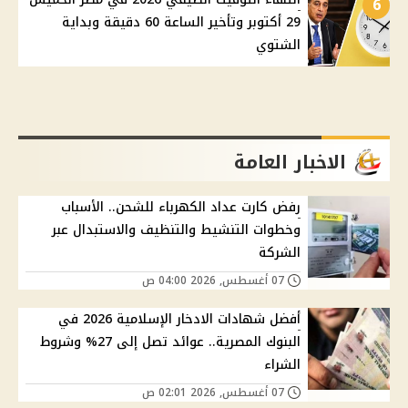
6
29 أكتوبر وتأخير الساعة 60 دقيقة وبداية
الشتوي
الاخبار العامة
رفض كارت عداد الكهرباء للشحن.. الأسباب
وخطوات التنشيط والتنظيف والاستبدال عبر
الشركة
07 أغسطس, 2026 04:00 ص
أفضل شهادات الادخار الإسلامية 2026 في
البنوك المصرية.. عوائد تصل إلى 27% وشروط
الشراء
07 أغسطس, 2026 02:01 ص