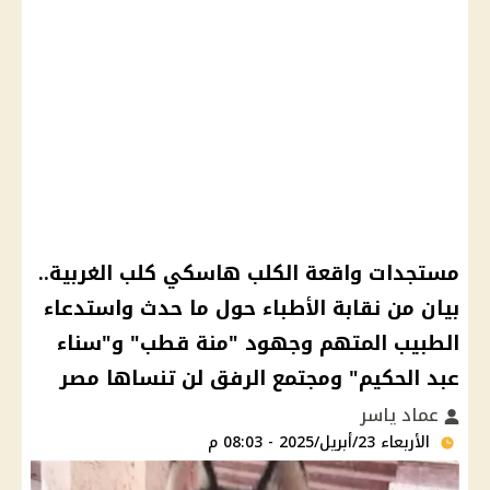
مستجدات واقعة الكلب هاسكي كلب الغربية..
بيان من نقابة الأطباء حول ما حدث واستدعاء
الطبيب المتهم وجهود "منة قطب" و"سناء
عبد الحكيم" ومجتمع الرفق لن تنساها مصر
عماد ياسر
الأربعاء 23/أبريل/2025 - 08:03 م