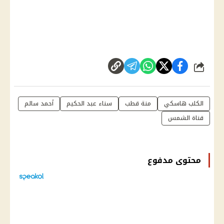
شارك
الكلب هاسكي
منة قطب
سناء عبد الحكيم
أحمد سالم
قناة الشمس
محتوى مدفوع