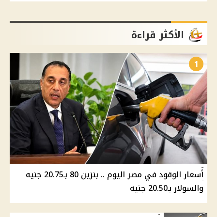
الأكثر قراءة
1
أسعار الوقود في مصر اليوم .. بنزين 80 بـ20.75 جنيه
والسولار بـ20.50 جنيه