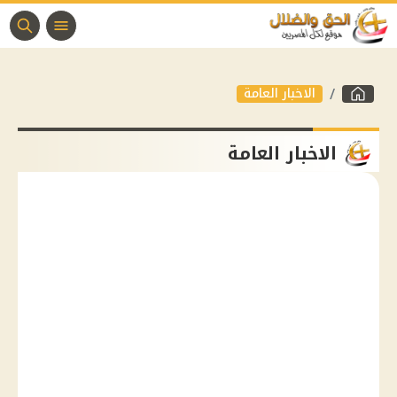
الاخبار العامة
الاخبار العامة