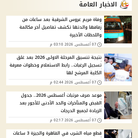
الاخبار العامة
وفاة مريم عروس الشرقية بعد ساعات من
زفافها والدتها تكشف تفاصيل أخر مكالمة
واللحظات الأخيرة
07 أغسطس, 2026 03:10 م
نتيجة تنسيق المرحلة الاولى 2026 بعد غلق
تسجيل الرغبات.. رابط الاستعلام وخطوات معرفة
الكلية المرشح لها
07 أغسطس, 2026 02:44 م
موعد صرف مرتبات أغسطس 2026.. جدول
القبض والمتأخرات والحد الأدنى للأجور بعد
الزيادة لجميع الدرجات
07 أغسطس, 2026 02:17 م
قطع مياه الشرب في القاهرة والجيزة 3 ساعات