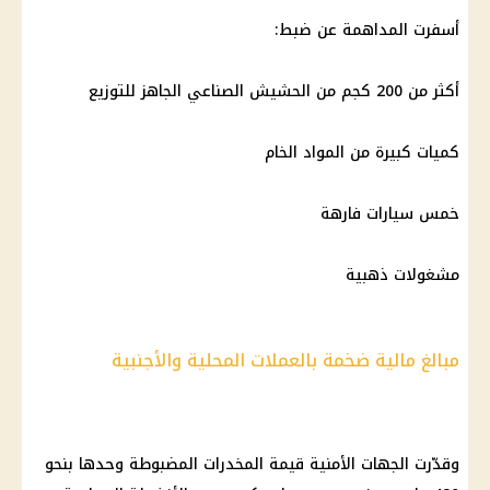
أسفرت المداهمة عن ضبط:
أكثر من 200 كجم من الحشيش الصناعي الجاهز للتوزيع
كميات كبيرة من المواد الخام
خمس سيارات فارهة
مشغولات ذهبية
مبالغ مالية ضخمة بالعملات المحلية والأجنبية
وقدّرت الجهات الأمنية قيمة المخدرات المضبوطة وحدها بنحو