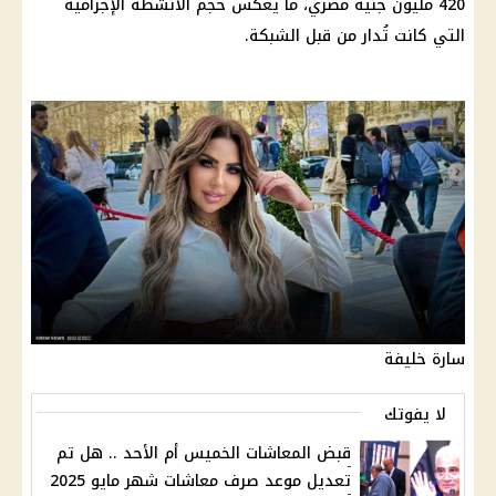
420 مليون جنيه مصري، ما يعكس حجم الأنشطة الإجرامية
التي كانت تُدار من قبل الشبكة.
سارة خليفة
لا يفوتك
قبض المعاشات الخميس أم الأحد .. هل تم
تعديل موعد صرف معاشات شهر مايو 2025