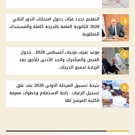
التعليم تحدد فئات دخول امتحانات الدور الثاني
4
2026 للثانوية العامة بالدرجة كاملة والمستندات
المطلوبة
موعد صرف مرتبات أغسطس 2026.. جدول
5
القبض والمتأخرات والحد الأدنى للأجور بعد
الزيادة لجميع الدرجات
نتيجة تنسيق المرحلة الاولى 2026 بعد غلق
6
تسجيل الرغبات.. رابط الاستعلام وخطوات معرفة
الكلية المرشح لها