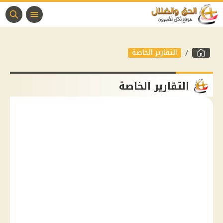
التقارير الخاصة
التقارير الخاصة