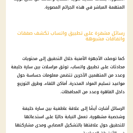
المتهمة المباشر في هذه الجرائم المصورة.
رسائل مشفرة على تطبيق واتساب تكشف صفقات
واتفاقات مشبوهة
كما توصلت الأجهزة الأمنية خلال التحقيق إلى محتويات
محادثات على تطبيق واتساب، توثق مراسلات بين سارة خليفة
وعدد من المتهمين الآخرين تتضمن معلومات حساسة حول
مواعيد تسليم المواد المخدرة، أماكن اللقاء، وطرق التوزيع
داخل القاهرة وعدد من المحافظات.
الرسائل أشارت أيضًا إلى علاقة عاطفية بين سارة خليفة
وشخصية مشهورة، تعمل النيابة حاليًا على استدعائها
للتحقيق حول علاقتها بالتشكيل العصابي ومدى مشاركتها