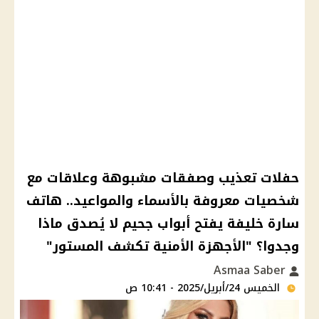
حفلات تعذيب وصفقات مشبوهة وعلاقات مع
شخصيات معروفة بالأسماء والمواعيد.. هاتف
سارة خليفة يفتح أبواب جحيم لا يُصدق ماذا
وجدوا؟ "الأجهزة الأمنية تكشف المستور"
Asmaa Saber
الخميس 24/أبريل/2025 - 10:41 ص