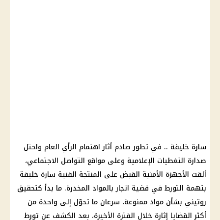
سارة خليفة .. في تطور صادم أثار اهتمام الرأي العام واحتل
صدارة التغطيات الإعلامية وعلى مواقع التواصل الاجتماعي،
ألقت الأجهزة الأمنية القبض على المنتجة الفنية سارة خليفة
بتهمة التورط في قضية اتجار بالمواد المخدرة. ما بدأ كتحقيق
روتيني بشأن مواد ممنوعة، سرعان ما تحوّل إلى واحدة من
أكثر القضايا إثارة خلال الفترة الأخيرة، بعد الكشف عن تورط