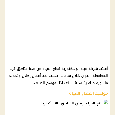
أعلنت شركة مياه الإسكندرية قطع المياه عن عدة مناطق غرب
المحافظة، اليوم، خلال ساعات، بسبب بدء أعمال إحلال وتجديد
ماسورة مياه رئيسية استعدادًا لموسم الصيف.
مواعيد انقطاع المياه