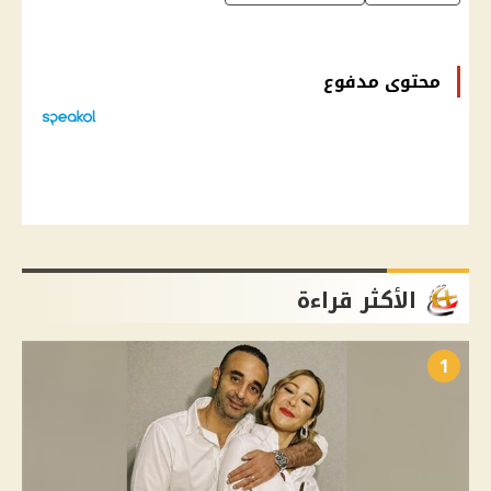
محتوى مدفوع
الأكثر قراءة
1