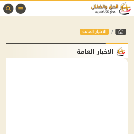
الاخبار العامة
الاخبار العامة