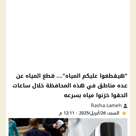
"هيقطعوا عليكم المياه".... قطع المياه عن
عده مناطق في هذه المحافظة خلال ساعات
الحقوا خزنوا مياه بسرعه
Rasha.sameh
السبت 26/أبريل/2025 - 12:11 م