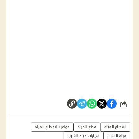
شارك
انقطاع المياه
قطع المياه
مواعيد انقطاع المياه
مياه الشرب
سيارات مياه الشرب