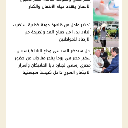
الأسنان يهدد حياة الأطفال والكبار
تحذير عاجل من ظاهرة جوية خطيرة ستضرب
البلاد بدءا من صباح الغد ونصيحة من
الأرصاد للمواطنين
هل سيحضر السيسي وداع البابا فرنسيس ..
سفير مصر في روما يفجر مفاجآت عن حضور
مصري رسمي لجنازة بابا الفاتيكان وأسرار
الاجتماع السري داخل كنيسة سيستينا