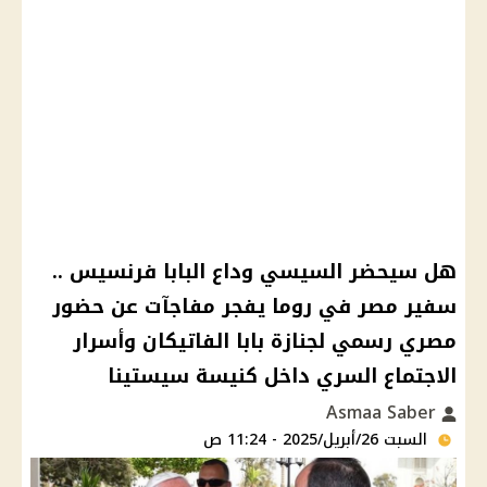
هل سيحضر السيسي وداع البابا فرنسيس ..
سفير مصر في روما يفجر مفاجآت عن حضور
مصري رسمي لجنازة بابا الفاتيكان وأسرار
الاجتماع السري داخل كنيسة سيستينا
Asmaa Saber
السبت 26/أبريل/2025 - 11:24 ص