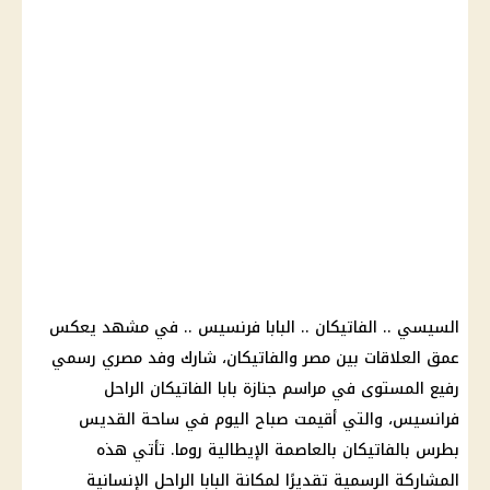
السيسي
..
الفاتيكان
..
البابا فرنسيس
.. في مشهد يعكس
عمق العلاقات بين مصر والفاتيكان، شارك وفد مصري رسمي
رفيع المستوى في مراسم جنازة
بابا الفاتيكان
الراحل
فرانسيس، والتي أقيمت صباح اليوم في ساحة القديس
بطرس بالفاتيكان بالعاصمة الإيطالية روما. تأتي هذه
المشاركة الرسمية تقديرًا لمكانة البابا الراحل الإنسانية