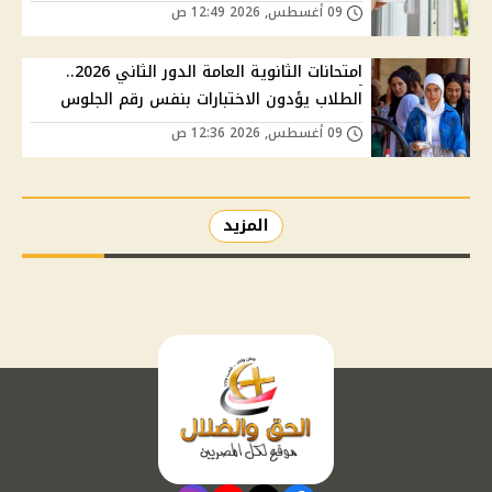
09 أغسطس, 2026 12:49 ص
امتحانات الثانوية العامة الدور الثاني 2026..
الطلاب يؤدون الاختبارات بنفس رقم الجلوس
09 أغسطس, 2026 12:36 ص
المزيد