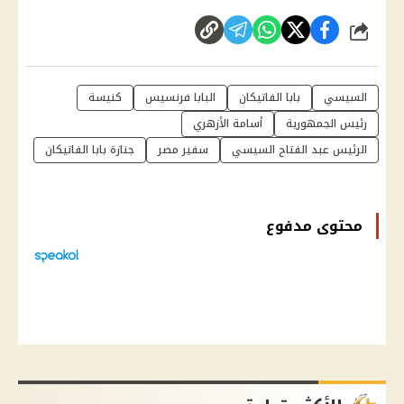
شارك
السيسي
بابا الفاتيكان
البابا فرنسيس
كنيسة
رئيس الجمهورية
أسامة الأزهري
الرئيس عبد الفتاح السيسي
سفير مصر
جنازة بابا الفاتيكان
محتوى مدفوع