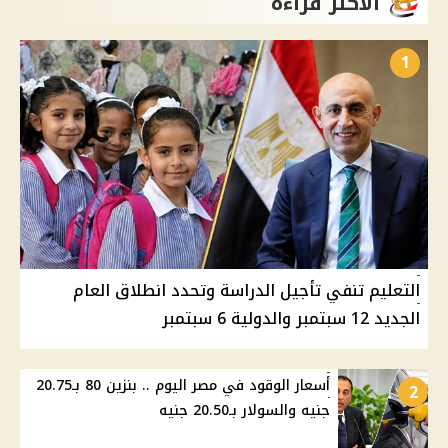
الأكثر قراءة
1
التعليم تنفي تأجيل الدراسة وتحدد انطلاق العام
الجديد 12 سبتمبر والدولية 6 سبتمبر
أسعار الوقود في مصر اليوم .. بنزين 80 بـ20.75
2
جنيه والسولار بـ20.50 جنيه