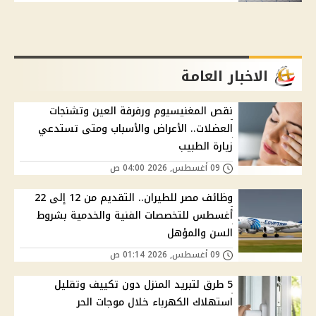
الاخبار العامة
نقص المغنيسيوم ورفرفة العين وتشنجات
العضلات.. الأعراض والأسباب ومتى تستدعي
زيارة الطبيب
09 أغسطس, 2026 04:00 ص
وظائف مصر للطيران.. التقديم من 12 إلى 22
أغسطس للتخصصات الفنية والخدمية بشروط
السن والمؤهل
09 أغسطس, 2026 01:14 ص
5 طرق لتبريد المنزل دون تكييف وتقليل
استهلاك الكهرباء خلال موجات الحر