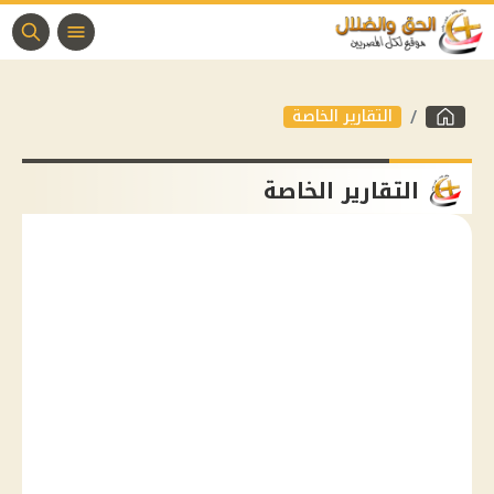
التقارير الخاصة
التقارير الخاصة