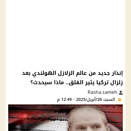
إنذار جديد من عالم الزلازل الهولندي بعد
زلزال تركيا يثير القلق.. ماذا سيحدث؟
Rasha.sameh
السبت 26/أبريل/2025 - 12:49 م