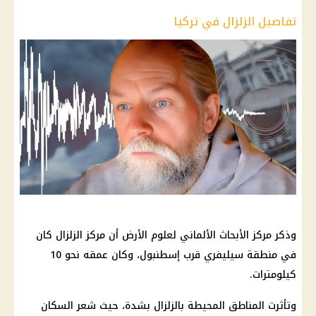
تفاصيل الزلزال في تركيا
وذكر مركز الأبحاث الألماني لعلوم الأرض أن مركز الزلزال كان
في منطقة سيليفري قرب إسطنبول، وكان عمقه نحو 10
كيلومترات.
وتأثرت المناطق المحيطة بالزلزال بشدة، حيث شعر السكان