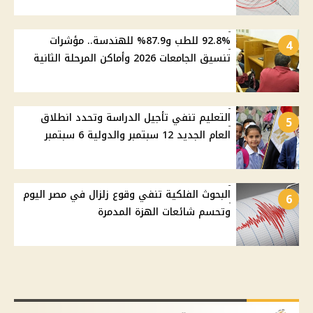
92.8% للطب و87.9% للهندسة.. مؤشرات
4
تنسيق الجامعات 2026 وأماكن المرحلة الثانية
التعليم تنفي تأجيل الدراسة وتحدد انطلاق
5
العام الجديد 12 سبتمبر والدولية 6 سبتمبر
البحوث الفلكية تنفي وقوع زلزال في مصر اليوم
6
وتحسم شائعات الهزة المدمرة