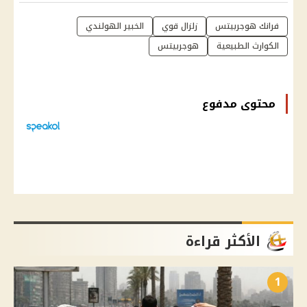
فرانك هوجربيتس
زلزال قوي
الخبير الهولندي
الكوارث الطبيعية
هوجربيتس
محتوى مدفوع
الأكثر قراءة
1