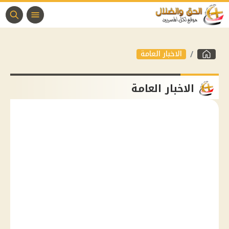
الاخبار العامة
الاخبار العامة