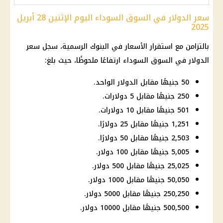
سعر الدولار في السوق السوداء اليوم الإثنين 28 أبريل
2025
بالتزامن مع
استقرار الأسعار
في
البنوك
الرسمية، سجل
سعر
الدولار في السوق السوداء
ارتفاعًا ملحوظًا، حيث بلغ:
50 جنيهًا مقابل الدولار الواحد.
250 جنيهًا مقابل 5 دولارات.
501 جنيهًا مقابل 10 دولارات.
1,251 جنيهًا مقابل 25 دولارًا.
2,503 جنيهًا مقابل 50 دولارًا.
5,005 جنيهًا مقابل 100 دولار.
25,025 جنيهًا مقابل 500 دولار.
50,050 جنيهًا مقابل 1000 دولار.
250,250 جنيهًا مقابل 5000 دولار.
500,500 جنيهًا مقابل 10000 دولار.