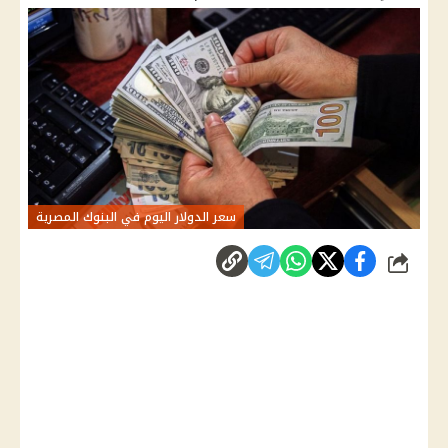
سعر الدولار اليوم في البنوك المصرية
شارك