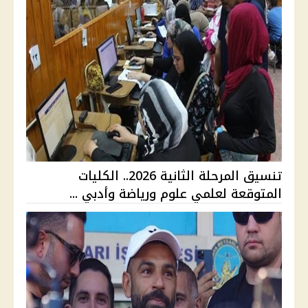
تنسيق المرحلة الثانية 2026.. الكليات
المتوقعة لعلمي علوم ورياضة وأدبي ...