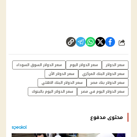
شارك
سعر الدولار
سعر الدولار اليوم
سعر الدولار السوق السوداء
سعر الدولار البنك المركزي
سعر الدولار الآن
سعر الدولار بنك مصر
سعر الدولار البنك الاهلي
سعر الدولار اليوم في مصر
سعر الدولار اليوم بالبنوك
محتوى مدفوع