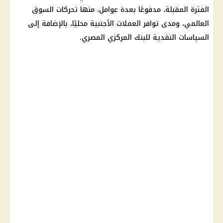
الفترة المقبلة
، مدفوعًا بعدة عوامل، منها تحركات السوق
العالمي، ومدى توافر العملات الأجنبية محليًا، بالإضافة إلى
السياسات النقدية للبنك المركزي المصري.