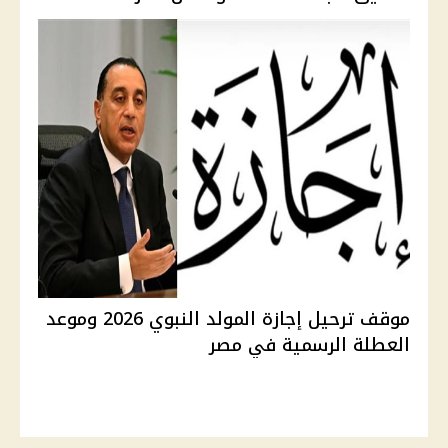
موقف ترحيل إجازة المولد النبوي 2026 وموعد
العطلة الرسمية في مصر