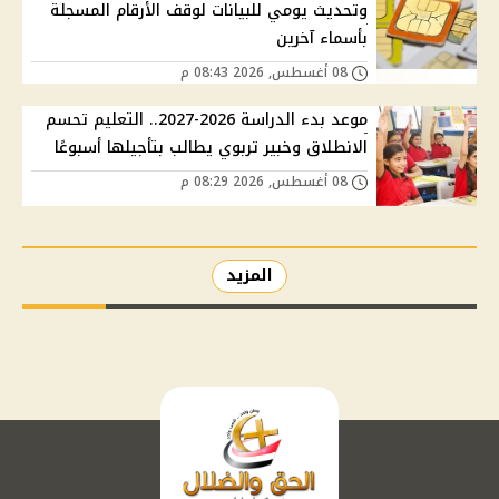
وتحديث يومي للبيانات لوقف الأرقام المسجلة
بأسماء آخرين
08 أغسطس, 2026 08:43 م
موعد بدء الدراسة 2026-2027.. التعليم تحسم
الانطلاق وخبير تربوي يطالب بتأجيلها أسبوعًا
08 أغسطس, 2026 08:29 م
المزيد