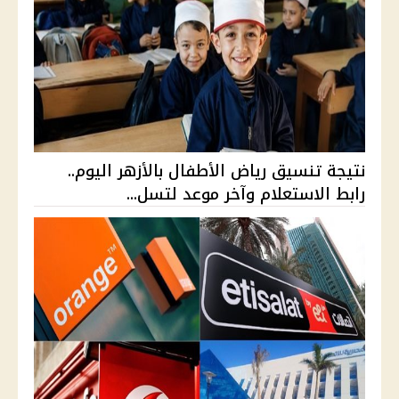
نتيجة تنسيق رياض الأطفال بالأزهر اليوم..
رابط الاستعلام وآخر موعد لتسل...