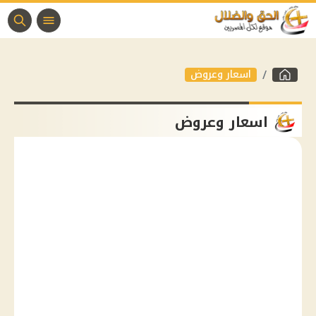
اسعار وعروض
اسعار وعروض