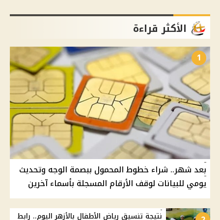
الأكثر قراءة
1
بعد شهر.. شراء خطوط المحمول ببصمة الوجه وتحديث
يومي للبيانات لوقف الأرقام المسجلة بأسماء آخرين
نتيجة تنسيق رياض الأطفال بالأزهر اليوم.. رابط
2