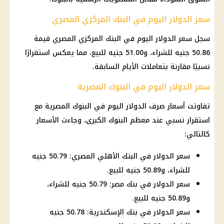
سعر الدولار اليوم في البنك المركزي المصري
سجل
سعر الدولار اليوم في البنك المركزي
المصري قيمة
50.86 جنيه للشراء، و51.00 جنيه للبيع، مما يعكس استقرارًا
نسبيًا مقارنة بتعاملات الأيام السابقة.
سعر الدولار اليوم في البنوك المصرية
تفاوتت
أسعار صرف الدولار اليوم
في
البنوك المصرية
مع
استقرار نسبي عند معظم
البنوك
الكبرى، وجاءت
الأسعار
كالتالي:
سعر الدولار في البنك الأهلي المصري: 50.79 جنيه
للشراء، و50.89 جنيه للبيع.
سعر الدولار في بنك مصر: 50.79 جنيه للشراء،
و50.89 جنيه للبيع.
سعر الدولار في بنك الإسكندرية: 50.78 جنيه