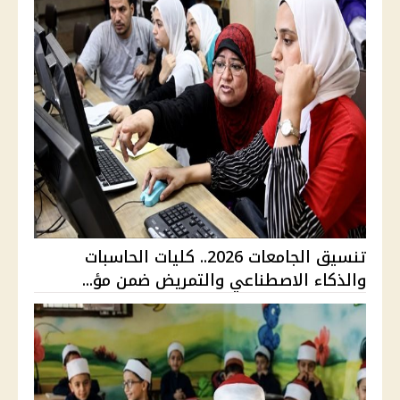
تنسيق الجامعات 2026.. كليات الحاسبات
والذكاء الاصطناعي والتمريض ضمن مؤ...