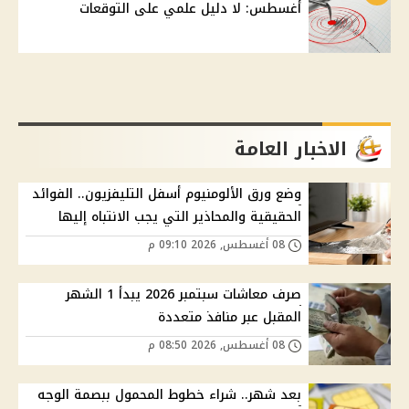
أغسطس: لا دليل علمي على التوقعات
الاخبار العامة
وضع ورق الألومنيوم أسفل التليفزيون.. الفوائد
الحقيقية والمحاذير التي يجب الانتباه إليها
08 أغسطس, 2026 09:10 م
صرف معاشات سبتمبر 2026 يبدأ 1 الشهر
المقبل عبر منافذ متعددة
08 أغسطس, 2026 08:50 م
بعد شهر.. شراء خطوط المحمول ببصمة الوجه