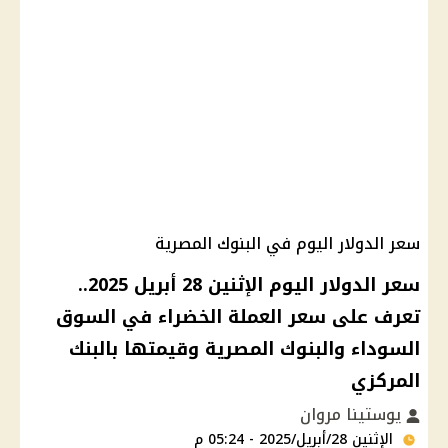
سعر الدولار اليوم في البنوك المصرية
سعر الدولار اليوم الإثنين 28 أبريل 2025..
تعرف على سعر العملة الخضراء في السوق
السوداء والبنوك المصرية وقيمتها بالبنك
المركزي
يوستينا مروان
الإثنين 28/أبريل/2025 - 05:24 م