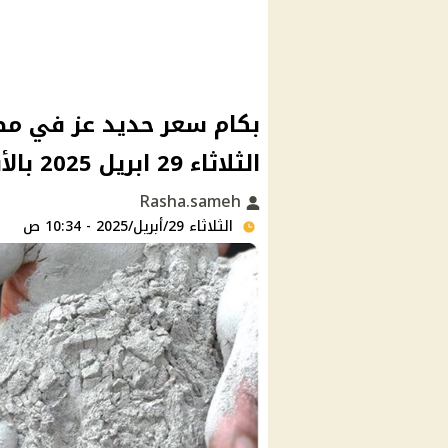
بكام سعر حديد عز في مصر
الثلاثاء 29 ابريل 2025 بالأسواق
Rasha.sameh
الثلاثاء 29/أبريل/2025 - 10:34 ص