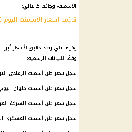
الأسمنت، وجائت كالتالي:
قائمة أسعار الأسمنت اليوم 
وفيما يلي رصد دقيق لأسعار أبرز 
وفقًا للبيانات الرسمية:
سجل سعر طن أسمنت الرمادي اليوم نحو3303 
سجل سعر طن أسمنت حلوان اليوم نحو 3350 ج
سجل سعر طن أسمنت الشركة العربية اليوم
سجل سعر طن أسمنت العسكري اليوم نحو 0