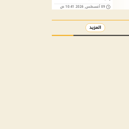
09 أغسطس, 2026 10:41 ص
المزيد