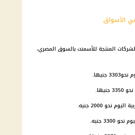
في الأسواق
الشركات المنتجة للأسمنت بالسوق المصري،
جنيها.
نيها.
 نحو 2000 جنيه.
330 جنيه.