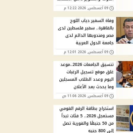
09 أغسطس, 2026 12:22 م
وفاة السفير دياب اللوح
بالقاهرة.. سفير فلسطين لدى
مصر ومندوبها الدائم لدى
جامعة الدول العربية
09 أغسطس, 2026 12:01 م
تنسيق الجامعات 2026..موعد
غلق موقع تسجيل الرغبات
اليوم وعدد الطلاب المسجلين
وما يحدث بعد الأعلان
09 أغسطس, 2026 11:06 ص
استخراج بطاقة الرقم القومي
مستعجل 2026.. 5 فئات تبدأ
من 50 جنيهًا والفورية تصل
إلى 800 جنيه