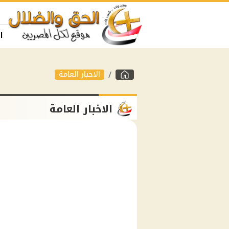
ا
الاخبار العامة
الاخبار العامة