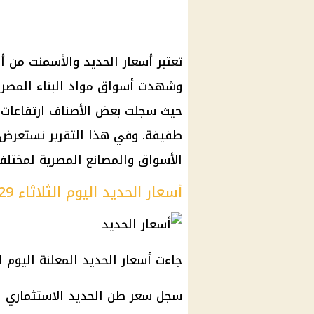
تعتبر أسعار الحديد والأسمنت من أ
وشهدت أسواق مواد البناء المصرية
حيث سجلت بعض الأصناف ارتفاعات 
طفيفة. وفي هذا التقرير نستعرض ت
الأسواق والمصانع المصرية لمختلف 
أسعار الحديد اليوم الثلاثاء 29 ابريل 2025
جاءت أسعار الحديد المعلنة اليوم ل
سجل سعر طن الحديد الاستثماري اليوم نحو 9