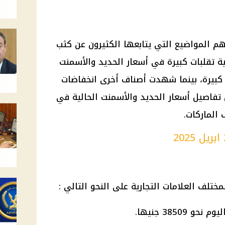
هم المواضيع التي يتابعها الكثيرون عن كثب
 تقلبات كبيرة في أسعار الحديد والأسمنت
كبيرة، بينما شهدت أصناف أخرى انخفاضات
فاصيل أسعار الحديد والأسمنت الحالية في
الماركات.
مختلف العلامات التجارية على النحو التالي :
3850 جنيها.