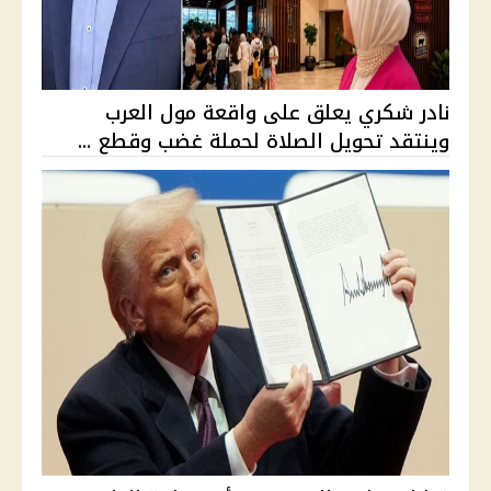
نادر شكري يعلق على واقعة مول العرب
وينتقد تحويل الصلاة لحملة غضب وقطع ...