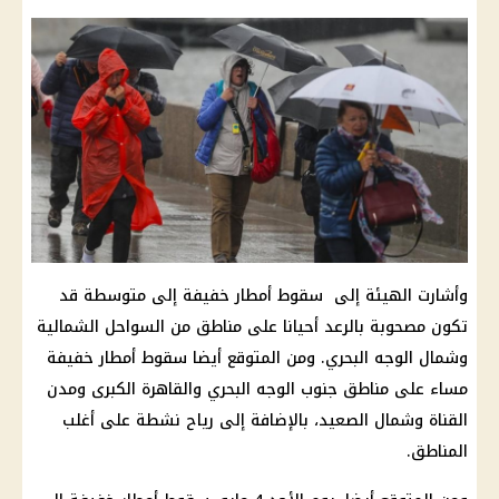
وأشارت الهيئة إلى سقوط أمطار خفيفة إلى متوسطة قد
تكون مصحوبة بالرعد أحيانا على مناطق من السواحل الشمالية
وشمال الوجه البحري. ومن المتوقع أيضا سقوط أمطار خفيفة
مساء على مناطق جنوب الوجه البحري والقاهرة الكبرى ومدن
القناة وشمال الصعيد، بالإضافة إلى رياح نشطة على أغلب
المناطق.