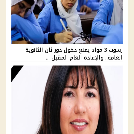
رسوب 3 مواد يمنع دخول دور ثان الثانوية
العامة.. والإعادة العام المقبل ...