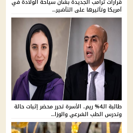
قرارات ترامب الجديدة بشأن سياحة الولادة في
أمريكا وتأثيرها على التأشير...
طالبة الـ4% ريم.. الأسرة تحرر محضر إثبات حالة
وتدرس الطب الشرعي والوزا...