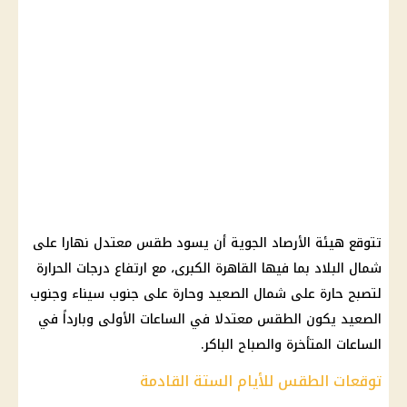
تتوقع هيئة الأرصاد الجوية أن يسود طقس معتدل نهارا على
شمال البلاد بما فيها القاهرة الكبرى، مع ارتفاع درجات الحرارة
لتصبح حارة على شمال الصعيد وحارة على جنوب سيناء وجنوب
الصعيد يكون الطقس معتدلا في الساعات الأولى وبارداً في
الساعات المتأخرة والصباح الباكر.
توقعات الطقس للأيام الستة القادمة