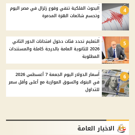
البحوث الفلكية تنفي وقوع زلزال في مصر اليوم
4
وتحسم شائعات الهزة المدمرة
التعليم تحدد فئات دخول امتحانات الدور الثاني
5
2026 للثانوية العامة بالدرجة كاملة والمستندات
المطلوبة
أسعار الدولار اليوم الجمعة 7 أغسطس 2026
6
في البنوك والسوق الموازية مع أعلى وأقل سعر
للتداول
الاخبار العامة