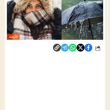
الأرصاد
شارك