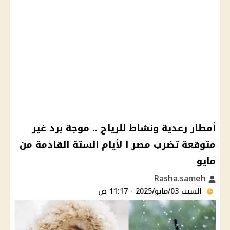
أمطار رعدية ونشاط للرياح .. موجة برد غير
متوقعة تضرب مصر ا لأيام الستة القادمة من
مايو
Rasha.sameh
السبت 03/مايو/2025 - 11:17 ص