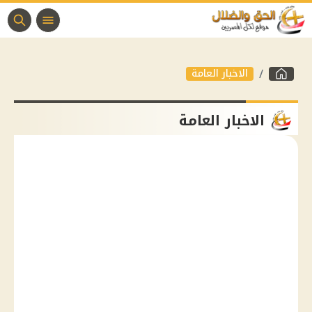
الاخبار العامة
الاخبار العامة