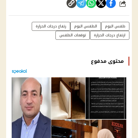
شارك
طقس اليوم
الطقس اليوم
رتفاع درجات الحرارة
ارتفاع درجات الحرارة
توقعات الطقس
محتوى مدفوع