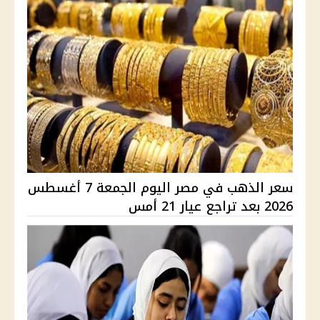
سعر الذهب في مصر اليوم الجمعة 7 أغسطس
2026 بعد تراجع عيار 21 أمس