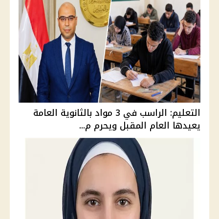
التعليم: الراسب في 3 مواد بالثانوية العامة
يعيدها العام المقبل ويحرم م...