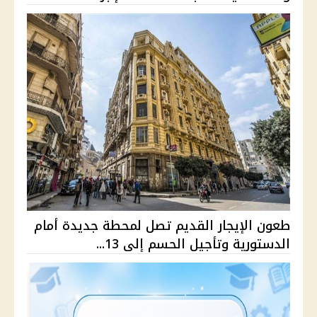
طعون الإيجار القديم تصل لمحطة جديدة أمام
الدستورية وتأجيل الحسم إلى 13...