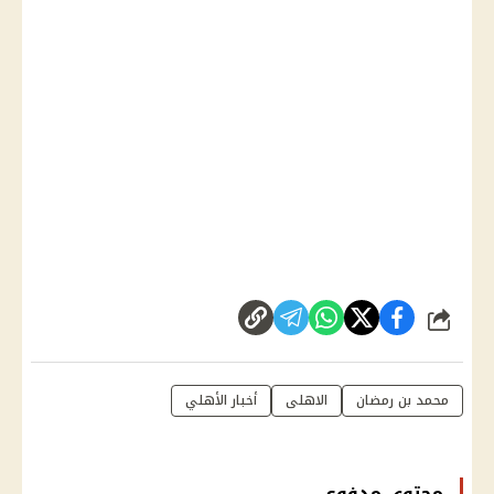
شارك
محمد بن رمضان
الاهلى
أخبار الأهلي
محتوى مدفوع