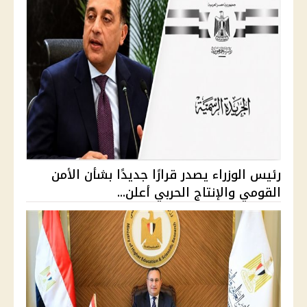
رئيس الوزراء يصدر قرارًا جديدًا بشأن الأمن
القومي والإنتاج الحربي أعلن...