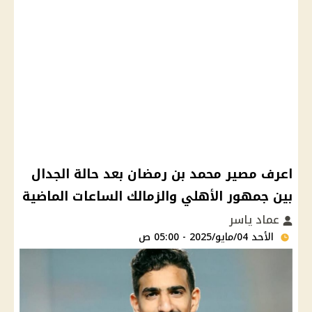
اعرف مصير محمد بن رمضان بعد حالة الجدال
بين جمهور الأهلي والزمالك الساعات الماضية
عماد ياسر
الأحد 04/مايو/2025 - 05:00 ص