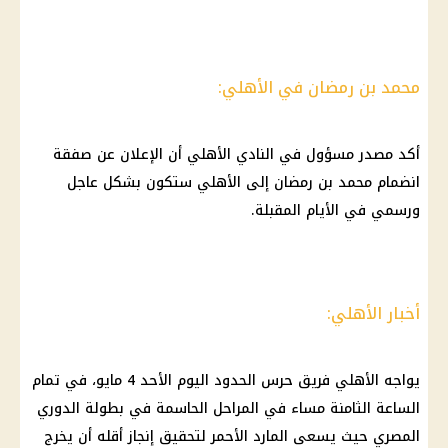
محمد بن رمضان في الأهلي:
أكد مصدر مسؤول في النادي الأهلي أن الإعلان عن صفقة
انضمام محمد بن رمضان إلى الأهلي ستكون بشكل عاجل
ورسمي في الأيام المقبلة.
أخبار الأهلي:
يواجه الأهلي فريق حرس الحدود اليوم الأحد 4 مايو، في تمام
الساعة الثامنة مساء في المراحل الحاسمة في بطولة الدوري
المصري حيث يسعى المارد الأحمر لتحقيق إنجاز أقله أن يخرج