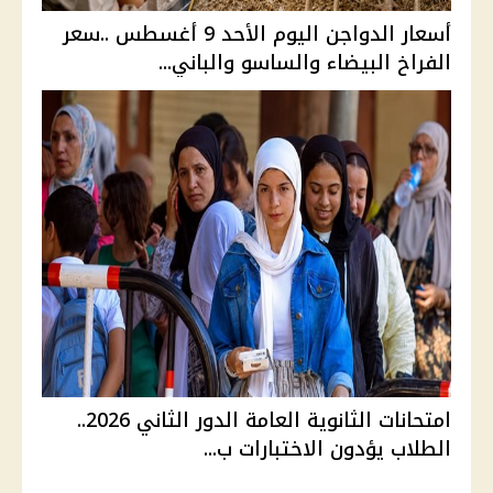
أسعار الدواجن اليوم الأحد 9 أغسطس ..سعر
الفراخ البيضاء والساسو والباني...
امتحانات الثانوية العامة الدور الثاني 2026..
الطلاب يؤدون الاختبارات ب...