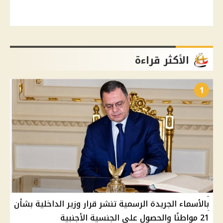
الأكثر قراءة
1
بالأسماء الجريدة الرسمية تنشر قرار وزير الداخلية بشأن
21 مواطنًا والحصول على الجنسية الأجنبية