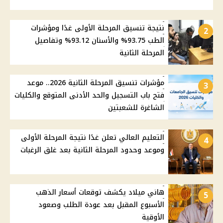
نتيجة تنسيق المرحلة الأولى غدًا ومؤشرات
2
الطب 93.75% والأسنان 93.12% وتفاصيل
المرحلة الثانية
مؤشرات تنسيق المرحلة الثانية 2026.. موعد
3
فتح باب التسجيل والحد الأدنى المتوقع والكليات
الشاغرة للشعبتين
التعليم العالي تعلن غدًا نتيجة المرحلة الأولى
4
وموعد وحدود المرحلة الثانية بعد غلق الرغبات
هاني ميلاد يكشف توقعات أسعار الذهب
5
الأسبوع المقبل بعد عودة الطلب وصعود
الأوقية