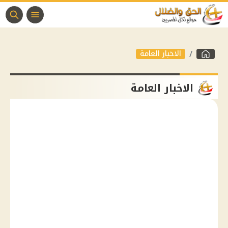
الاخبار العامة
الاخبار العامة