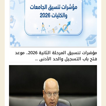
مؤشرات تنسيق المرحلة الثانية 2026.. موعد
فتح باب التسجيل والحد الأدنى ...