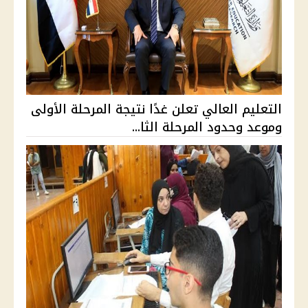
التعليم العالي تعلن غدًا نتيجة المرحلة الأولى
وموعد وحدود المرحلة الثا...