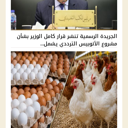
الجريدة الرسمية تنشر قرار كامل الوزير بشأن
مشروع الأتوبيس الترددي يشمل...