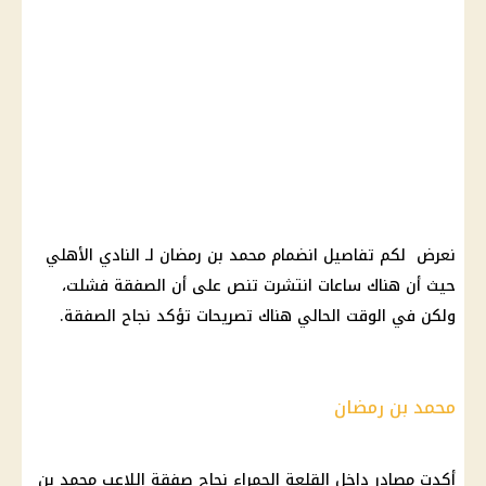
نعرض لكم تفاصيل انضمام محمد بن رمضان لـ النادي الأهلي
حيث أن هناك ساعات انتشرت تنص على أن الصفقة فشلت،
ولكن في الوقت الحالي هناك تصريحات تؤكد نجاح الصفقة.
محمد بن رمضان
أكدت مصادر داخل القلعة الحمراء نجاح صفقة اللاعب محمد بن