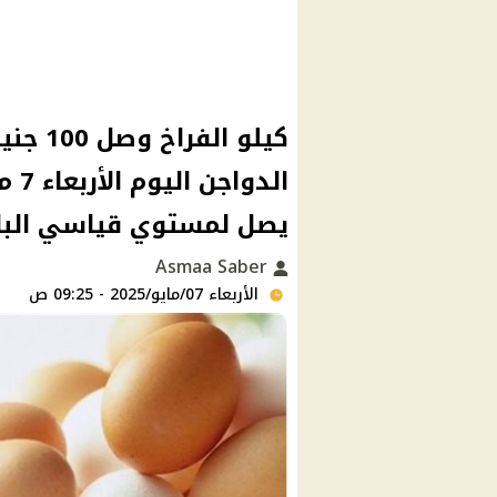
كيلو ال
يصل لمستوي قياسي البان
Asmaa Saber
الأربعاء 07/مايو/2025 - 09:25 ص