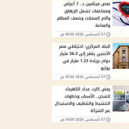
نقص فيتامين د.. 7 أعراض
ومضاعفات تشمل الإرهاق
وآلام العضلات وضعف العظام
والمناعة
07 أغسطس, 2026 06:00 ص
البنك المركزي: احتياطي مصر
الأجنبي يقفز إلى 56.3 مليار
دولار بزيادة 1.23 مليار في
يوليو
07 أغسطس, 2026 05:00 ص
رفض كارت عداد الكهرباء
للشحن.. الأسباب وخطوات
التنشيط والتنظيف والاستبدال
عبر الشركة
07 أغسطس, 2026 04:00 ص