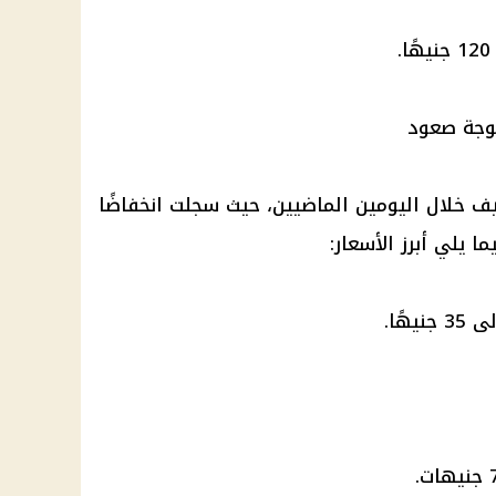
وجة صعود
خلال اليومين الماضيين، حيث سجلت انخفاضًا
الأسعار
: