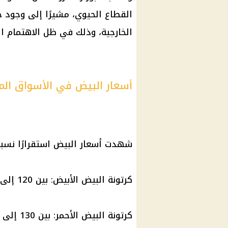
القطاع الحيوي، مشيرًا إلى وجود 
الخارجية، وذلك في ظل الاهتمام ال
أسعار البيض في الأسواق الم
شهدت
أسعار البيض
استقرارًا نسبي
كرتونة البيض
الأبيض: بين 120 إلى 130 جنيهًا.
كرتونة البيض
الأحمر: بين 130 إلى 135 جنيهًا.