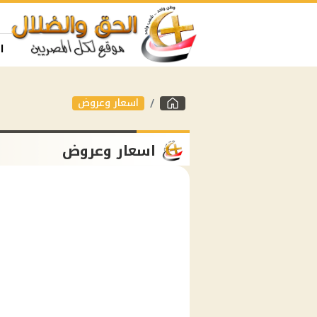
ا
اسعار وعروض
اسعار وعروض