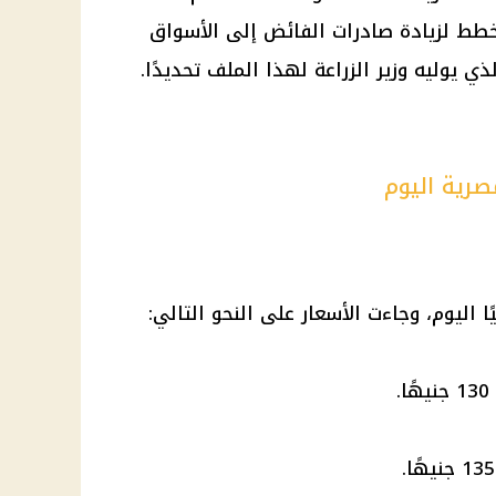
خطط لزيادة صادرات الفائض إلى الأسواق
ذي يوليه وزير
الزراعة
لهذا الملف تحديدًا.
صرية اليوم
ًا اليوم، وجاءت
الأسعار
على النحو التالي: