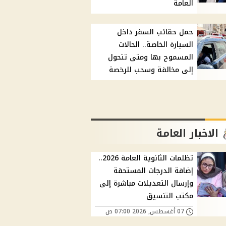
العامة
حمل حقائب السفر داخل
السيارة الخاصة.. الحالات
المسموح بها ومتى تتحول
إلى مخالفة وسحب للرخصة
الاخبار العامة
تظلمات الثانوية العامة 2026..
إضافة الدرجات المستحقة
وإرسال التعديلات مباشرة إلى
مكتب التنسيق
07 أغسطس, 2026 07:00 ص