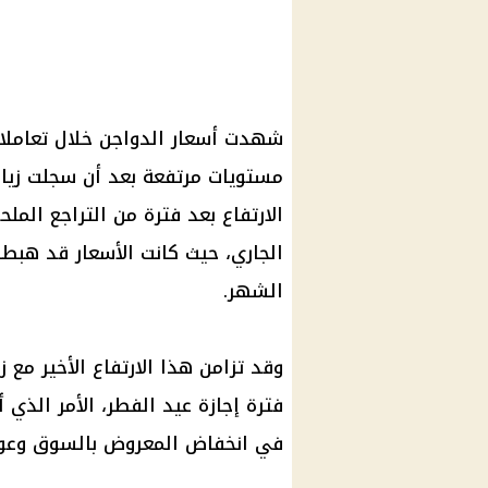
شهدت
أسعار الدواجن
مستويات مرتفعة بعد أن سجلت زيادا
الارتفاع بعد فترة من التراجع ال
الجاري، حيث كانت
الأسعار
الشهر.
وقد تزامن هذا الارتفاع الأخير مع
فترة
إجازة
عيد الفطر، الأمر الذي 
في انخفاض المعروض بالسوق وع