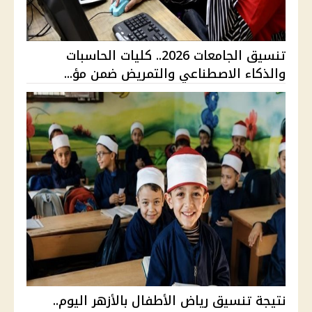
تنسيق الجامعات 2026.. كليات الحاسبات
والذكاء الاصطناعي والتمريض ضمن مؤ...
نتيجة تنسيق رياض الأطفال بالأزهر اليوم..