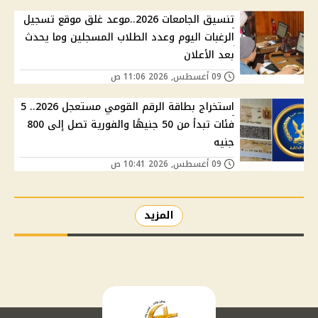
تنسيق الجامعات 2026..موعد غلق موقع تسجيل
الرغبات اليوم وعدد الطلاب المسجلين وما يحدث
بعد الأعلان
09 أغسطس, 2026 11:06 ص
استخراج بطاقة الرقم القومي مستعجل 2026.. 5
فئات تبدأ من 50 جنيهًا والفورية تصل إلى 800
جنيه
09 أغسطس, 2026 10:41 ص
المزيد