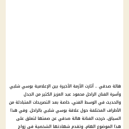
هالة صدقي .. أثارت الأزمة الأخيرة بين الإعلامية بوسي شلبي
وأسرة الفنان الراحل محمود عبد العزيز الكثير من الجدل
والحديث في الوسط الفني، خاصة بعد التصريحات المتبادلة من
الأطراف المختلفة حول علاقة بوسي شلبي بالراحل. وفي هذا
السياق، خرجت الفنانة هالة صدقي عن صمتها لتعلق على
هذا الموضوع الهام، وتقدم شهادتها الشخصية في زواج