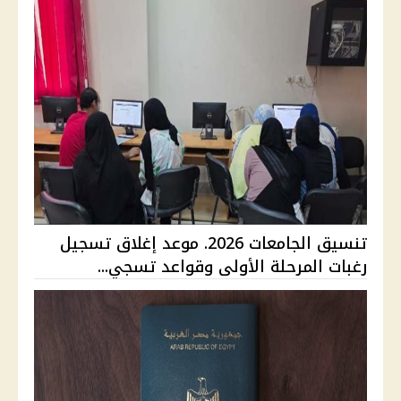
تنسيق الجامعات 2026. موعد إغلاق تسجيل
رغبات المرحلة الأولى وقواعد تسجي...