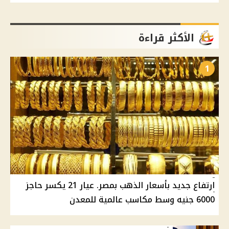
الأكثر قراءة
1
ارتفاع جديد بأسعار الذهب بمصر. عيار 21 يكسر حاجز
6000 جنيه وسط مكاسب عالمية للمعدن