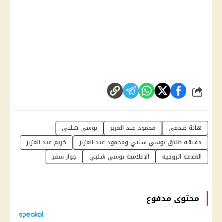
شارك
هالة صدقي
محمود عبد العزيز
بوسي شلبي
حقيقة طلاق بوسي شلبي ومحمود عبد العزيز
كريم عبد العزيز
العلاقه الزوجيه
الإعلامية بوسي شلبي
جواز سفر
محتوى مدفوع