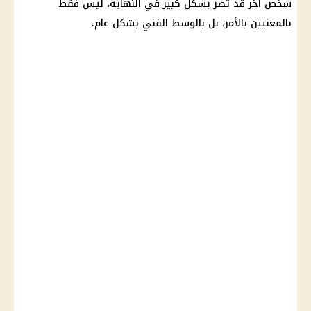
شخص آخر قد تضر بشكل كبير في النهاية، ليس فقط
بالمعنيين بالأمر، بل بالوسط الفني بشكل عام.