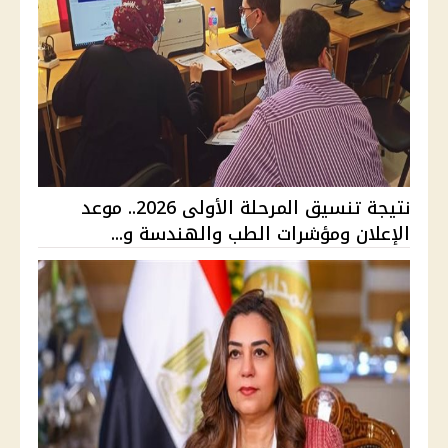
نتيجة تنسيق المرحلة الأولى 2026.. موعد
الإعلان ومؤشرات الطب والهندسة و...