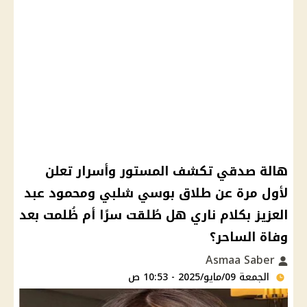
هالة صدقي تكشف المستور وأسرار تعلن
لأول مرة عن طلاق بوسي شلبي ومحمود عبد
العزيز بكلام ناري هل طُلقت سرًا أم ظُلمت بعد
وفاة الساحر؟
Asmaa Saber
الجمعة 09/مايو/2025 - 10:53 ص