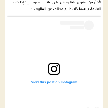
لأكثر من عشرين عامًا ويظل على علاقة محترمة، إلا إذا كانت
العلاقة بينهما ذات طابع مختلف عن المألوف؟".
View this post on Instagram