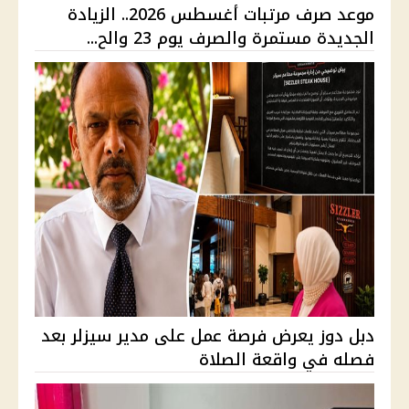
موعد صرف مرتبات أغسطس 2026.. الزيادة
الجديدة مستمرة والصرف يوم 23 والح...
دبل دوز يعرض فرصة عمل على مدير سيزلر بعد
فصله في واقعة الصلاة