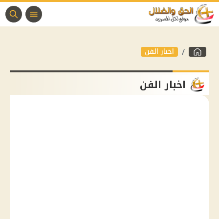
اخبار الفن
اخبار الفن