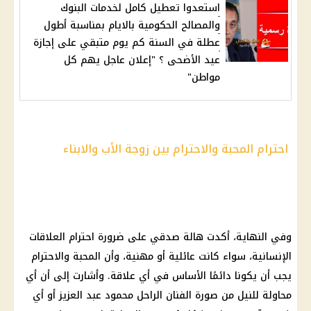
استعدوا تعطيل كامل لخدمات البنوك
والمصالح الحكومية بالايام بمناسبة أطول
عطلة في السنة كم يوم متبقي على إجازة
عيد الأضحى ؟ "إعلان عاجل يهم كل
مواطن"
احترام المحبة والاحترام بين زوجة الأب والابناء
وفي النهاية، أكدت هالة صدقي على ضرورة احترام العلاقات
الإنسانية، سواء كانت عائلية أو مهنية، وأن المحبة والاحترام
يجب أن يكونا دائمًا الأساس في أي علاقة. وأشارت إلى أن أي
محاولة للنيل من صورة الفنان الراحل محمود عبد العزيز أو أي