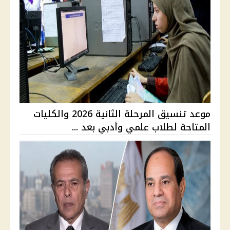
موعد تنسيق المرحلة الثانية 2026 والكليات
المتاحة لطلاب علمي وأدبي بعد ...