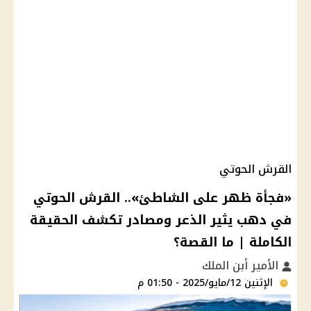
القرش الحوتي
«فجأة ظهر على الشاطئ».. القرش الحوتي
في دهب يثير الذعر ومصادر تكشف الحقيقة
الكاملة | ما القصة؟
الأمير أبن الملك
الإثنين 12/مايو/2025 - 01:50 م