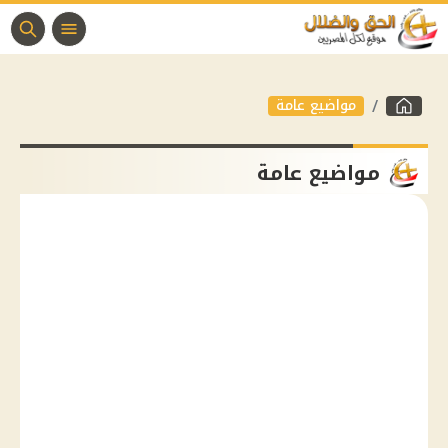
مواضيع عامة
مواضيع عامة