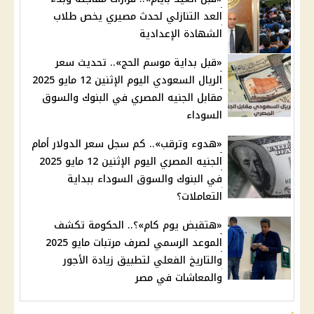
العد التنازلي لحدث مصيري يخص طلاب
الشهادة الإعدادية
«قبل بداية موسم الحج».. تحديث سعر
الريال السعودي اليوم الإثنين 12 مايو 2025
مقابل الجنيه المصري في البنوك والسوق
السوداء
«هدوء وترقب».. كم سجل سعر الدولار أمام
الجنيه المصري اليوم الإثنين 12 مايو 2025
في البنوك والسوق السوداء ببداية
التعاملات؟
«هتقبض يوم كام»؟.. الحكومة تكشف
الموعد الرسمي لصرف مرتبات مايو 2025
والتاريخ الفعلي لتطبيق زيادة الأجور
والمعاشات في مصر