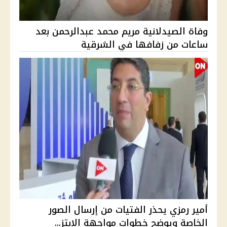
وفاة الصيدلانية مريم محمد عبدالرحمن بعد
ساعات من زفافها في الشرقية
أمير رمزي يحذر الفتيات من إرسال الصور
الخاصة ويوضح خطوات مواجهة الابتز...