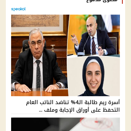
أسرة ريم طالبة الـ4% تناشد النائب العام
التحفظ على أوراق الإجابة وملف ...