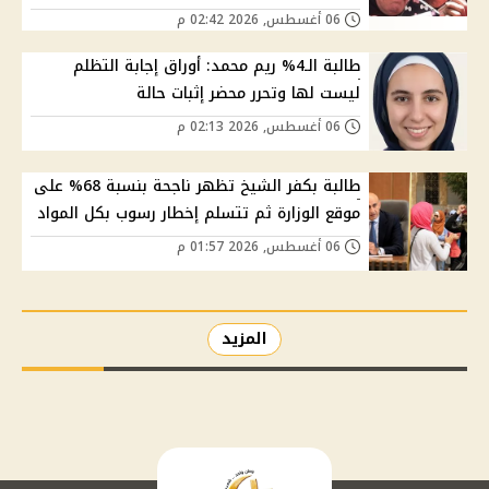
06 أغسطس, 2026 02:42 م
طالبة الـ4% ريم محمد: أوراق إجابة التظلم
ليست لها وتحرر محضر إثبات حالة
06 أغسطس, 2026 02:13 م
طالبة بكفر الشيخ تظهر ناجحة بنسبة 68% على
موقع الوزارة ثم تتسلم إخطار رسوب بكل المواد
06 أغسطس, 2026 01:57 م
المزيد