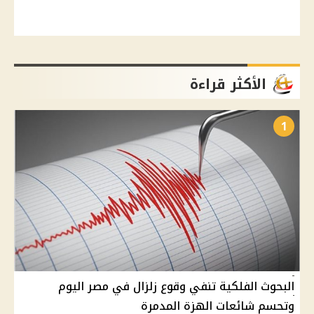
الأكثر قراءة
1
البحوث الفلكية تنفي وقوع زلزال في مصر اليوم
وتحسم شائعات الهزة المدمرة