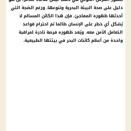
دليل على صحة البيئة البحرية وتنوعها. ورغم الضجة التي
أحدثها ظهوره المفاجئ، فإن هذا الكائن المسالم لا
يُشكل أي خطر على الإنسان طالما تم احترام قواعد
التعامل الآمن معه. ويُعد ظهوره فرصة نادرة لمراقبة
واحدة من أعظم كائنات البحر في بيئتها الطبيعية.